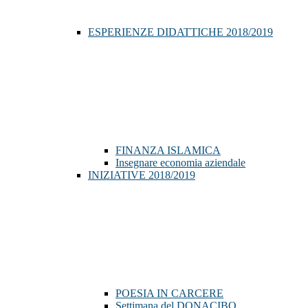
ESPERIENZE DIDATTICHE 2018/2019
FINANZA ISLAMICA
Insegnare economia aziendale
INIZIATIVE 2018/2019
POESIA IN CARCERE
Settimana del DONACIBO