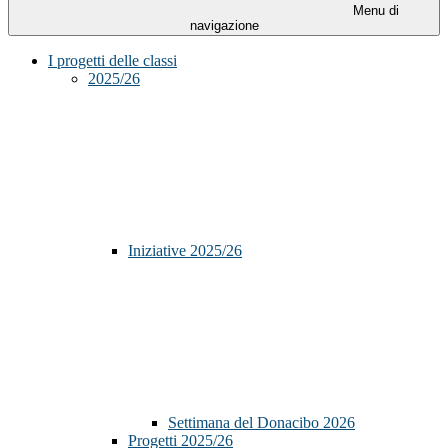
Menu di
navigazione
I progetti delle classi
2025/26
Iniziative 2025/26
Settimana del Donacibo 2026
Progetti 2025/26