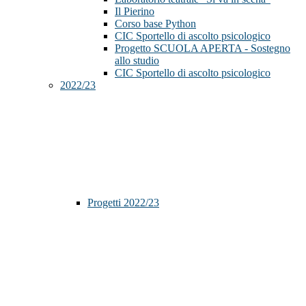
Il Pierino
Corso base Python
CIC Sportello di ascolto psicologico
Progetto SCUOLA APERTA - Sostegno
allo studio
CIC Sportello di ascolto psicologico
2022/23
Progetti 2022/23