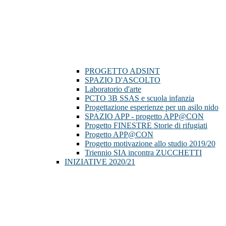
PROGETTO ADSINT
SPAZIO D'ASCOLTO
Laboratorio d'arte
PCTO 3B SSAS e scuola infanzia
Progettazione esperienze per un asilo nido
SPAZIO APP - progetto APP@CON
Progetto FINESTRE Storie di rifugiati
Progetto APP@CON
Progetto motivazione allo studio 2019/20
Triennio SIA incontra ZUCCHETTI
INIZIATIVE 2020/21