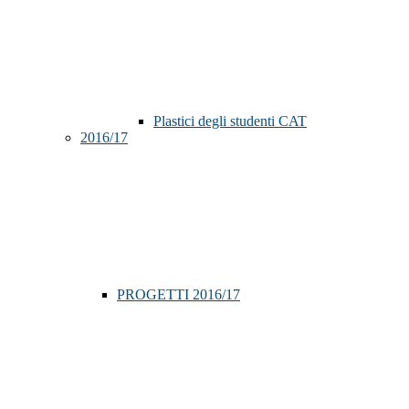
Plastici degli studenti CAT
2016/17
PROGETTI 2016/17