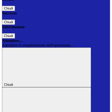
Chiudi
Successo
Chiudi
Informazione
Chiudi
Attendere...
Attendere il completamento dell'operazione...
Chiudi