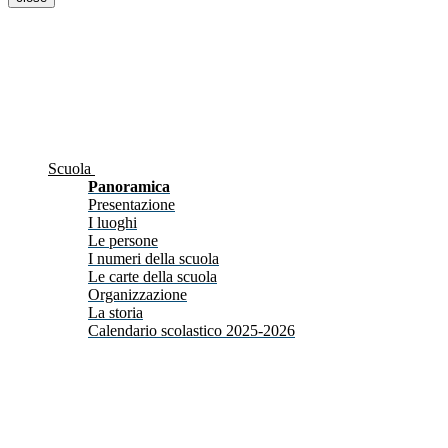
Scuola
Panoramica
Presentazione
I luoghi
Le persone
I numeri della scuola
Le carte della scuola
Organizzazione
La storia
Calendario scolastico 2025-2026