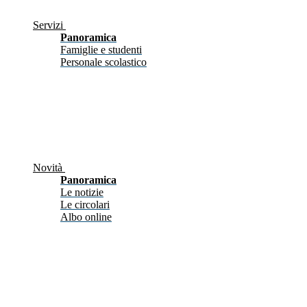
Servizi
Panoramica
Famiglie e studenti
Personale scolastico
Novità
Panoramica
Le notizie
Le circolari
Albo online