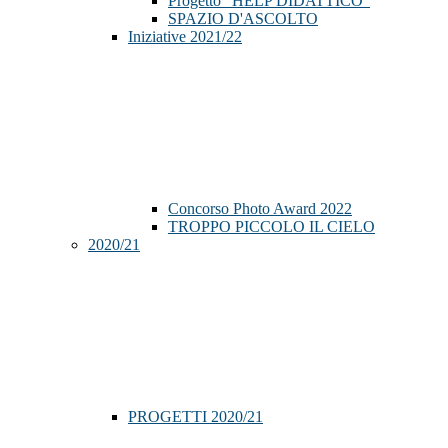
Progetto "HELP DIDATTICO"
SPAZIO D'ASCOLTO
Iniziative 2021/22
Concorso Photo Award 2022
TROPPO PICCOLO IL CIELO
2020/21
PROGETTI 2020/21