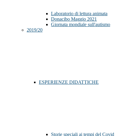
Laboratorio di lettura animata
Donacibo Maggio 2021
Giornata mondiale sull'autismo
2019/20
ESPERIENZE DIDATTICHE
Storie speciali ai tempi del Covid