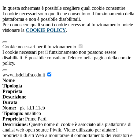
In questa schermata è possibile scegliere quali cookie consentire.
I cookie necessari sono quelli che consentono il funzionamento della
piattaforma e non è possibile disabilitarli.
Per conoscere quali sono i cookie necessari al funzionamento potete
visionare la
COOKIE POLICY
.
Cookie necessari per il funzionamento
I cookie necessari per il funzionamento non possono essere
disabilitati. È possibile consultare l'elenco nella pagina della cookie
policy.
www.iisdellafra.edu.it
Nome
Tipologia
Proprieta
Descrizione
Durata
Nome:
_pk_id.1.11cb
Tipologia:
analitico
Proprieta:
Prime Parti
Descrizione:
Questo nome di cookie è associato alla piattaforma di
analisi web open source Piwik. Viene utilizzato per aiutare i
proprietari di siti Web a monitorare il comportamento dei visitatori e