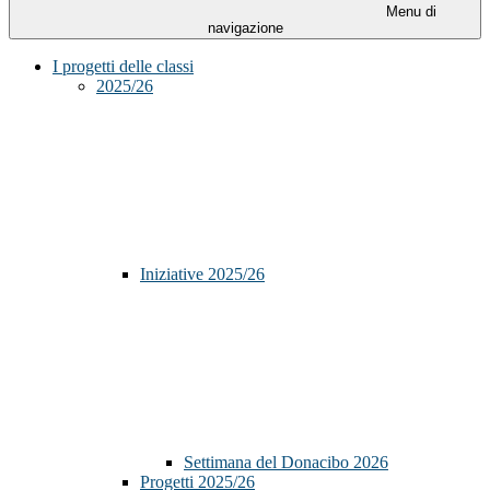
Menu di
navigazione
I progetti delle classi
2025/26
Iniziative 2025/26
Settimana del Donacibo 2026
Progetti 2025/26