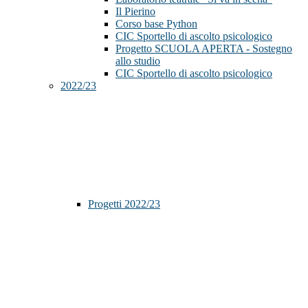
Il Pierino
Corso base Python
CIC Sportello di ascolto psicologico
Progetto SCUOLA APERTA - Sostegno
allo studio
CIC Sportello di ascolto psicologico
2022/23
Progetti 2022/23