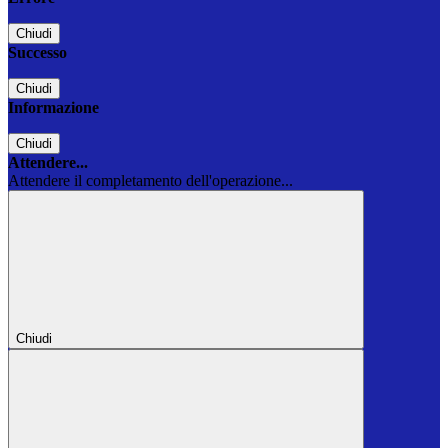
Chiudi
Successo
Chiudi
Informazione
Chiudi
Attendere...
Attendere il completamento dell'operazione...
Chiudi