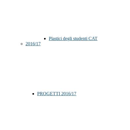
Plastici degli studenti CAT
2016/17
PROGETTI 2016/17