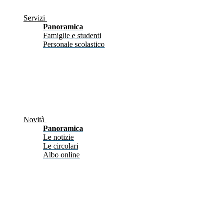
Servizi
Panoramica
Famiglie e studenti
Personale scolastico
Novità
Panoramica
Le notizie
Le circolari
Albo online