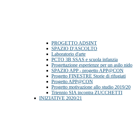
PROGETTO ADSINT
SPAZIO D'ASCOLTO
Laboratorio d'arte
PCTO 3B SSAS e scuola infanzia
Progettazione esperienze per un asilo nido
SPAZIO APP - progetto APP@CON
Progetto FINESTRE Storie di rifugiati
Progetto APP@CON
Progetto motivazione allo studio 2019/20
Triennio SIA incontra ZUCCHETTI
INIZIATIVE 2020/21