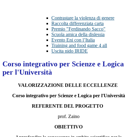
Contrastare la violenza di genere
Raccolta differenziata carta
Premio "Ferdinando Sacco"
Scuola amica della dislessia
Evento Eni con l’Italia
Training and food game 4 all
Uscita nido IRIDE
Corso integrativo per Scienze e Logica
per l'Università
VALORIZZAZIONE DELLE ECCELLENZE
Corso integrativo per Scienze e Logica per l'Università
REFERENTE DEL PROGETTO
prof. Zaino
OBIETTIVO