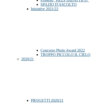
Progetto "HELP DIDATTICO"
SPAZIO D'ASCOLTO
Iniziative 2021/22
Concorso Photo Award 2022
TROPPO PICCOLO IL CIELO
2020/21
PROGETTI 2020/21