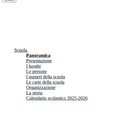
Scuola
Panoramica
Presentazione
I luoghi
Le persone
I numeri della scuola
Le carte della scuola
Organizzazione
La storia
Calendario scolastico 2025-2026