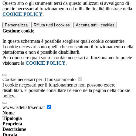
Questo sito o gli strumenti terzi da questo utilizzati si avvalgono di
cookie necessari al funzionamento ed utili alle finalità illustrate nella
COOKIE POLICY
.
Personalizza
Rifiuta tutti
i cookies
Accetta tutti
i cookies
Gestione cookie
In questa schermata è possibile scegliere quali cookie consentire.
I cookie necessari sono quelli che consentono il funzionamento della
piattaforma e non è possibile disabilitarli.
Per conoscere quali sono i cookie necessari al funzionamento potete
visionare la
COOKIE POLICY
.
Cookie necessari per il funzionamento
I cookie necessari per il funzionamento non possono essere
disabilitati. È possibile consultare l'elenco nella pagina della cookie
policy.
www.iisdellafra.edu.it
Nome
Tipologia
Proprieta
Descrizione
Durata