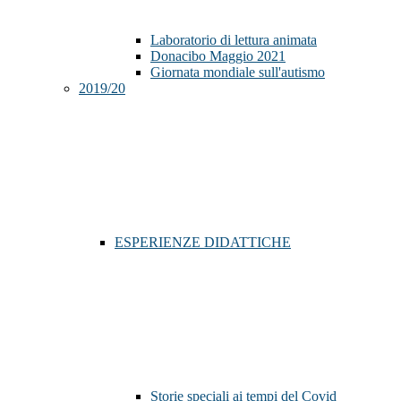
Laboratorio di lettura animata
Donacibo Maggio 2021
Giornata mondiale sull'autismo
2019/20
ESPERIENZE DIDATTICHE
Storie speciali ai tempi del Covid