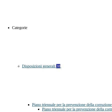
Categorie
Disposizioni generali
38
Piano triennale per la prevenzione della corruzione
Piano triennale per la prevenzione della cor