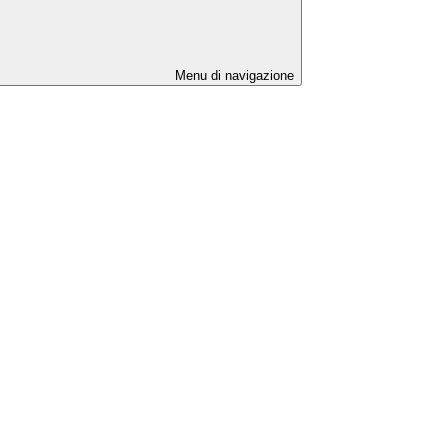
Menu di navigazione