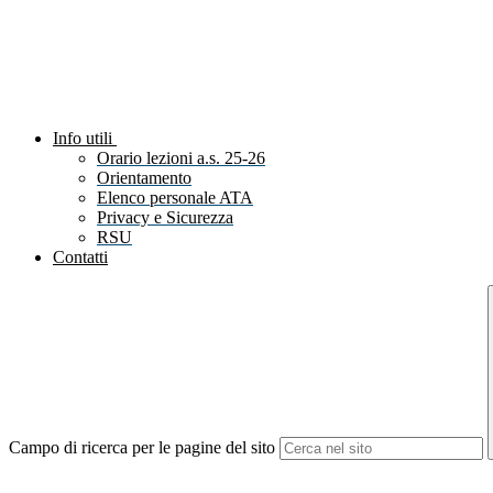
Info utili
Orario lezioni a.s. 25-26
Orientamento
Elenco personale ATA
Privacy e Sicurezza
RSU
Contatti
Campo di ricerca per le pagine del sito