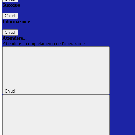
Successo
Chiudi
Informazione
Chiudi
Attendere...
Attendere il completamento dell'operazione...
Chiudi