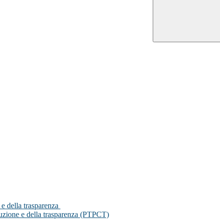
 e della trasparenza
ruzione e della trasparenza (PTPCT)