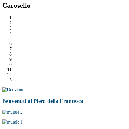
Carosello
Benvenuti al Piero della Francesca