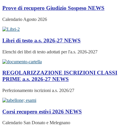
Prove di recupero Giudizio Sospeso
NEWS
Calendario Agosto 2026
Libri di testo a.s. 2026-27
NEWS
Elenchi dei libri di testo adottati per l'a.s. 2026-2027
REGOLARIZZAZIONE ISCRIZIONI CLASSI
PRIME a.s. 2026-27
NEWS
Perfezionamento iscrizioni a.s. 2026/27
Corsi recupero estivi 2026
NEWS
Calendario San Donato e Melegnano