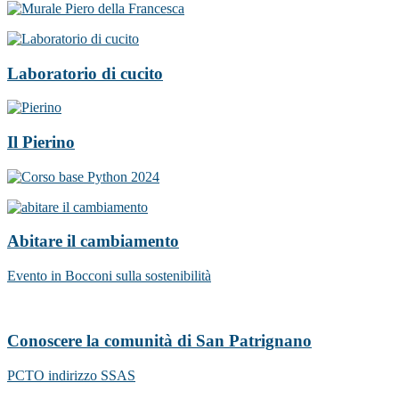
Laboratorio di cucito
Il Pierino
Abitare il cambiamento
Evento in Bocconi sulla sostenibilità
Conoscere la comunità di San Patrignano
PCTO indirizzo SSAS