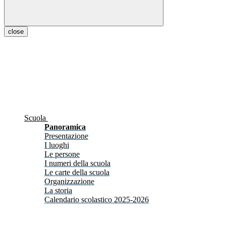
close
Scuola
Panoramica
Presentazione
I luoghi
Le persone
I numeri della scuola
Le carte della scuola
Organizzazione
La storia
Calendario scolastico 2025-2026