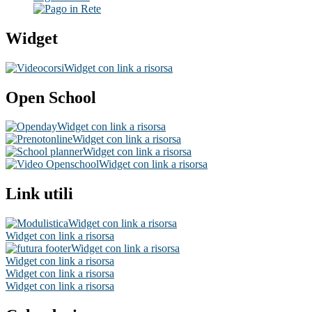
Widget
Widget con link a risorsa
Open School
Widget con link a risorsa
Widget con link a risorsa
Widget con link a risorsa
Widget con link a risorsa
Link utili
Widget con link a risorsa
Widget con link a risorsa
Widget con link a risorsa
Widget con link a risorsa
Widget con link a risorsa
Widget con link a risorsa