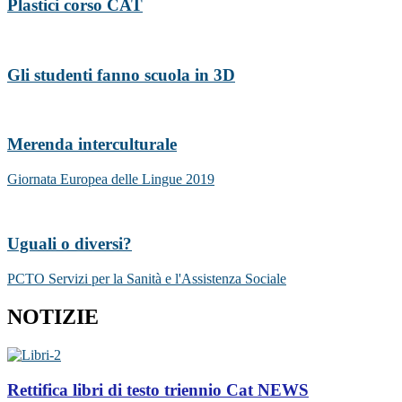
Plastici corso CAT
Gli studenti fanno scuola in 3D
Merenda interculturale
Giornata Europea delle Lingue 2019
Uguali o diversi?
PCTO Servizi per la Sanità e l'Assistenza Sociale
NOTIZIE
Rettifica libri di testo triennio Cat
NEWS