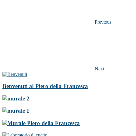
Previous
Next
Benvenuti al Piero della Francesca