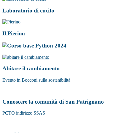
Laboratorio di cucito
Il Pierino
Abitare il cambiamento
Evento in Bocconi sulla sostenibilità
Conoscere la comunità di San Patrignano
PCTO indirizzo SSAS