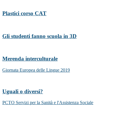
Plastici corso CAT
Gli studenti fanno scuola in 3D
Merenda interculturale
Giornata Europea delle Lingue 2019
Uguali o diversi?
PCTO Servizi per la Sanità e l'Assistenza Sociale