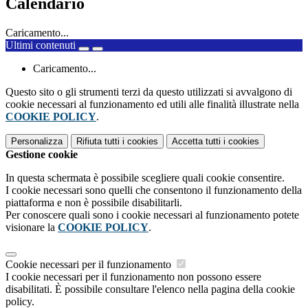
Calendario
Caricamento...
Ultimi contenuti
Caricamento...
Questo sito o gli strumenti terzi da questo utilizzati si avvalgono di
cookie necessari al funzionamento ed utili alle finalità illustrate nella
COOKIE POLICY
.
Personalizza
Rifiuta tutti
i cookies
Accetta tutti
i cookies
Gestione cookie
In questa schermata è possibile scegliere quali cookie consentire.
I cookie necessari sono quelli che consentono il funzionamento della
piattaforma e non è possibile disabilitarli.
Per conoscere quali sono i cookie necessari al funzionamento potete
visionare la
COOKIE POLICY
.
Cookie necessari per il funzionamento
I cookie necessari per il funzionamento non possono essere
disabilitati. È possibile consultare l'elenco nella pagina della cookie
policy.