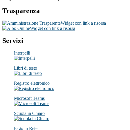
Trasparenza
Widget con link a risorsa
Widget con link a risorsa
Servizi
Interpelli
Libri di testo
Registro elettronico
Microsoft Teams
Scuola in Chiaro
Pago in Rete