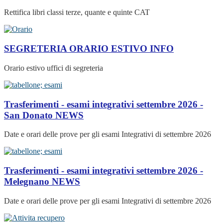
Rettifica libri classi terze, quante e quinte CAT
SEGRETERIA ORARIO ESTIVO
INFO
Orario estivo uffici di segreteria
Trasferimenti - esami integrativi settembre 2026 -
San Donato
NEWS
Date e orari delle prove per gli esami Integrativi di settembre 2026
Trasferimenti - esami integrativi settembre 2026 -
Melegnano
NEWS
Date e orari delle prove per gli esami Integrativi di settembre 2026