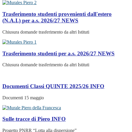
Trasferimento studenti provenienti dall'estero
(N.A.I.) per a.s. 2026/27
NEWS
Chiusura domande trasferimento da altri Istituti
Trasferimento studenti per a.s. 2026/27
NEWS
Chiusura domande trasferimento da altri Istituti
Documenti Classi QUINTE 2025/26
INFO
Documenti 15 maggio
Sulle tracce di Piero
INFO
Progetto PNRR “Lotta alla dispersione”