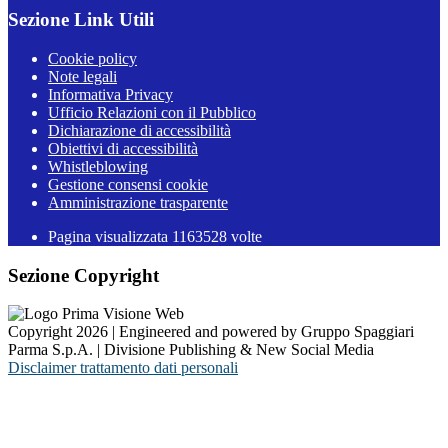
Sezione Link Utili
Cookie policy
Note legali
Informativa Privacy
Ufficio Relazioni con il Pubblico
Dichiarazione di accessibilità
Obiettivi di accessibilità
Whistleblowing
Gestione consensi cookie
Amministrazione trasparente
Pagina visualizzata
1163528
volte
Sezione Copyright
Copyright 2026 | Engineered and powered by Gruppo Spaggiari
Parma S.p.A. | Divisione Publishing & New Social Media
Disclaimer trattamento dati personali