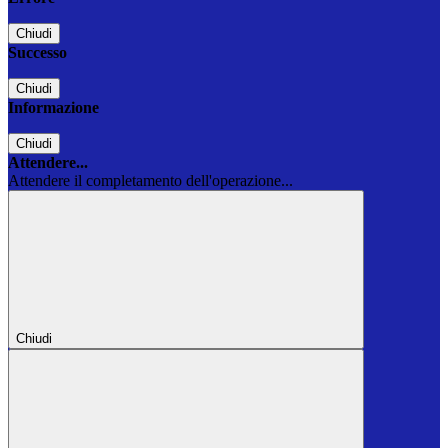
Chiudi
Successo
Chiudi
Informazione
Chiudi
Attendere...
Attendere il completamento dell'operazione...
Chiudi