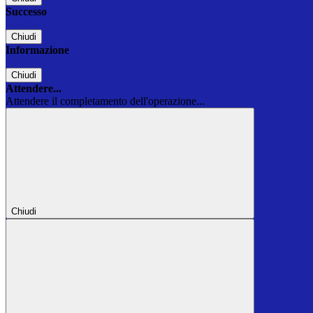
Successo
Chiudi
Informazione
Chiudi
Attendere...
Attendere il completamento dell'operazione...
Chiudi