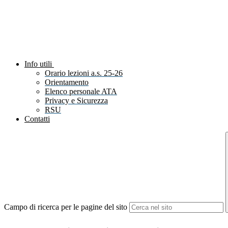
Info utili
Orario lezioni a.s. 25-26
Orientamento
Elenco personale ATA
Privacy e Sicurezza
RSU
Contatti
Campo di ricerca per le pagine del sito