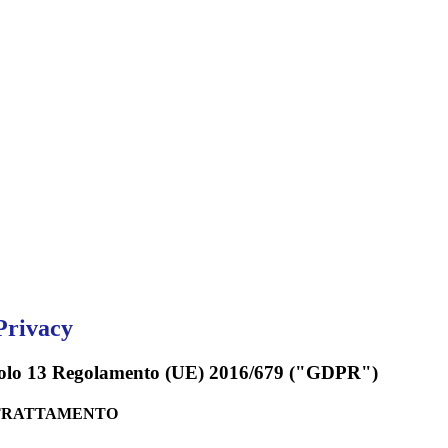
Privacy
rticolo 13 Regolamento (UE) 2016/679 ("GDPR")
 TRATTAMENTO