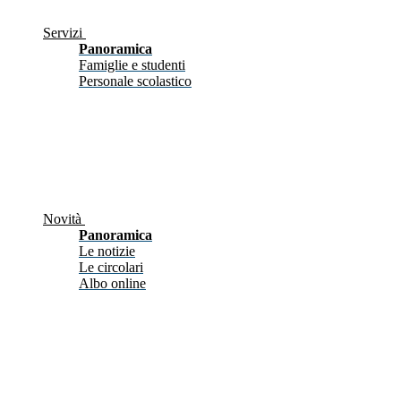
Servizi
Panoramica
Famiglie e studenti
Personale scolastico
Novità
Panoramica
Le notizie
Le circolari
Albo online