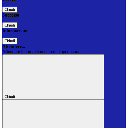
Chiudi
Successo
Chiudi
Informazione
Chiudi
Attendere...
Attendere il completamento dell'operazione...
Chiudi