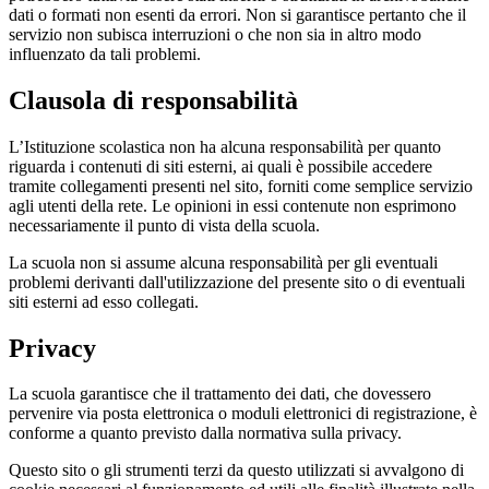
dati o formati non esenti da errori. Non si garantisce pertanto che il
servizio non subisca interruzioni o che non sia in altro modo
influenzato da tali problemi.
Clausola di responsabilità
L’Istituzione scolastica non ha alcuna responsabilità per quanto
riguarda i contenuti di siti esterni, ai quali è possibile accedere
tramite collegamenti presenti nel sito, forniti come semplice servizio
agli utenti della rete. Le opinioni in essi contenute non esprimono
necessariamente il punto di vista della scuola.
La scuola non si assume alcuna responsabilità per gli eventuali
problemi derivanti dall'utilizzazione del presente sito o di eventuali
siti esterni ad esso collegati.
Privacy
La scuola garantisce che il trattamento dei dati, che dovessero
pervenire via posta elettronica o moduli elettronici di registrazione, è
conforme a quanto previsto dalla normativa sulla privacy.
Questo sito o gli strumenti terzi da questo utilizzati si avvalgono di