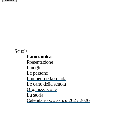
Scuola
Panoramica
Presentazione
I luoghi
Le persone
I numeri della scuola
Le carte della scuola
Organizzazione
La storia
Calendario scolastico 2025-2026