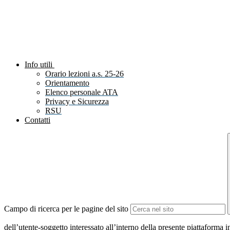
Info utili
Orario lezioni a.s. 25-26
Orientamento
Elenco personale ATA
Privacy e Sicurezza
RSU
Contatti
Campo di ricerca per le pagine del sito
dell’utente-soggetto interessato all’interno della presente piattaforma 