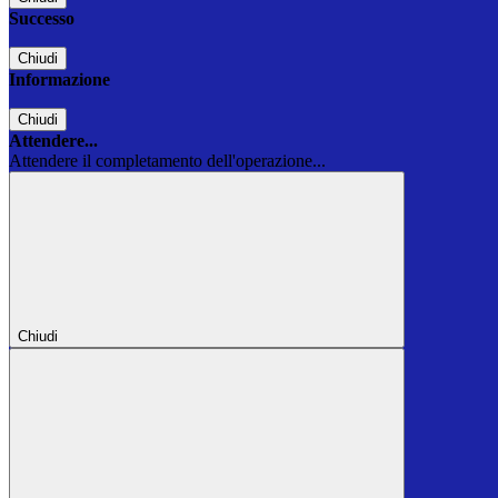
Successo
Chiudi
Informazione
Chiudi
Attendere...
Attendere il completamento dell'operazione...
Chiudi