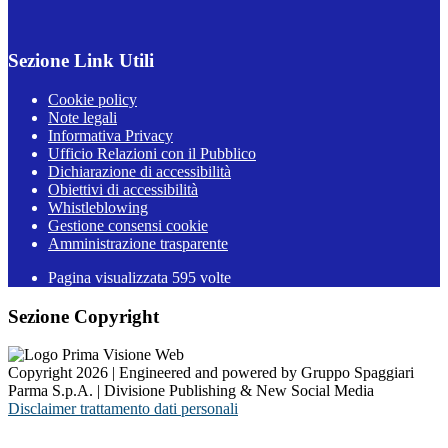
Sezione Link Utili
Cookie policy
Note legali
Informativa Privacy
Ufficio Relazioni con il Pubblico
Dichiarazione di accessibilità
Obiettivi di accessibilità
Whistleblowing
Gestione consensi cookie
Amministrazione trasparente
Pagina visualizzata
595
volte
Sezione Copyright
Copyright 2026 | Engineered and powered by Gruppo Spaggiari
Parma S.p.A. | Divisione Publishing & New Social Media
Disclaimer trattamento dati personali