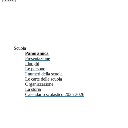
Scuola
Panoramica
Presentazione
I luoghi
Le persone
I numeri della scuola
Le carte della scuola
Organizzazione
La storia
Calendario scolastico 2025-2026