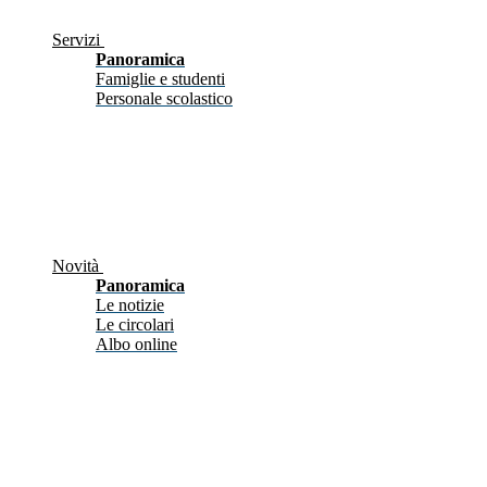
Servizi
Panoramica
Famiglie e studenti
Personale scolastico
Novità
Panoramica
Le notizie
Le circolari
Albo online