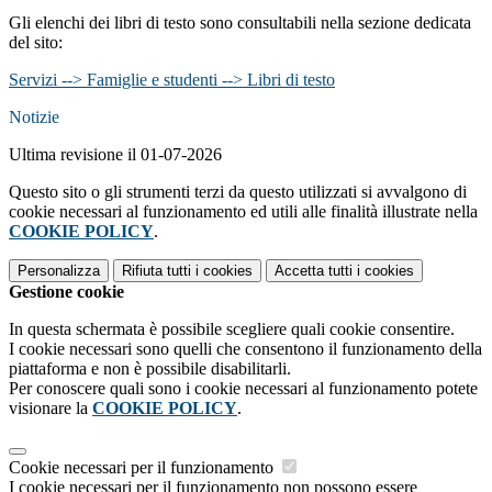
Gli elenchi dei libri di testo sono consultabili nella sezione dedicata
del sito:
Servizi --> Famiglie e studenti --> Libri di testo
Notizie
Ultima revisione il 01-07-2026
Questo sito o gli strumenti terzi da questo utilizzati si avvalgono di
cookie necessari al funzionamento ed utili alle finalità illustrate nella
COOKIE POLICY
.
Personalizza
Rifiuta tutti
i cookies
Accetta tutti
i cookies
Gestione cookie
In questa schermata è possibile scegliere quali cookie consentire.
I cookie necessari sono quelli che consentono il funzionamento della
piattaforma e non è possibile disabilitarli.
Per conoscere quali sono i cookie necessari al funzionamento potete
visionare la
COOKIE POLICY
.
Cookie necessari per il funzionamento
I cookie necessari per il funzionamento non possono essere