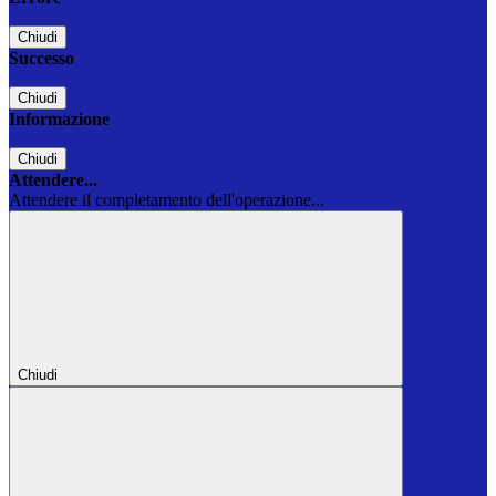
Chiudi
Successo
Chiudi
Informazione
Chiudi
Attendere...
Attendere il completamento dell'operazione...
Chiudi