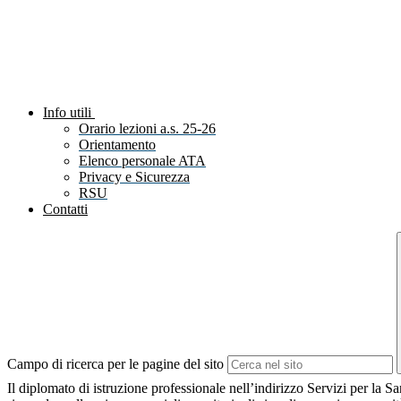
Info utili
Orario lezioni a.s. 25-26
Orientamento
Elenco personale ATA
Privacy e Sicurezza
RSU
Contatti
Campo di ricerca per le pagine del sito
Il diplomato di istruzione professionale nell’indirizzo Servizi per la 