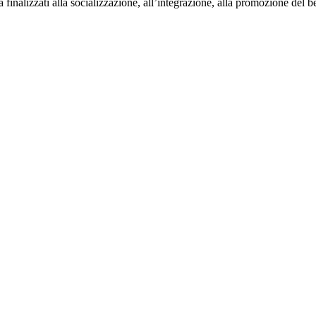
à finalizzati alla socializzazione, all’integrazione, alla promozione del b