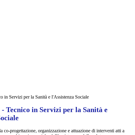
o in Servizi per la Sanità e l'Assistenza Sociale
 - Tecnico in Servizi per la Sanità e
Sociale
 co-progettazione, organizzazione e attuazione di interventi atti a