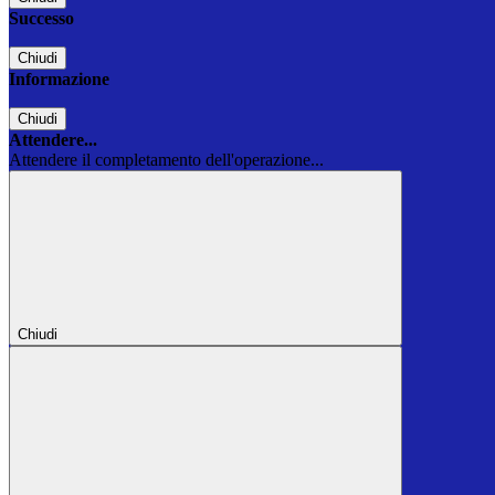
Successo
Chiudi
Informazione
Chiudi
Attendere...
Attendere il completamento dell'operazione...
Chiudi