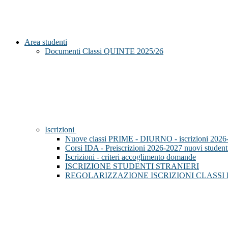
Area studenti
Documenti Classi QUINTE 2025/26
Iscrizioni
Nuove classi PRIME - DIURNO - iscrizioni 2026
Corsi IDA - Preiscrizioni 2026-2027 nuovi student
Iscrizioni - criteri accoglimento domande
ISCRIZIONE STUDENTI STRANIERI
REGOLARIZZAZIONE ISCRIZIONI CLASSI PR