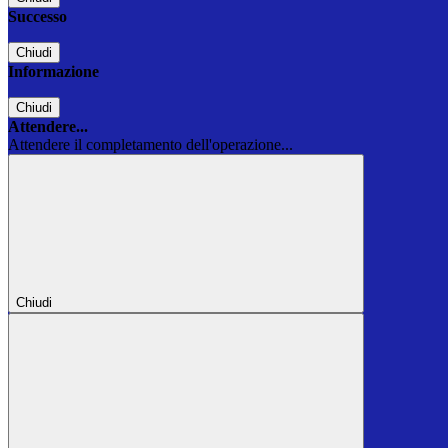
Successo
Chiudi
Informazione
Chiudi
Attendere...
Attendere il completamento dell'operazione...
Chiudi