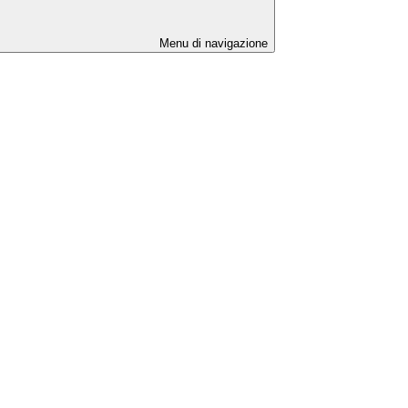
Menu di navigazione