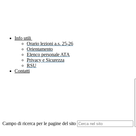
Info utili
Orario lezioni a.s. 25-26
Orientamento
Elenco personale ATA
Privacy e Sicurezza
RSU
Contatti
Campo di ricerca per le pagine del sito