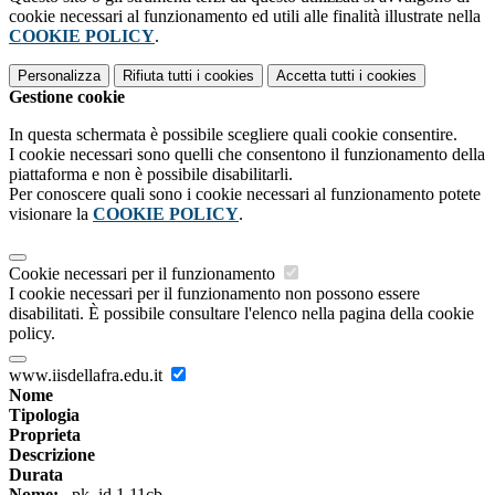
cookie necessari al funzionamento ed utili alle finalità illustrate nella
COOKIE POLICY
.
Personalizza
Rifiuta tutti
i cookies
Accetta tutti
i cookies
Gestione cookie
In questa schermata è possibile scegliere quali cookie consentire.
I cookie necessari sono quelli che consentono il funzionamento della
piattaforma e non è possibile disabilitarli.
Per conoscere quali sono i cookie necessari al funzionamento potete
visionare la
COOKIE POLICY
.
Cookie necessari per il funzionamento
I cookie necessari per il funzionamento non possono essere
disabilitati. È possibile consultare l'elenco nella pagina della cookie
policy.
www.iisdellafra.edu.it
Nome
Tipologia
Proprieta
Descrizione
Durata
Nome:
_pk_id.1.11cb