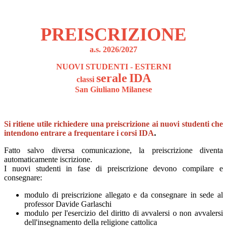
PREISCRIZIONE
a.s. 2026/2027
NUOVI STUDENTI - ESTERNI
serale
IDA
classi
San Giuliano Milanese
Si ritiene utile richiedere una preiscrizione ai nuovi studenti che
intendono entrare a frequentare i corsi IDA
.
Fatto salvo diversa comunicazione, la preiscrizione diventa
automaticamente iscrizione.
I nuovi studenti in fase di preiscrizione devono compilare e
consegnare:
modulo di preiscrizione allegato e da consegnare in sede al
professor Davide Garlaschi
modulo per l'esercizio del diritto di avvalersi o non avvalersi
dell'insegnamento della religione cattolica