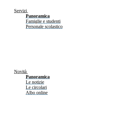
Servizi
Panoramica
Famiglie e studenti
Personale scolastico
Novità
Panoramica
Le notizie
Le circolari
Albo online