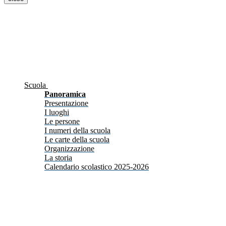
Scuola
Panoramica
Presentazione
I luoghi
Le persone
I numeri della scuola
Le carte della scuola
Organizzazione
La storia
Calendario scolastico 2025-2026