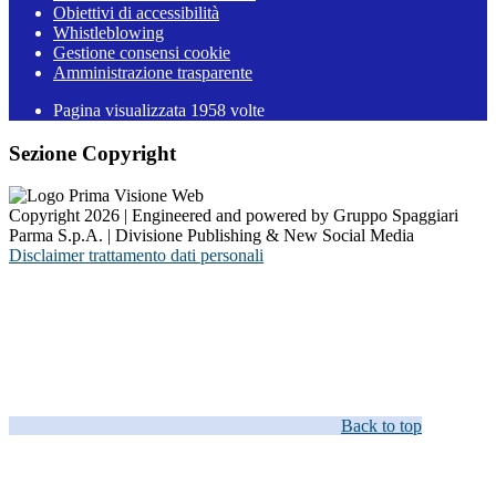
Obiettivi di accessibilità
Whistleblowing
Gestione consensi cookie
Amministrazione trasparente
Pagina visualizzata
1958
volte
Sezione Copyright
Copyright 2026 | Engineered and powered by Gruppo Spaggiari
Parma S.p.A. | Divisione Publishing & New Social Media
Disclaimer trattamento dati personali
Back to top