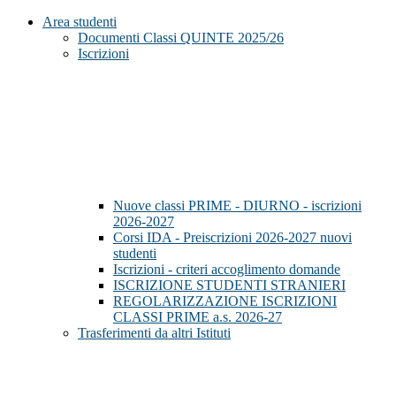
Area studenti
Documenti Classi QUINTE 2025/26
Iscrizioni
Nuove classi PRIME - DIURNO - iscrizioni
2026-2027
Corsi IDA - Preiscrizioni 2026-2027 nuovi
studenti
Iscrizioni - criteri accoglimento domande
ISCRIZIONE STUDENTI STRANIERI
REGOLARIZZAZIONE ISCRIZIONI
CLASSI PRIME a.s. 2026-27
Trasferimenti da altri Istituti