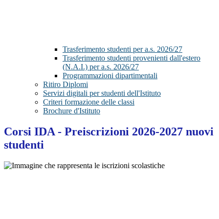
Trasferimento studenti per a.s. 2026/27
Trasferimento studenti provenienti dall'estero
(N.A.I.) per a.s. 2026/27
Programmazioni dipartimentali
Ritiro Diplomi
Servizi digitali per studenti dell'Istituto
Criteri formazione delle classi
Brochure d'Istituto
Corsi IDA - Preiscrizioni 2026-2027 nuovi
studenti