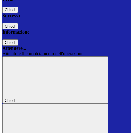
Chiudi
Successo
Chiudi
Informazione
Chiudi
Attendere...
Attendere il completamento dell'operazione...
Chiudi