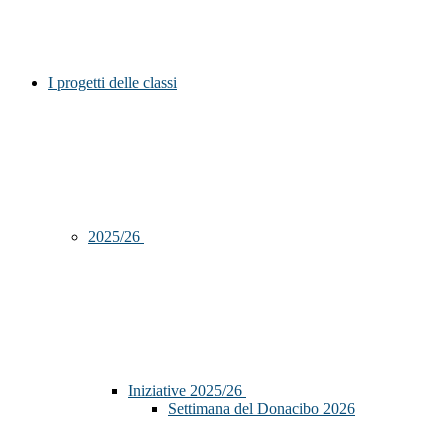
I progetti delle classi
2025/26
Iniziative 2025/26
Settimana del Donacibo 2026