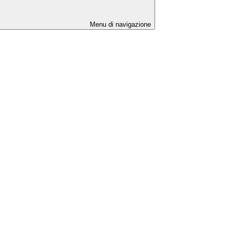
Menu di navigazione