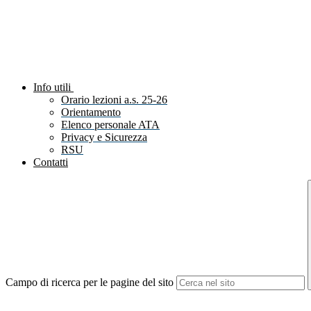
Info utili
Orario lezioni a.s. 25-26
Orientamento
Elenco personale ATA
Privacy e Sicurezza
RSU
Contatti
Campo di ricerca per le pagine del sito