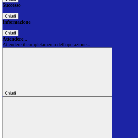
Successo
Chiudi
Informazione
Chiudi
Attendere...
Attendere il completamento dell'operazione...
Chiudi