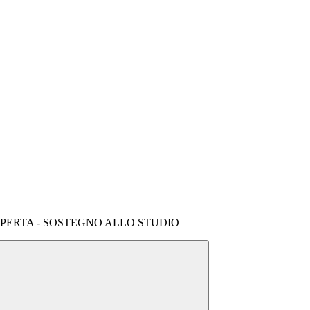
 APERTA - SOSTEGNO ALLO STUDIO