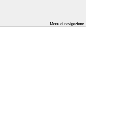
Menu di navigazione