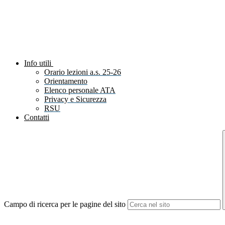
Info utili
Orario lezioni a.s. 25-26
Orientamento
Elenco personale ATA
Privacy e Sicurezza
RSU
Contatti
Campo di ricerca per le pagine del sito