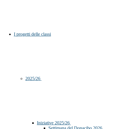
I progetti delle classi
2025/26
Iniziative 2025/26
Settimana del Donacibo 2026