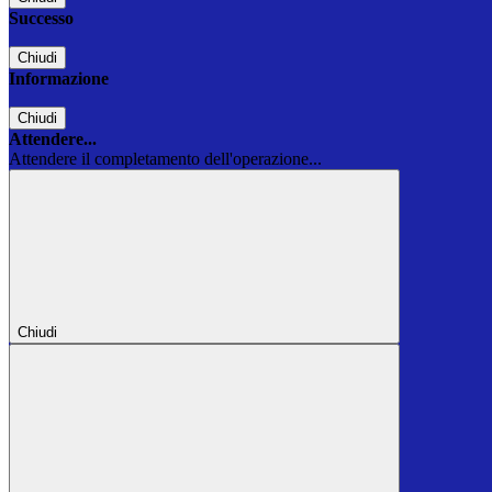
Successo
Chiudi
Informazione
Chiudi
Attendere...
Attendere il completamento dell'operazione...
Chiudi