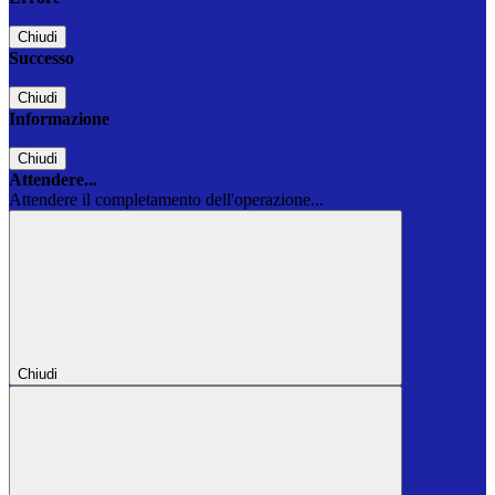
Chiudi
Successo
Chiudi
Informazione
Chiudi
Attendere...
Attendere il completamento dell'operazione...
Chiudi