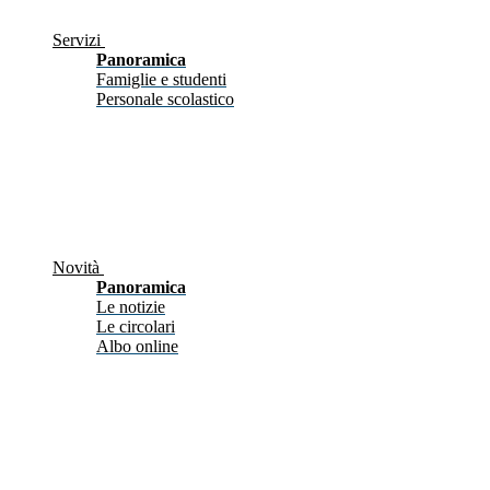
Servizi
Panoramica
Famiglie e studenti
Personale scolastico
Novità
Panoramica
Le notizie
Le circolari
Albo online