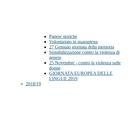
Papere storiche
Volontariato in quarantena
27 Gennaio giornata della memoria
Sensibilizzazione contro la violenza di
genere
25 Novembre - contro la violenza sulle
donne
GIORNATA EUROPEA DELLE
LINGUE 2019
2018/19