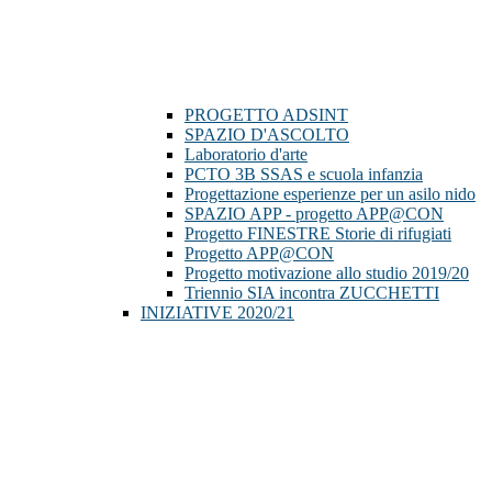
PROGETTO ADSINT
SPAZIO D'ASCOLTO
Laboratorio d'arte
PCTO 3B SSAS e scuola infanzia
Progettazione esperienze per un asilo nido
SPAZIO APP - progetto APP@CON
Progetto FINESTRE Storie di rifugiati
Progetto APP@CON
Progetto motivazione allo studio 2019/20
Triennio SIA incontra ZUCCHETTI
INIZIATIVE 2020/21