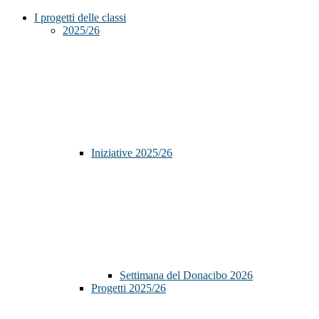
I progetti delle classi
2025/26
Iniziative 2025/26
Settimana del Donacibo 2026
Progetti 2025/26