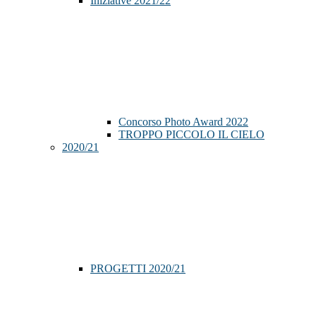
Iniziative 2021/22
Concorso Photo Award 2022
TROPPO PICCOLO IL CIELO
2020/21
PROGETTI 2020/21