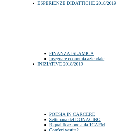
ESPERIENZE DIDATTICHE 2018/2019
FINANZA ISLAMICA
Insegnare economia aziendale
INIZIATIVE 2018/2019
POESIA IN CARCERE
Settimana del DONACIBO
Riqualificazione aula 1CAFM
Com'eri vestita?