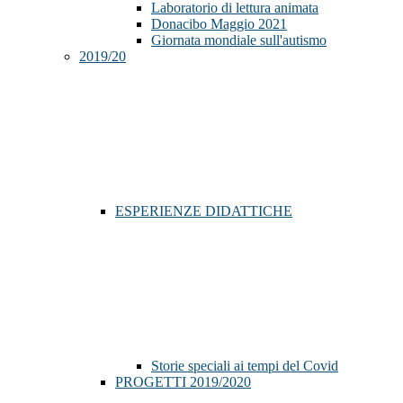
Laboratorio di lettura animata
Donacibo Maggio 2021
Giornata mondiale sull'autismo
2019/20
ESPERIENZE DIDATTICHE
Storie speciali ai tempi del Covid
PROGETTI 2019/2020