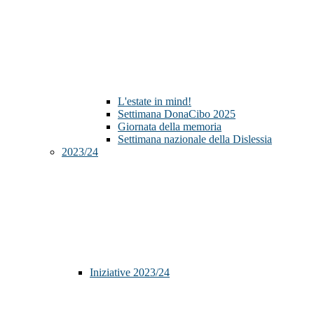
L'estate in mind!
Settimana DonaCibo 2025
Giornata della memoria
Settimana nazionale della Dislessia
2023/24
Iniziative 2023/24