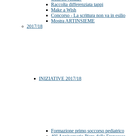
Raccolta differenziata tappi
Make a Wish
Concorso - La scrittura non va in esilio
Mostra ARTINSIEME
2017/18
INIZIATIVE 2017/18
Formazione primo soccorso pediatrico