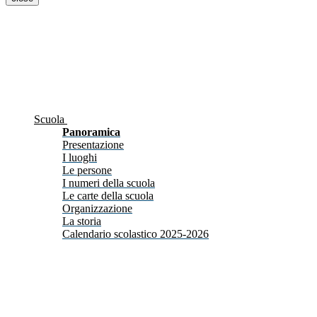
Scuola
Panoramica
Presentazione
I luoghi
Le persone
I numeri della scuola
Le carte della scuola
Organizzazione
La storia
Calendario scolastico 2025-2026