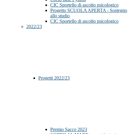
CIC Sportello di ascolto psicologico
Progetto SCUOLA APERTA - Sostegno
allo studio
CIC Sportello di ascolto psicologico
2022/23
Progetti 2022/23
Premio Sacco 2023