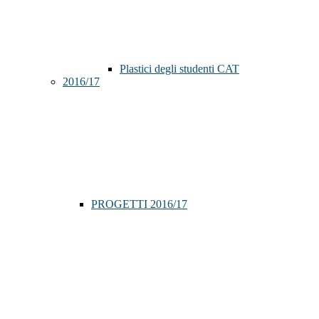
Plastici degli studenti CAT
2016/17
PROGETTI 2016/17