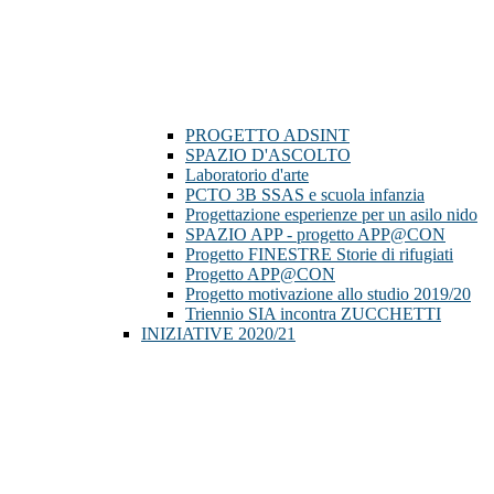
PROGETTO ADSINT
SPAZIO D'ASCOLTO
Laboratorio d'arte
PCTO 3B SSAS e scuola infanzia
Progettazione esperienze per un asilo nido
SPAZIO APP - progetto APP@CON
Progetto FINESTRE Storie di rifugiati
Progetto APP@CON
Progetto motivazione allo studio 2019/20
Triennio SIA incontra ZUCCHETTI
INIZIATIVE 2020/21