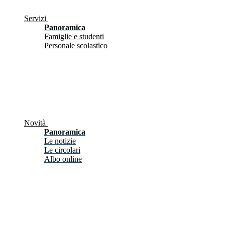
Servizi
Panoramica
Famiglie e studenti
Personale scolastico
Novità
Panoramica
Le notizie
Le circolari
Albo online