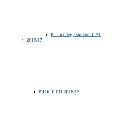
Plastici degli studenti CAT
2016/17
PROGETTI 2016/17