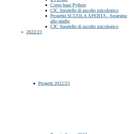
Corso base Python
CIC Sportello di ascolto psicologico
Progetto SCUOLA APERTA - Sostegno
allo studio
CIC Sportello di ascolto psicologico
2022/23
Progetti 2022/23