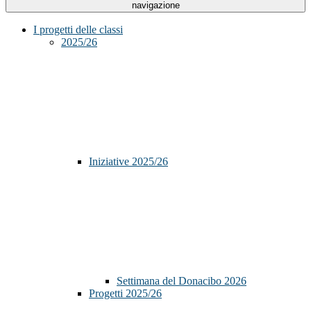
navigazione
I progetti delle classi
2025/26
Iniziative 2025/26
Settimana del Donacibo 2026
Progetti 2025/26