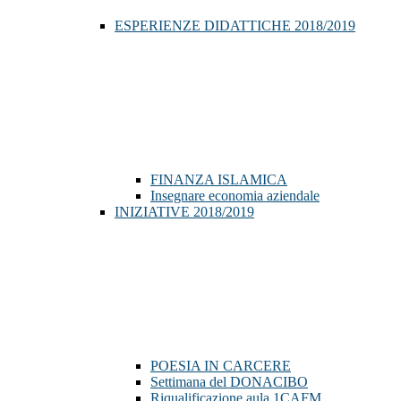
ESPERIENZE DIDATTICHE 2018/2019
FINANZA ISLAMICA
Insegnare economia aziendale
INIZIATIVE 2018/2019
POESIA IN CARCERE
Settimana del DONACIBO
Riqualificazione aula 1CAFM