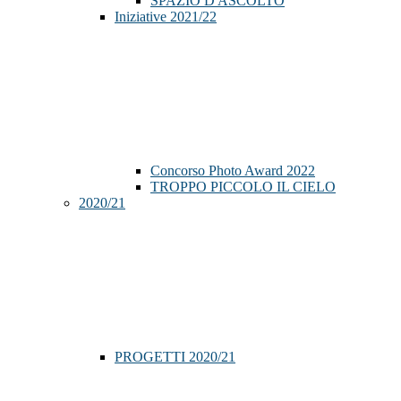
SPAZIO D'ASCOLTO
Iniziative 2021/22
Concorso Photo Award 2022
TROPPO PICCOLO IL CIELO
2020/21
PROGETTI 2020/21