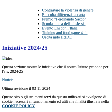
Contrastare la violenza di genere
Raccolta differenziata carta
Premio "Ferdinando Sacco"
Scuola amica della dislessia
Evento Eni con l’Italia
Training and food game 4 all
Uscita nido IRIDE
Iniziative 2024/25
Questa sezione mostra le iniziative che il nostro Istituto propone per
l'a.s. 2024/25
Notizie
Ultima revisione il 03-11-2024
Questo sito o gli strumenti terzi da questo utilizzati si avvalgono di
cookie necessari al funzionamento ed utili alle finalità illustrate nella
COOKIE POLICY
.