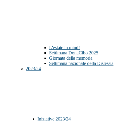
L'estate in mind!
Settimana DonaCibo 2025
Giornata della memoria
Settimana nazionale della Dislessia
2023/24
Iniziative 2023/24