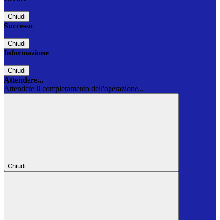
Chiudi
Successo
Chiudi
Informazione
Chiudi
Attendere...
Attendere il completamento dell'operazione...
Chiudi