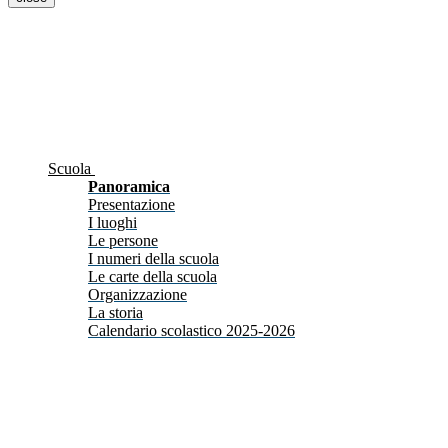
Scuola
Panoramica
Presentazione
I luoghi
Le persone
I numeri della scuola
Le carte della scuola
Organizzazione
La storia
Calendario scolastico 2025-2026