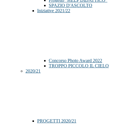
Progetto "HELP DIDATTICO"
SPAZIO D'ASCOLTO
Iniziative 2021/22
Concorso Photo Award 2022
TROPPO PICCOLO IL CIELO
2020/21
PROGETTI 2020/21