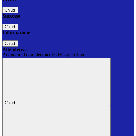
Chiudi
Successo
Chiudi
Informazione
Chiudi
Attendere...
Attendere il completamento dell'operazione...
Chiudi