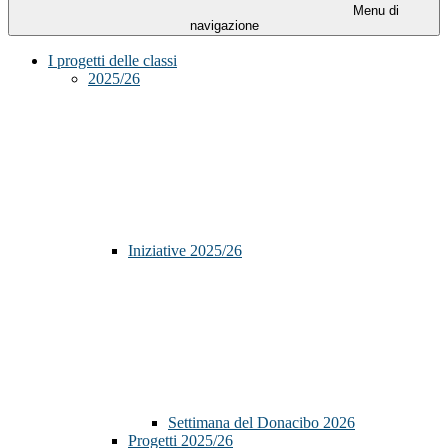
Menu di
navigazione
I progetti delle classi
2025/26
Iniziative 2025/26
Settimana del Donacibo 2026
Progetti 2025/26