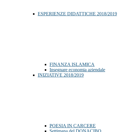
ESPERIENZE DIDATTICHE 2018/2019
FINANZA ISLAMICA
Insegnare economia aziendale
INIZIATIVE 2018/2019
POESIA IN CARCERE
Settimana del DONACIBO