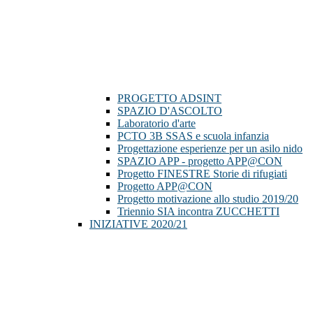
PROGETTO ADSINT
SPAZIO D'ASCOLTO
Laboratorio d'arte
PCTO 3B SSAS e scuola infanzia
Progettazione esperienze per un asilo nido
SPAZIO APP - progetto APP@CON
Progetto FINESTRE Storie di rifugiati
Progetto APP@CON
Progetto motivazione allo studio 2019/20
Triennio SIA incontra ZUCCHETTI
INIZIATIVE 2020/21