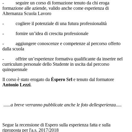
- seguire un corso di formazione tenuto da chi eroga
formazione alle aziende, valido anche come esperienza di
Alternanza Scuola Lavoro
- cogliere il potenziale di una futura professionalità
- fornire un’idea di crescita professionale
- aggiungere conoscenze e competenze al percorso offerto
dalla scuola
- offrire un’esperienze formativa qualificante da inserire nel
curriculum personale dello Studente in uscita dal percorso
quinquennale
Il corso è stato erogato da
Èspero Srl
e tenuto dal formatore
Antonio Lezzi
.
......a breve verranno pubblicate anche le foto dellesperienza.....
Segue la recensione di Espero sulla esperienza fatta e sulla
riproposta per l'a.s. 2017/2018