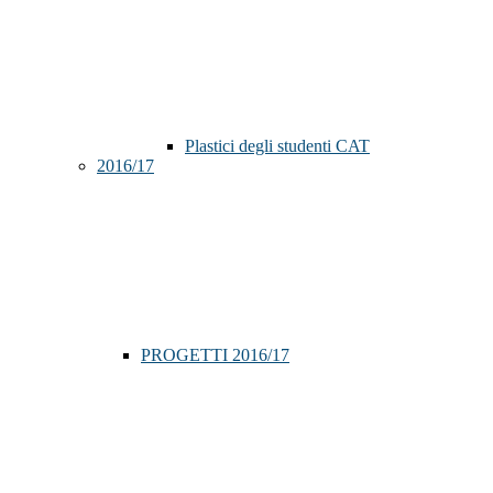
Plastici degli studenti CAT
2016/17
PROGETTI 2016/17