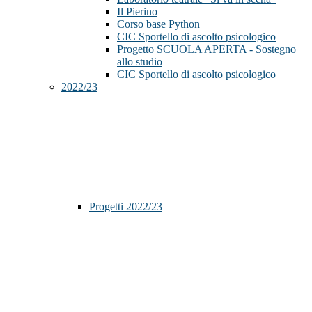
Il Pierino
Corso base Python
CIC Sportello di ascolto psicologico
Progetto SCUOLA APERTA - Sostegno
allo studio
CIC Sportello di ascolto psicologico
2022/23
Progetti 2022/23