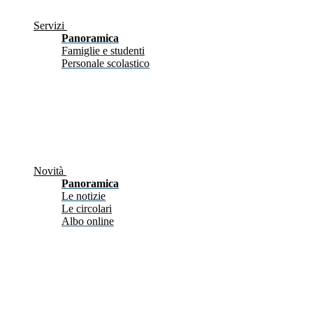
Servizi
Panoramica
Famiglie e studenti
Personale scolastico
Novità
Panoramica
Le notizie
Le circolari
Albo online