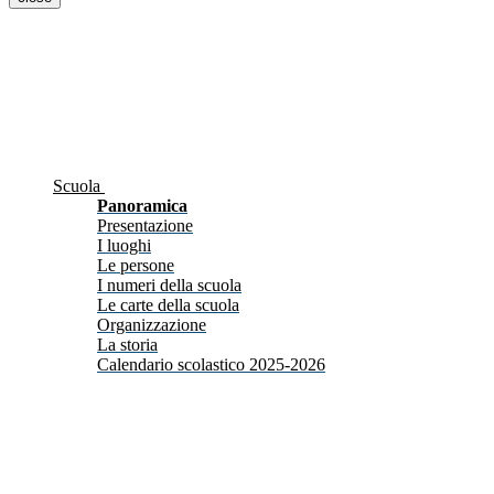
Scuola
Panoramica
Presentazione
I luoghi
Le persone
I numeri della scuola
Le carte della scuola
Organizzazione
La storia
Calendario scolastico 2025-2026