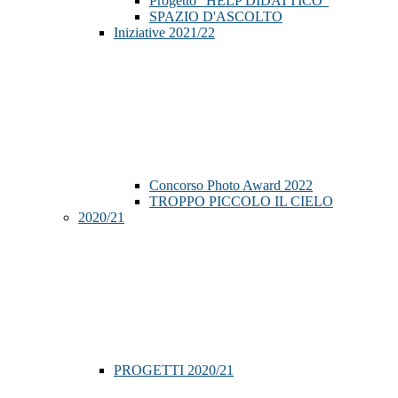
Progetto "HELP DIDATTICO"
SPAZIO D'ASCOLTO
Iniziative 2021/22
Concorso Photo Award 2022
TROPPO PICCOLO IL CIELO
2020/21
PROGETTI 2020/21