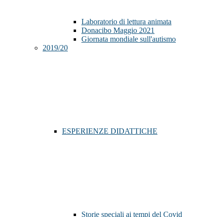
Laboratorio di lettura animata
Donacibo Maggio 2021
Giornata mondiale sull'autismo
2019/20
ESPERIENZE DIDATTICHE
Storie speciali ai tempi del Covid