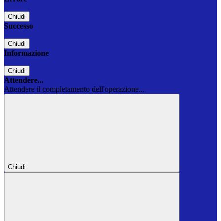
Chiudi
Successo
Chiudi
Informazione
Chiudi
Attendere...
Attendere il completamento dell'operazione...
Chiudi