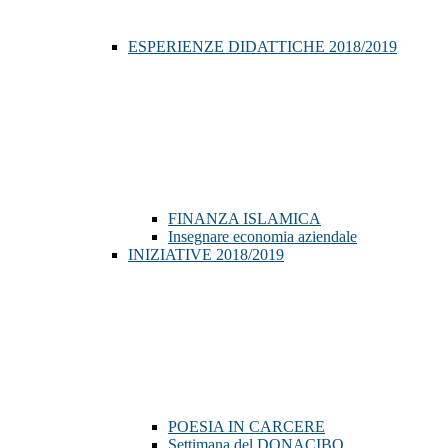
ESPERIENZE DIDATTICHE 2018/2019
FINANZA ISLAMICA
Insegnare economia aziendale
INIZIATIVE 2018/2019
POESIA IN CARCERE
Settimana del DONACIBO