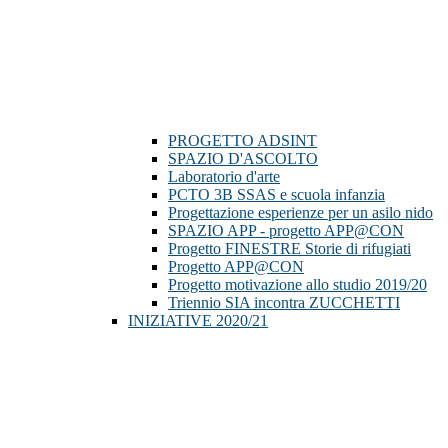
PROGETTO ADSINT
SPAZIO D'ASCOLTO
Laboratorio d'arte
PCTO 3B SSAS e scuola infanzia
Progettazione esperienze per un asilo nido
SPAZIO APP - progetto APP@CON
Progetto FINESTRE Storie di rifugiati
Progetto APP@CON
Progetto motivazione allo studio 2019/20
Triennio SIA incontra ZUCCHETTI
INIZIATIVE 2020/21