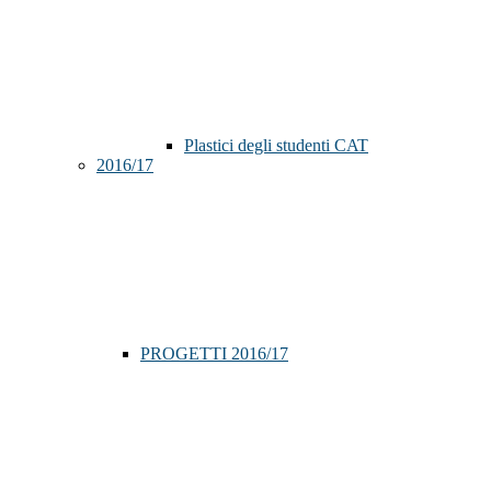
Plastici degli studenti CAT
2016/17
PROGETTI 2016/17