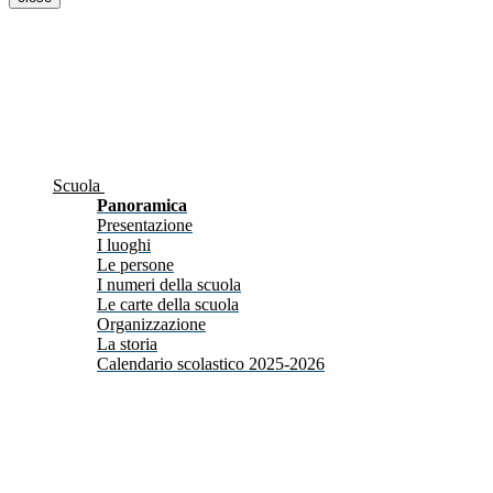
Scuola
Panoramica
Presentazione
I luoghi
Le persone
I numeri della scuola
Le carte della scuola
Organizzazione
La storia
Calendario scolastico 2025-2026