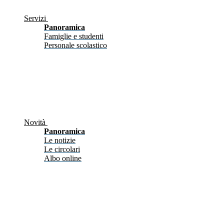
Servizi
Panoramica
Famiglie e studenti
Personale scolastico
Novità
Panoramica
Le notizie
Le circolari
Albo online