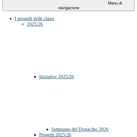
Menu di
navigazione
I progetti delle classi
2025/26
Iniziative 2025/26
Settimana del Donacibo 2026
Progetti 2025/26