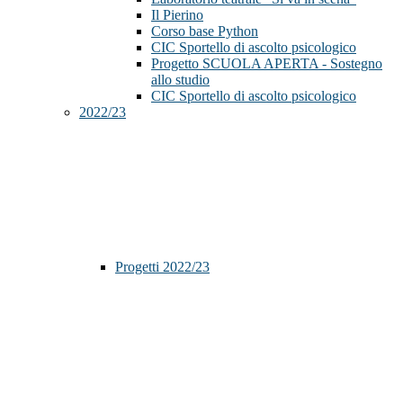
Il Pierino
Corso base Python
CIC Sportello di ascolto psicologico
Progetto SCUOLA APERTA - Sostegno
allo studio
CIC Sportello di ascolto psicologico
2022/23
Progetti 2022/23