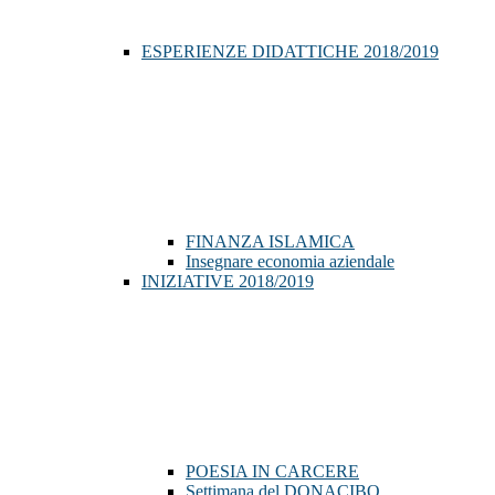
ESPERIENZE DIDATTICHE 2018/2019
FINANZA ISLAMICA
Insegnare economia aziendale
INIZIATIVE 2018/2019
POESIA IN CARCERE
Settimana del DONACIBO