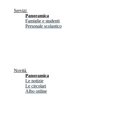
Servizi
Panoramica
Famiglie e studenti
Personale scolastico
Novità
Panoramica
Le notizie
Le circolari
Albo online