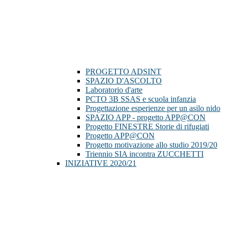
PROGETTO ADSINT
SPAZIO D'ASCOLTO
Laboratorio d'arte
PCTO 3B SSAS e scuola infanzia
Progettazione esperienze per un asilo nido
SPAZIO APP - progetto APP@CON
Progetto FINESTRE Storie di rifugiati
Progetto APP@CON
Progetto motivazione allo studio 2019/20
Triennio SIA incontra ZUCCHETTI
INIZIATIVE 2020/21