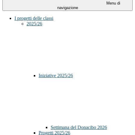
Menu di
navigazione
I progetti delle classi
2025/26
Iniziative 2025/26
Settimana del Donacibo 2026
Progetti 2025/26