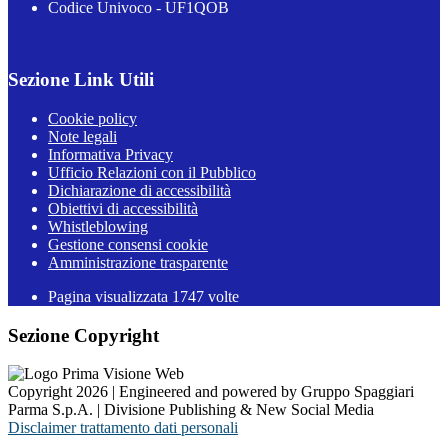
Codice Univoco - UF1QOB
Sezione Link Utili
Cookie policy
Note legali
Informativa Privacy
Ufficio Relazioni con il Pubblico
Dichiarazione di accessibilità
Obiettivi di accessibilità
Whistleblowing
Gestione consensi cookie
Amministrazione trasparente
Pagina visualizzata
1747
volte
Sezione Copyright
Copyright 2026 | Engineered and powered by Gruppo Spaggiari
Parma S.p.A. | Divisione Publishing & New Social Media
Disclaimer trattamento dati personali