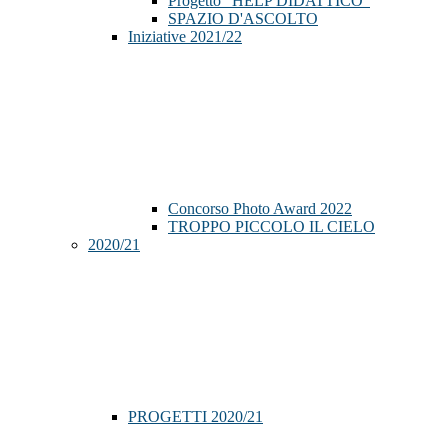
Progetto "HELP DIDATTICO"
SPAZIO D'ASCOLTO
Iniziative 2021/22
Concorso Photo Award 2022
TROPPO PICCOLO IL CIELO
2020/21
PROGETTI 2020/21