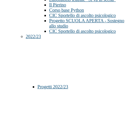
Il Pierino
Corso base Python
CIC Sportello di ascolto psicologico
Progetto SCUOLA APERTA - Sostegno
allo studio
CIC Sportello di ascolto psicologico
2022/23
Progetti 2022/23