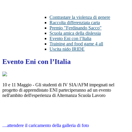
Contrastare la violenza di genere
Raccolta differenziata carta
Premio "Ferdinando Sacco"
Scuola amica della dislessia
Evento Eni con l’Italia
Training and food game 4 all
Uscita nido IRIDE
Evento Eni con l’Italia
10 e 11 Maggio - Gli studenti di IV SIA/AFM impegnati nel
progetto di apprendistato ENI parteciperanno ad un evento
nell'ambito dell'esperienza di Alternanza Scuola Lavoro
....attendere il caricamento della galleria di foto