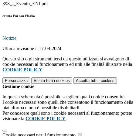
398_-_Evento_ENI.pdf
evento Eni con l’Italia
Notizie
Ultima revisione il 17-09-2024
Questo sito o gli strumenti terzi da questo utilizzati si avvalgono di
cookie necessari al funzionamento ed utili alle finalità illustrate nella
COOKIE POLICY
.
Personalizza
Rifiuta tutti
i cookies
Accetta tutti
i cookies
Gestione cookie
In questa schermata è possibile scegliere quali cookie consentire.
I cookie necessari sono quelli che consentono il funzionamento della
piattaforma e non è possibile disabilitarli.
Per conoscere quali sono i cookie necessari al funzionamento potete
visionare la
COOKIE POLICY
.
Cookie necessari per il funzionamento