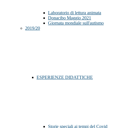
Laboratorio di lettura animata
Donacibo Maggio 2021
Giornata mondiale sull'autismo
2019/20
ESPERIENZE DIDATTICHE
Storie speciali ai tempi del Covid