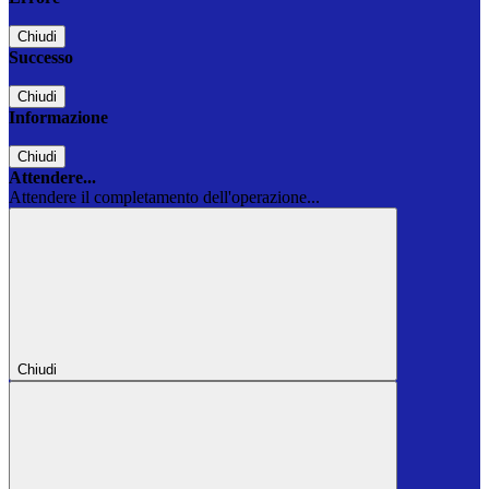
Chiudi
Successo
Chiudi
Informazione
Chiudi
Attendere...
Attendere il completamento dell'operazione...
Chiudi