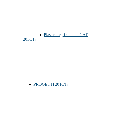
Plastici degli studenti CAT
2016/17
PROGETTI 2016/17