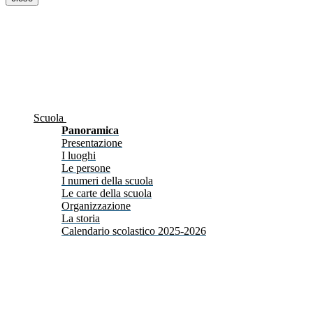
Scuola
Panoramica
Presentazione
I luoghi
Le persone
I numeri della scuola
Le carte della scuola
Organizzazione
La storia
Calendario scolastico 2025-2026