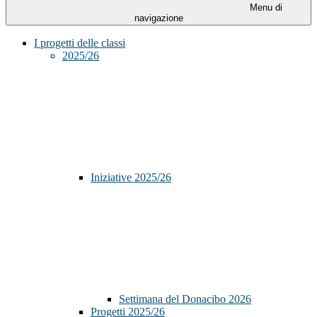
Menu di
navigazione
I progetti delle classi
2025/26
Iniziative 2025/26
Settimana del Donacibo 2026
Progetti 2025/26