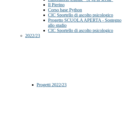
Il Pierino
Corso base Python
CIC Sportello di ascolto psicologico
Progetto SCUOLA APERTA - Sostegno
allo studio
CIC Sportello di ascolto psicologico
2022/23
Progetti 2022/23