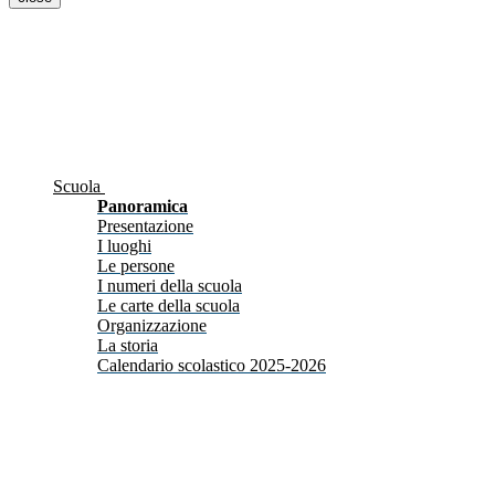
Scuola
Panoramica
Presentazione
I luoghi
Le persone
I numeri della scuola
Le carte della scuola
Organizzazione
La storia
Calendario scolastico 2025-2026