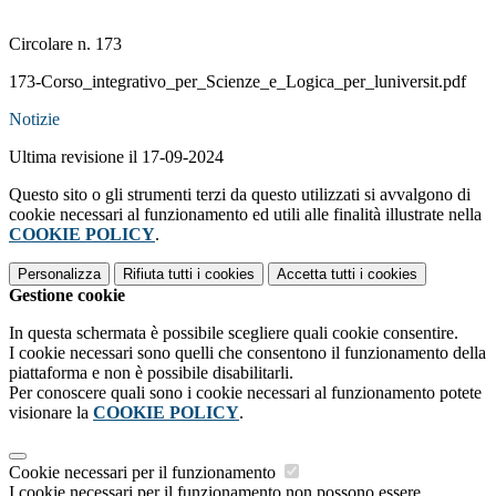
Circolare n. 173
173-Corso_integrativo_per_Scienze_e_Logica_per_luniversit.pdf
Notizie
Ultima revisione il 17-09-2024
Questo sito o gli strumenti terzi da questo utilizzati si avvalgono di
cookie necessari al funzionamento ed utili alle finalità illustrate nella
COOKIE POLICY
.
Personalizza
Rifiuta tutti
i cookies
Accetta tutti
i cookies
Gestione cookie
In questa schermata è possibile scegliere quali cookie consentire.
I cookie necessari sono quelli che consentono il funzionamento della
piattaforma e non è possibile disabilitarli.
Per conoscere quali sono i cookie necessari al funzionamento potete
visionare la
COOKIE POLICY
.
Cookie necessari per il funzionamento
I cookie necessari per il funzionamento non possono essere