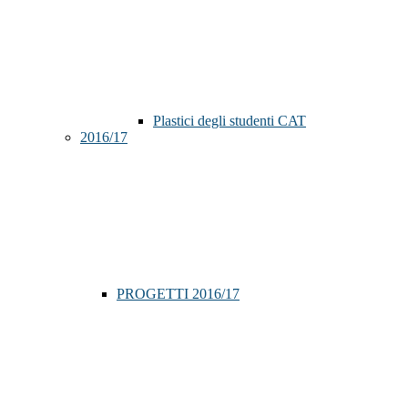
Plastici degli studenti CAT
2016/17
PROGETTI 2016/17