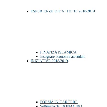
ESPERIENZE DIDATTICHE 2018/2019
FINANZA ISLAMICA
Insegnare economia aziendale
INIZIATIVE 2018/2019
POESIA IN CARCERE
Settimana del DONACIBO