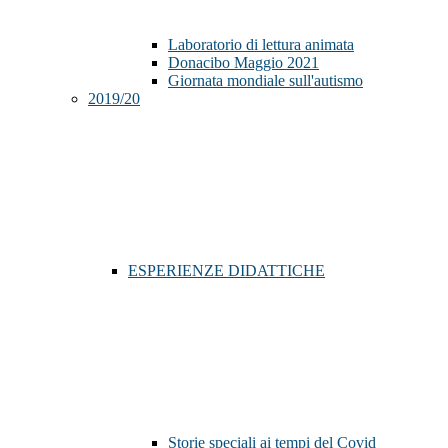
Laboratorio di lettura animata
Donacibo Maggio 2021
Giornata mondiale sull'autismo
2019/20
ESPERIENZE DIDATTICHE
Storie speciali ai tempi del Covid