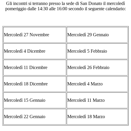
Gli incontri si terranno presso la sede di San Donato il mercoledì
pomeriggio dalle 14:30 alle 16:00 secondo il seguente calendario:
Mercoledì 27 Novembre
Mercoledì 29 Gennaio
Mercoledì 4 Dicembre
Mercoledì 5 Febbraio
Mercoledì 11 Dicembre
Mercoledì 26 Febbraio
Mercoledì 18 Dicembre
Mercoledì 4 Marzo
Mercoledì 15 Gennaio
Mercoledì 11 Marzo
Mercoledì 22 Gennaio
Mercoledì 18 Marzo