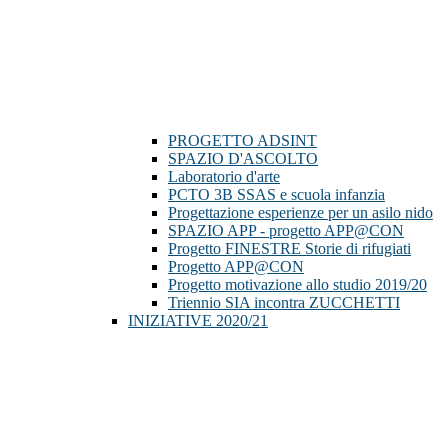
PROGETTO ADSINT
SPAZIO D'ASCOLTO
Laboratorio d'arte
PCTO 3B SSAS e scuola infanzia
Progettazione esperienze per un asilo nido
SPAZIO APP - progetto APP@CON
Progetto FINESTRE Storie di rifugiati
Progetto APP@CON
Progetto motivazione allo studio 2019/20
Triennio SIA incontra ZUCCHETTI
INIZIATIVE 2020/21