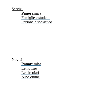
Servizi
Panoramica
Famiglie e studenti
Personale scolastico
Novità
Panoramica
Le notizie
Le circolari
Albo online