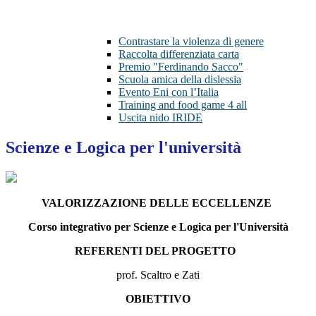
Contrastare la violenza di genere
Raccolta differenziata carta
Premio "Ferdinando Sacco"
Scuola amica della dislessia
Evento Eni con l’Italia
Training and food game 4 all
Uscita nido IRIDE
Scienze e Logica per l'università
VALORIZZAZIONE DELLE ECCELLENZE
Corso integrativo per Scienze e Logica per l'Università
REFERENTI DEL PROGETTO
prof. Scaltro e Zati
OBIETTIVO