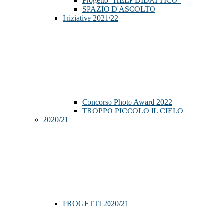
Progetto "HELP DIDATTICO"
SPAZIO D'ASCOLTO
Iniziative 2021/22
Concorso Photo Award 2022
TROPPO PICCOLO IL CIELO
2020/21
PROGETTI 2020/21