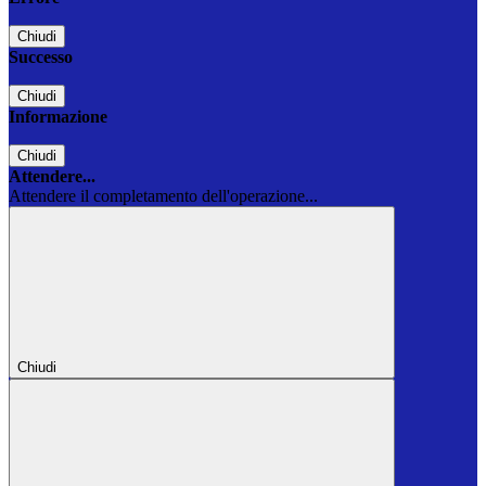
Chiudi
Successo
Chiudi
Informazione
Chiudi
Attendere...
Attendere il completamento dell'operazione...
Chiudi