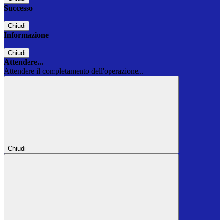
Successo
Chiudi
Informazione
Chiudi
Attendere...
Attendere il completamento dell'operazione...
Chiudi