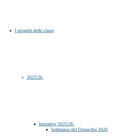
I progetti delle classi
2025/26
Iniziative 2025/26
Settimana del Donacibo 2026