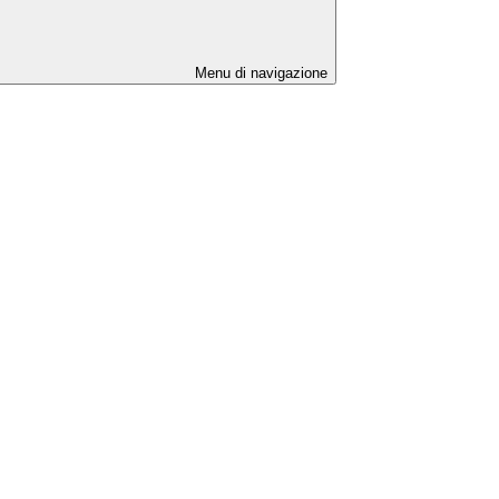
Menu di navigazione