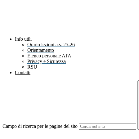
Info utili
Orario lezioni a.s. 25-26
Orientamento
Elenco personale ATA
Privacy e Sicurezza
RSU
Contatti
Campo di ricerca per le pagine del sito