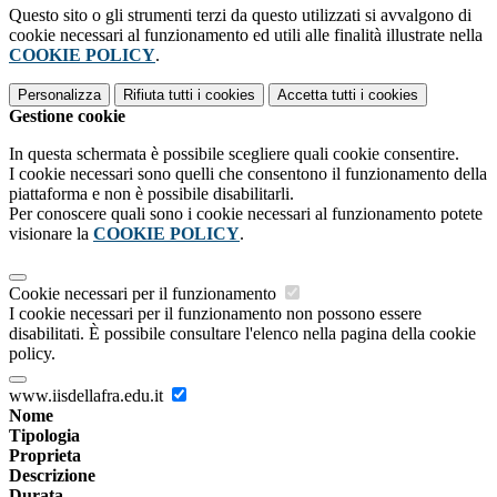
Questo sito o gli strumenti terzi da questo utilizzati si avvalgono di
cookie necessari al funzionamento ed utili alle finalità illustrate nella
COOKIE POLICY
.
Personalizza
Rifiuta tutti
i cookies
Accetta tutti
i cookies
Gestione cookie
In questa schermata è possibile scegliere quali cookie consentire.
I cookie necessari sono quelli che consentono il funzionamento della
piattaforma e non è possibile disabilitarli.
Per conoscere quali sono i cookie necessari al funzionamento potete
visionare la
COOKIE POLICY
.
Cookie necessari per il funzionamento
I cookie necessari per il funzionamento non possono essere
disabilitati. È possibile consultare l'elenco nella pagina della cookie
policy.
www.iisdellafra.edu.it
Nome
Tipologia
Proprieta
Descrizione
Durata