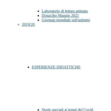
Laboratorio di lettura animata
Donacibo Maggio 2021
Giornata mondiale sull'autismo
2019/20
ESPERIENZE DIDATTICHE
Storie speciali ai tempi del Covid