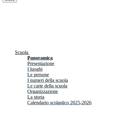
Scuola
Panoramica
Presentazione
I luoghi
Le persone
I numeri della scuola
Le carte della scuola
Organizzazione
La storia
Calendario scolastico 2025-2026