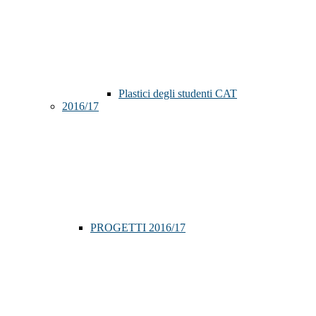
Plastici degli studenti CAT
2016/17
PROGETTI 2016/17