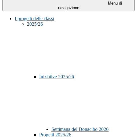
Menu di
navigazione
I progetti delle classi
2025/26
Iniziative 2025/26
Settimana del Donacibo 2026
Progetti 2025/26