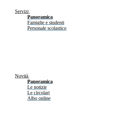
Servizi
Panoramica
Famiglie e studenti
Personale scolastico
Novità
Panoramica
Le notizie
Le circolari
Albo online