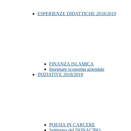
ESPERIENZE DIDATTICHE 2018/2019
FINANZA ISLAMICA
Insegnare economia aziendale
INIZIATIVE 2018/2019
POESIA IN CARCERE
Settimana del DONACIBO