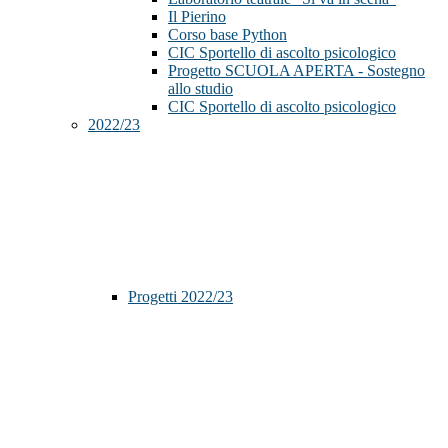
Il Pierino
Corso base Python
CIC Sportello di ascolto psicologico
Progetto SCUOLA APERTA - Sostegno
allo studio
CIC Sportello di ascolto psicologico
2022/23
Progetti 2022/23