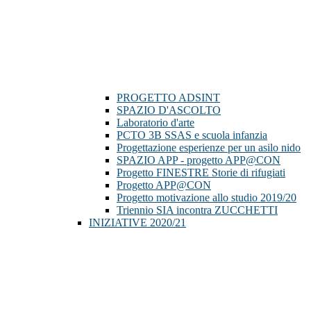
PROGETTO ADSINT
SPAZIO D'ASCOLTO
Laboratorio d'arte
PCTO 3B SSAS e scuola infanzia
Progettazione esperienze per un asilo nido
SPAZIO APP - progetto APP@CON
Progetto FINESTRE Storie di rifugiati
Progetto APP@CON
Progetto motivazione allo studio 2019/20
Triennio SIA incontra ZUCCHETTI
INIZIATIVE 2020/21