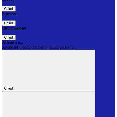
Chiudi
Successo
Chiudi
Informazione
Chiudi
Attendere...
Attendere il completamento dell'operazione...
Chiudi