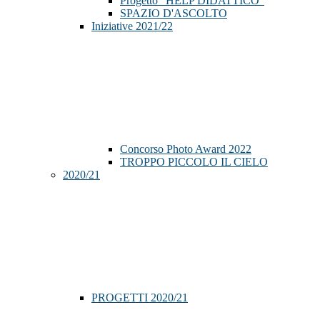
Progetto "HELP DIDATTICO"
SPAZIO D'ASCOLTO
Iniziative 2021/22
Concorso Photo Award 2022
TROPPO PICCOLO IL CIELO
2020/21
PROGETTI 2020/21