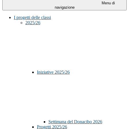
Menu di
navigazione
I progetti delle classi
2025/26
Iniziative 2025/26
Settimana del Donacibo 2026
Progetti 2025/26