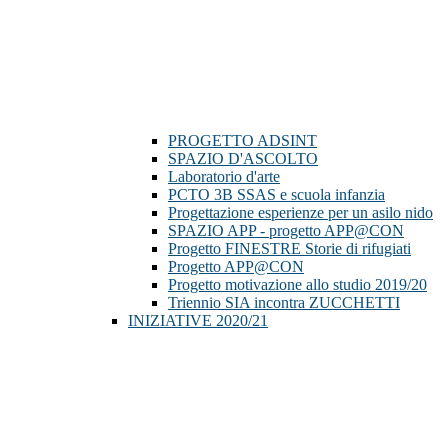
PROGETTO ADSINT
SPAZIO D'ASCOLTO
Laboratorio d'arte
PCTO 3B SSAS e scuola infanzia
Progettazione esperienze per un asilo nido
SPAZIO APP - progetto APP@CON
Progetto FINESTRE Storie di rifugiati
Progetto APP@CON
Progetto motivazione allo studio 2019/20
Triennio SIA incontra ZUCCHETTI
INIZIATIVE 2020/21