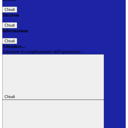
Chiudi
Successo
Chiudi
Informazione
Chiudi
Attendere...
Attendere il completamento dell'operazione...
Chiudi