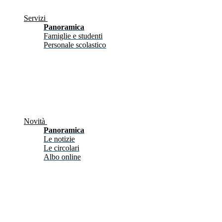
Servizi
Panoramica
Famiglie e studenti
Personale scolastico
Novità
Panoramica
Le notizie
Le circolari
Albo online