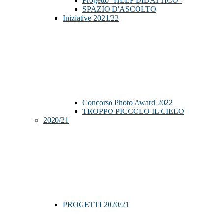
Progetto "HELP DIDATTICO"
SPAZIO D'ASCOLTO
Iniziative 2021/22
Concorso Photo Award 2022
TROPPO PICCOLO IL CIELO
2020/21
PROGETTI 2020/21