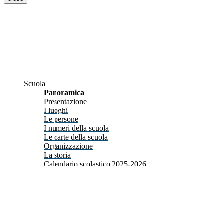
Scuola
Panoramica
Presentazione
I luoghi
Le persone
I numeri della scuola
Le carte della scuola
Organizzazione
La storia
Calendario scolastico 2025-2026