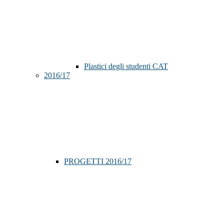
Plastici degli studenti CAT
2016/17
PROGETTI 2016/17