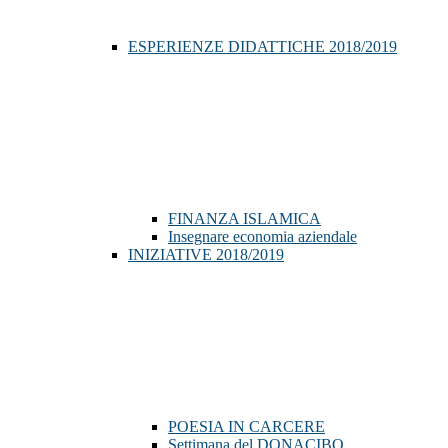
ESPERIENZE DIDATTICHE 2018/2019
FINANZA ISLAMICA
Insegnare economia aziendale
INIZIATIVE 2018/2019
POESIA IN CARCERE
Settimana del DONACIBO