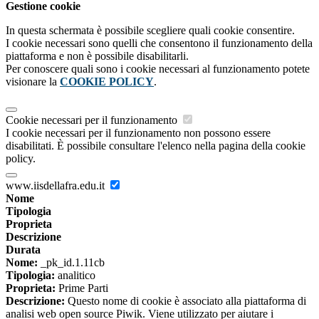
Gestione cookie
In questa schermata è possibile scegliere quali cookie consentire.
I cookie necessari sono quelli che consentono il funzionamento della
piattaforma e non è possibile disabilitarli.
Per conoscere quali sono i cookie necessari al funzionamento potete
visionare la
COOKIE POLICY
.
Cookie necessari per il funzionamento
I cookie necessari per il funzionamento non possono essere
disabilitati. È possibile consultare l'elenco nella pagina della cookie
policy.
www.iisdellafra.edu.it
Nome
Tipologia
Proprieta
Descrizione
Durata
Nome:
_pk_id.1.11cb
Tipologia:
analitico
Proprieta:
Prime Parti
Descrizione:
Questo nome di cookie è associato alla piattaforma di
analisi web open source Piwik. Viene utilizzato per aiutare i