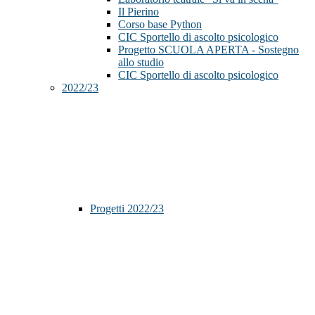
Il Pierino
Corso base Python
CIC Sportello di ascolto psicologico
Progetto SCUOLA APERTA - Sostegno
allo studio
CIC Sportello di ascolto psicologico
2022/23
Progetti 2022/23