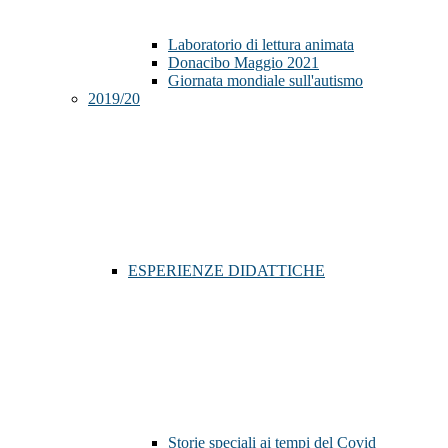
Laboratorio di lettura animata
Donacibo Maggio 2021
Giornata mondiale sull'autismo
2019/20
ESPERIENZE DIDATTICHE
Storie speciali ai tempi del Covid