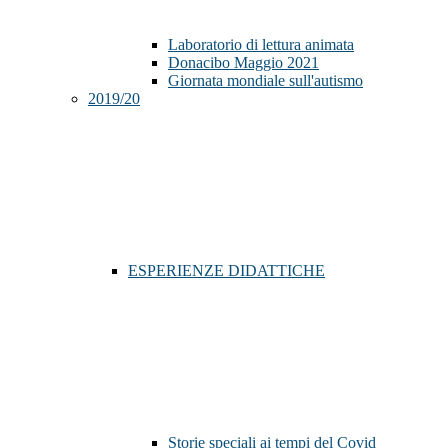
Laboratorio di lettura animata
Donacibo Maggio 2021
Giornata mondiale sull'autismo
2019/20
ESPERIENZE DIDATTICHE
Storie speciali ai tempi del Covid