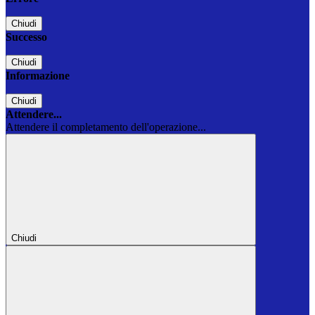
Chiudi
Successo
Chiudi
Informazione
Chiudi
Attendere...
Attendere il completamento dell'operazione...
Chiudi