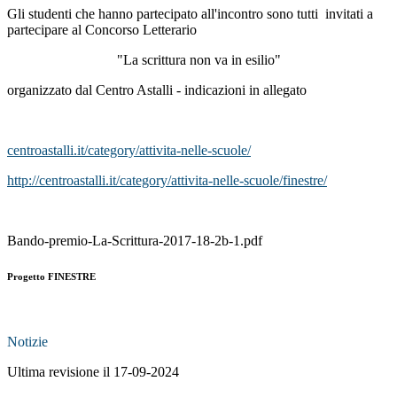
Gli studenti che hanno partecipato all'incontro sono tutti invitati a
partecipare al Concorso Letterario
"La scrittura non va in esilio"
organizzato dal
Centro Astalli
- indicazioni in allegato
centroastalli.it/category/attivita-nelle-scuole/
http://centroastalli.it/category/attivita-nelle-scuole/finestre/
Bando-premio-La-Scrittura-2017-18-2b-1.pdf
Progetto FINESTRE
Notizie
Ultima revisione il 17-09-2024