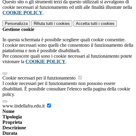
Questo sito o gli strumenti terzi da questo utilizzati si avvalgono di
cookie necessari al funzionamento ed utili alle finalità illustrate nella
COOKIE POLICY
.
Personalizza
Rifiuta tutti
i cookies
Accetta tutti
i cookies
Gestione cookie
In questa schermata è possibile scegliere quali cookie consentire.
I cookie necessari sono quelli che consentono il funzionamento della
piattaforma e non è possibile disabilitarli.
Per conoscere quali sono i cookie necessari al funzionamento potete
visionare la
COOKIE POLICY
.
Cookie necessari per il funzionamento
I cookie necessari per il funzionamento non possono essere
disabilitati. È possibile consultare l'elenco nella pagina della cookie
policy.
www.iisdellafra.edu.it
Nome
Tipologia
Proprieta
Descrizione
Durata