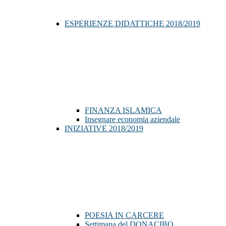
ESPERIENZE DIDATTICHE 2018/2019
FINANZA ISLAMICA
Insegnare economia aziendale
INIZIATIVE 2018/2019
POESIA IN CARCERE
Settimana del DONACIBO