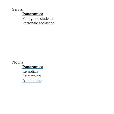
Servizi
Panoramica
Famiglie e studenti
Personale scolastico
Novità
Panoramica
Le notizie
Le circolari
Albo online