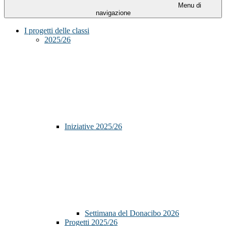
Menu di
navigazione
I progetti delle classi
2025/26
Iniziative 2025/26
Settimana del Donacibo 2026
Progetti 2025/26