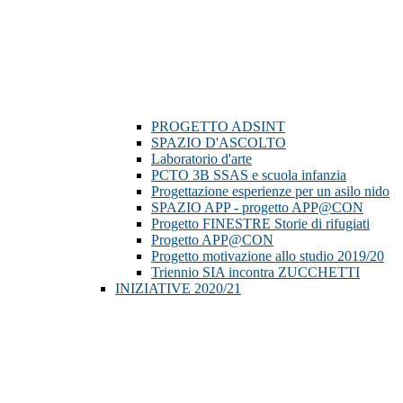
PROGETTO ADSINT
SPAZIO D'ASCOLTO
Laboratorio d'arte
PCTO 3B SSAS e scuola infanzia
Progettazione esperienze per un asilo nido
SPAZIO APP - progetto APP@CON
Progetto FINESTRE Storie di rifugiati
Progetto APP@CON
Progetto motivazione allo studio 2019/20
Triennio SIA incontra ZUCCHETTI
INIZIATIVE 2020/21