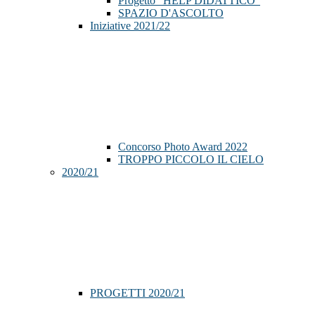
Progetto "HELP DIDATTICO"
SPAZIO D'ASCOLTO
Iniziative 2021/22
Concorso Photo Award 2022
TROPPO PICCOLO IL CIELO
2020/21
PROGETTI 2020/21