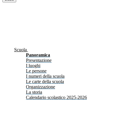
Scuola
Panoramica
Presentazione
I luoghi
Le persone
I numeri della scuola
Le carte della scuola
Organizzazione
La storia
Calendario scolastico 2025-2026