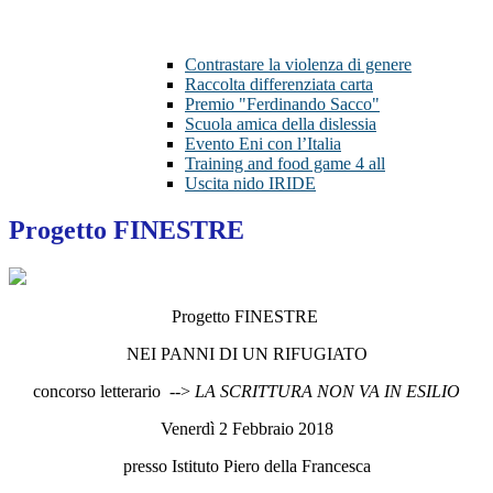
Contrastare la violenza di genere
Raccolta differenziata carta
Premio "Ferdinando Sacco"
Scuola amica della dislessia
Evento Eni con l’Italia
Training and food game 4 all
Uscita nido IRIDE
Progetto FINESTRE
Progetto FINESTRE
NEI PANNI DI UN RIFUGIATO
concorso letterario -->
LA SCRITTURA NON VA IN ESILIO
Venerdì 2 Febbraio 2018
presso Istituto Piero della Francesca