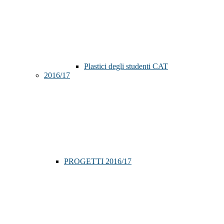
Plastici degli studenti CAT
2016/17
PROGETTI 2016/17