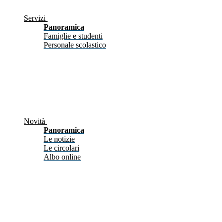
Servizi
Panoramica
Famiglie e studenti
Personale scolastico
Novità
Panoramica
Le notizie
Le circolari
Albo online