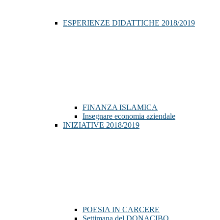
ESPERIENZE DIDATTICHE 2018/2019
FINANZA ISLAMICA
Insegnare economia aziendale
INIZIATIVE 2018/2019
POESIA IN CARCERE
Settimana del DONACIBO