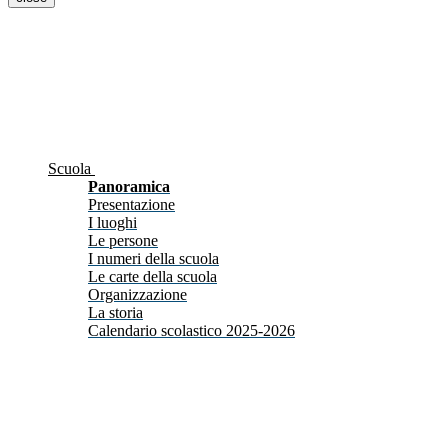
Scuola
Panoramica
Presentazione
I luoghi
Le persone
I numeri della scuola
Le carte della scuola
Organizzazione
La storia
Calendario scolastico 2025-2026