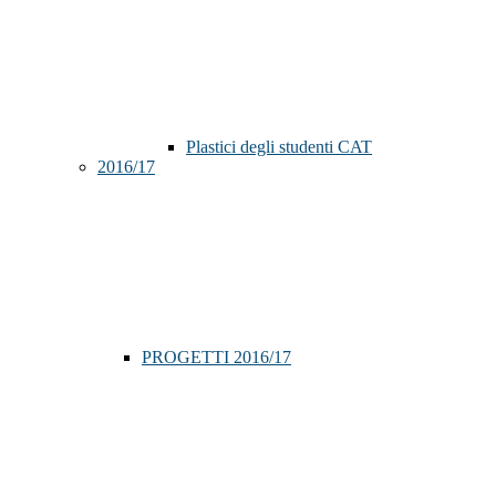
Plastici degli studenti CAT
2016/17
PROGETTI 2016/17