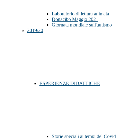
Laboratorio di lettura animata
Donacibo Maggio 2021
Giornata mondiale sull'autismo
2019/20
ESPERIENZE DIDATTICHE
Storie speciali ai tempi del Covid