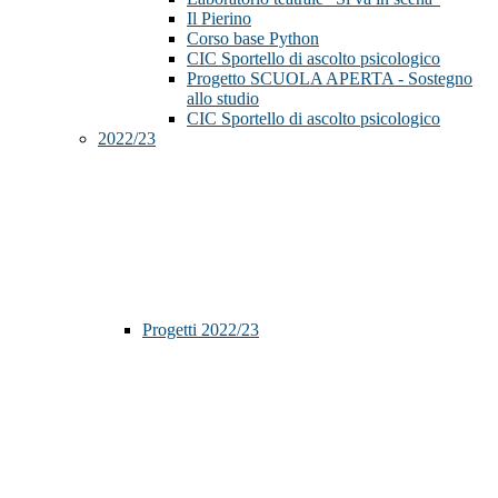
Il Pierino
Corso base Python
CIC Sportello di ascolto psicologico
Progetto SCUOLA APERTA - Sostegno
allo studio
CIC Sportello di ascolto psicologico
2022/23
Progetti 2022/23