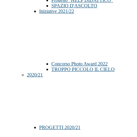
Progetto "HELP DIDATTICO"
SPAZIO D'ASCOLTO
Iniziative 2021/22
Concorso Photo Award 2022
TROPPO PICCOLO IL CIELO
2020/21
PROGETTI 2020/21