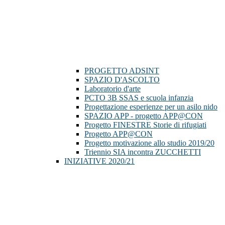
PROGETTO ADSINT
SPAZIO D'ASCOLTO
Laboratorio d'arte
PCTO 3B SSAS e scuola infanzia
Progettazione esperienze per un asilo nido
SPAZIO APP - progetto APP@CON
Progetto FINESTRE Storie di rifugiati
Progetto APP@CON
Progetto motivazione allo studio 2019/20
Triennio SIA incontra ZUCCHETTI
INIZIATIVE 2020/21