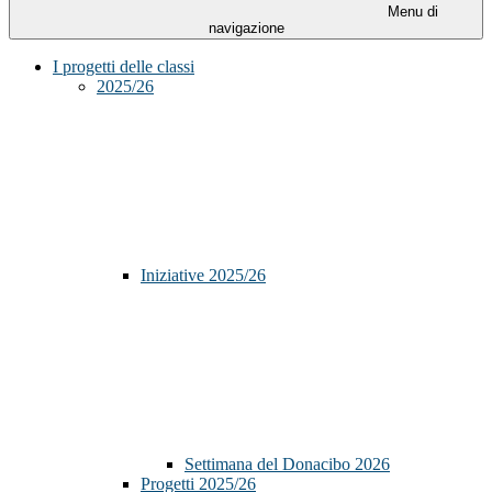
Menu di
navigazione
I progetti delle classi
2025/26
Iniziative 2025/26
Settimana del Donacibo 2026
Progetti 2025/26