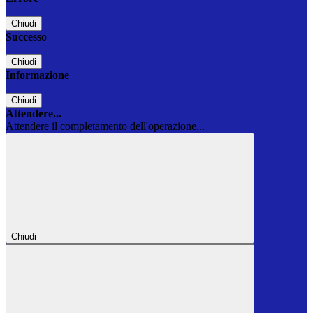
Chiudi
Successo
Chiudi
Informazione
Chiudi
Attendere...
Attendere il completamento dell'operazione...
Chiudi