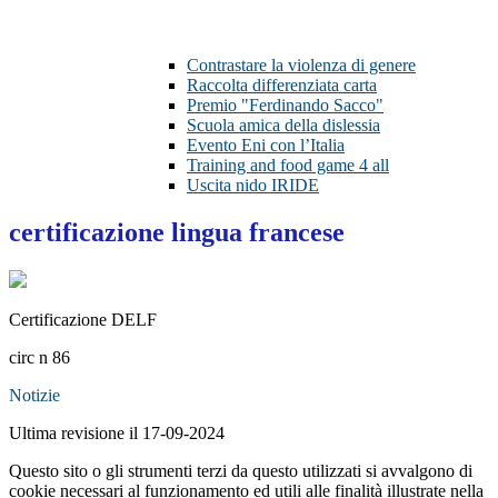
Contrastare la violenza di genere
Raccolta differenziata carta
Premio "Ferdinando Sacco"
Scuola amica della dislessia
Evento Eni con l’Italia
Training and food game 4 all
Uscita nido IRIDE
certificazione lingua francese
Certificazione DELF
circ n 86
Notizie
Ultima revisione il 17-09-2024
Questo sito o gli strumenti terzi da questo utilizzati si avvalgono di
cookie necessari al funzionamento ed utili alle finalità illustrate nella