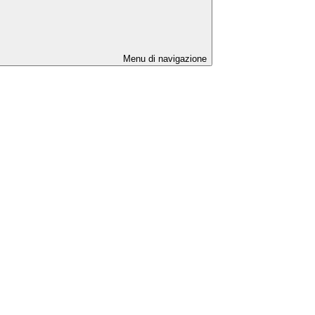
Menu di navigazione