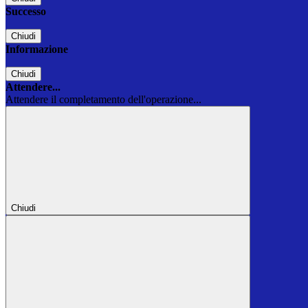
Successo
Chiudi
Informazione
Chiudi
Attendere...
Attendere il completamento dell'operazione...
Chiudi