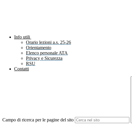
Info utili
Orario lezioni a.s. 25-26
Orientamento
Elenco personale ATA
Privacy e Sicurezza
RSU
Contatti
Campo di ricerca per le pagine del sito