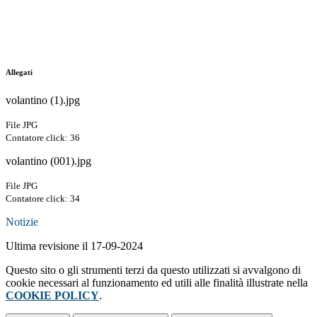
Allegati
volantino (1).jpg
File JPG
Contatore click: 36
volantino (001).jpg
File JPG
Contatore click: 34
Notizie
Ultima revisione il 17-09-2024
Questo sito o gli strumenti terzi da questo utilizzati si avvalgono di
cookie necessari al funzionamento ed utili alle finalità illustrate nella
COOKIE POLICY
.