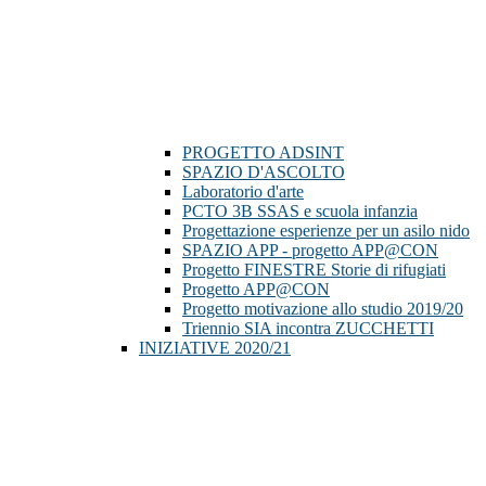
PROGETTO ADSINT
SPAZIO D'ASCOLTO
Laboratorio d'arte
PCTO 3B SSAS e scuola infanzia
Progettazione esperienze per un asilo nido
SPAZIO APP - progetto APP@CON
Progetto FINESTRE Storie di rifugiati
Progetto APP@CON
Progetto motivazione allo studio 2019/20
Triennio SIA incontra ZUCCHETTI
INIZIATIVE 2020/21