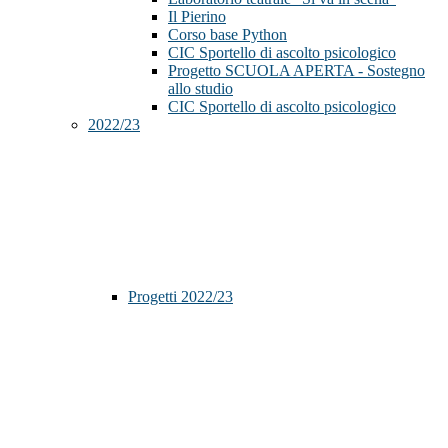
Il Pierino
Corso base Python
CIC Sportello di ascolto psicologico
Progetto SCUOLA APERTA - Sostegno
allo studio
CIC Sportello di ascolto psicologico
2022/23
Progetti 2022/23