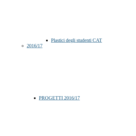
Plastici degli studenti CAT
2016/17
PROGETTI 2016/17