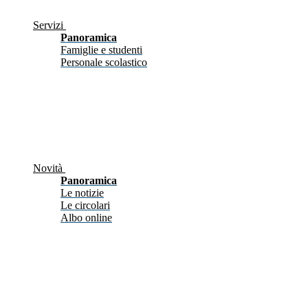
Servizi
Panoramica
Famiglie e studenti
Personale scolastico
Novità
Panoramica
Le notizie
Le circolari
Albo online