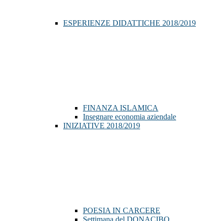
ESPERIENZE DIDATTICHE 2018/2019
FINANZA ISLAMICA
Insegnare economia aziendale
INIZIATIVE 2018/2019
POESIA IN CARCERE
Settimana del DONACIBO