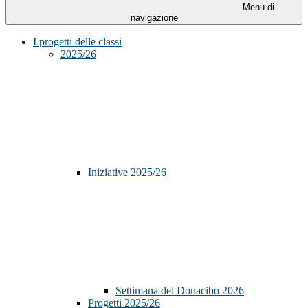
Menu di
navigazione
I progetti delle classi
2025/26
Iniziative 2025/26
Settimana del Donacibo 2026
Progetti 2025/26