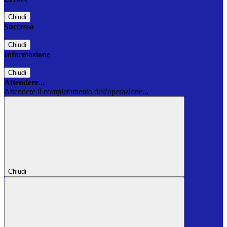
Chiudi
Successo
Chiudi
Informazione
Chiudi
Attendere...
Attendere il completamento dell'operazione...
Chiudi