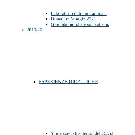
Laboratorio di lettura animata
Donacibo Maggio 2021
Giornata mondiale sull'autismo
2019/20
ESPERIENZE DIDATTICHE
Storie speciali ai tempi del Covid