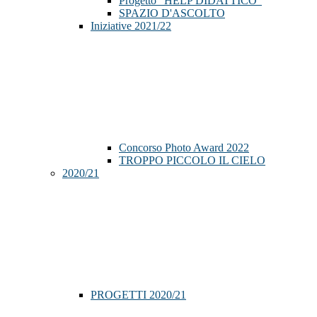
Progetto "HELP DIDATTICO"
SPAZIO D'ASCOLTO
Iniziative 2021/22
Concorso Photo Award 2022
TROPPO PICCOLO IL CIELO
2020/21
PROGETTI 2020/21