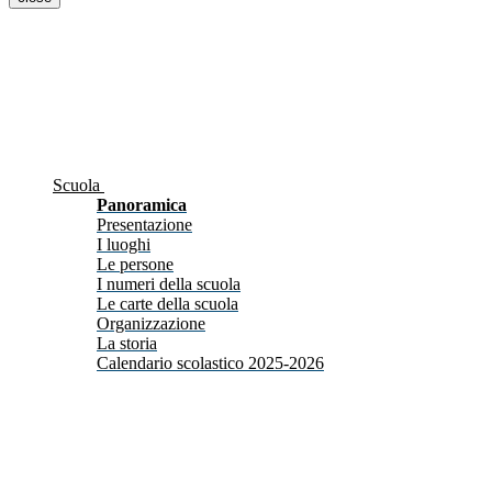
Scuola
Panoramica
Presentazione
I luoghi
Le persone
I numeri della scuola
Le carte della scuola
Organizzazione
La storia
Calendario scolastico 2025-2026