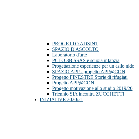
PROGETTO ADSINT
SPAZIO D'ASCOLTO
Laboratorio d'arte
PCTO 3B SSAS e scuola infanzia
Progettazione esperienze per un asilo nido
SPAZIO APP - progetto APP@CON
Progetto FINESTRE Storie di rifugiati
Progetto APP@CON
Progetto motivazione allo studio 2019/20
Triennio SIA incontra ZUCCHETTI
INIZIATIVE 2020/21