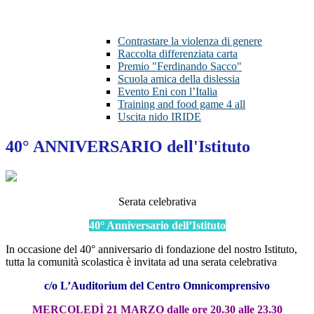
Contrastare la violenza di genere
Raccolta differenziata carta
Premio "Ferdinando Sacco"
Scuola amica della dislessia
Evento Eni con l’Italia
Training and food game 4 all
Uscita nido IRIDE
40° ANNIVERSARIO dell'Istituto
Serata celebrativa
40° Anniversario dell’Istituto
In occasione del 40° anniversario di fondazione del nostro Istituto,
tutta la comunità scolastica è invitata ad una serata celebrativa
c/o L’Auditorium del Centro Omnicomprensivo
MERCOLEDÌ 21 MARZO dalle ore 20.30 alle 23.30