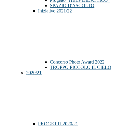
Progetto "HELP DIDATTICO"
SPAZIO D'ASCOLTO
Iniziative 2021/22
Concorso Photo Award 2022
TROPPO PICCOLO IL CIELO
2020/21
PROGETTI 2020/21