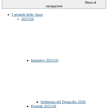
Menu di
navigazione
I progetti delle classi
2025/26
Iniziative 2025/26
Settimana del Donacibo 2026
Progetti 2025/26