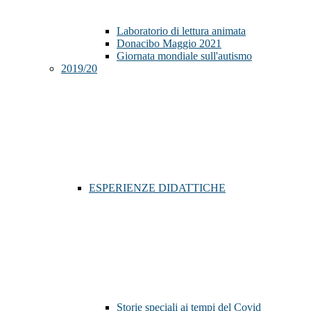
Laboratorio di lettura animata
Donacibo Maggio 2021
Giornata mondiale sull'autismo
2019/20
ESPERIENZE DIDATTICHE
Storie speciali ai tempi del Covid