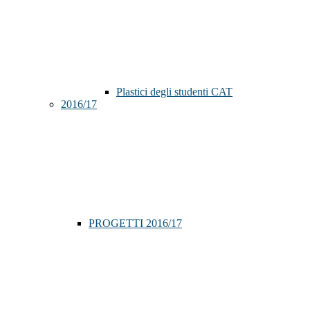
Plastici degli studenti CAT
2016/17
PROGETTI 2016/17