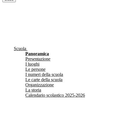
Scuola
Panoramica
Presentazione
I luoghi
Le persone
I numeri della scuola
Le carte della scuola
Organizzazione
La storia
Calendario scolastico 2025-2026