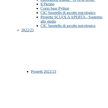
Il Pierino
Corso base Python
CIC Sportello di ascolto psicologico
Progetto SCUOLA APERTA - Sostegno
allo studio
CIC Sportello di ascolto psicologico
2022/23
Progetti 2022/23