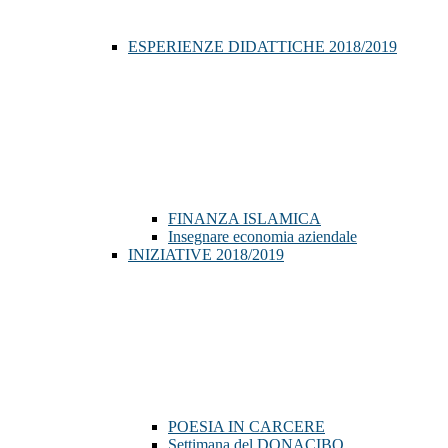
ESPERIENZE DIDATTICHE 2018/2019
FINANZA ISLAMICA
Insegnare economia aziendale
INIZIATIVE 2018/2019
POESIA IN CARCERE
Settimana del DONACIBO