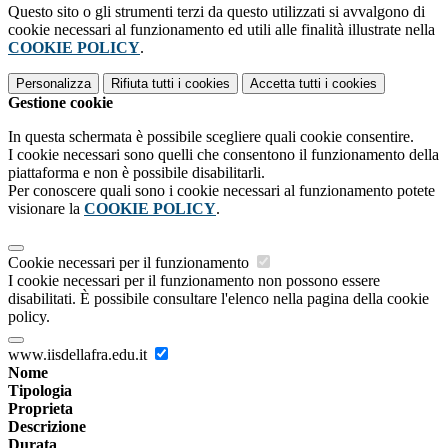
Questo sito o gli strumenti terzi da questo utilizzati si avvalgono di
cookie necessari al funzionamento ed utili alle finalità illustrate nella
COOKIE POLICY
.
Personalizza
Rifiuta tutti
i cookies
Accetta tutti
i cookies
Gestione cookie
In questa schermata è possibile scegliere quali cookie consentire.
I cookie necessari sono quelli che consentono il funzionamento della
piattaforma e non è possibile disabilitarli.
Per conoscere quali sono i cookie necessari al funzionamento potete
visionare la
COOKIE POLICY
.
Cookie necessari per il funzionamento
I cookie necessari per il funzionamento non possono essere
disabilitati. È possibile consultare l'elenco nella pagina della cookie
policy.
www.iisdellafra.edu.it
Nome
Tipologia
Proprieta
Descrizione
Durata