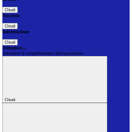
Chiudi
Successo
Chiudi
Informazione
Chiudi
Attendere...
Attendere il completamento dell'operazione...
Chiudi