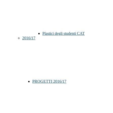
Plastici degli studenti CAT
2016/17
PROGETTI 2016/17