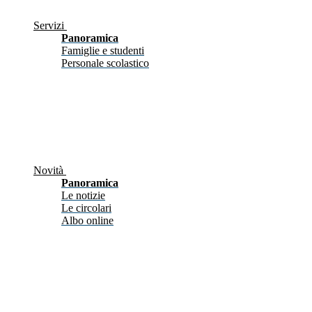
Servizi
Panoramica
Famiglie e studenti
Personale scolastico
Novità
Panoramica
Le notizie
Le circolari
Albo online