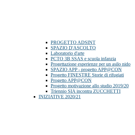
PROGETTO ADSINT
SPAZIO D'ASCOLTO
Laboratorio d'arte
PCTO 3B SSAS e scuola infanzia
Progettazione esperienze per un asilo nido
SPAZIO APP - progetto APP@CON
Progetto FINESTRE Storie di rifugiati
Progetto APP@CON
Progetto motivazione allo studio 2019/20
Triennio SIA incontra ZUCCHETTI
INIZIATIVE 2020/21