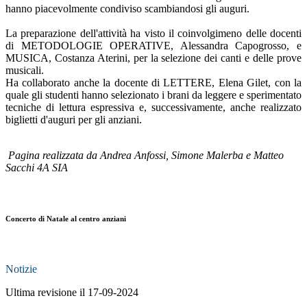
hanno piacevolmente condiviso scambiandosi gli auguri.
La preparazione dell'attività ha visto il coinvolgimeno delle docenti
di METODOLOGIE OPERATIVE, Alessandra Capogrosso, e
MUSICA, Costanza Aterini, per la selezione dei canti e delle prove
musicali.
Ha collaborato anche la docente di LETTERE, Elena Gilet, con la
quale gli studenti hanno selezionato i brani da leggere e sperimentato
tecniche di lettura espressiva e, successivamente, anche realizzato
biglietti d'auguri per gli anziani.
Pagina realizzata da Andrea Anfossi, Simone Malerba e Matteo
Sacchi 4A SIA
Concerto di Natale al centro anziani
Notizie
Ultima revisione il 17-09-2024