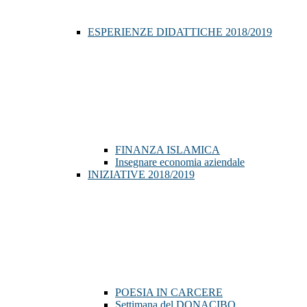
ESPERIENZE DIDATTICHE 2018/2019
FINANZA ISLAMICA
Insegnare economia aziendale
INIZIATIVE 2018/2019
POESIA IN CARCERE
Settimana del DONACIBO