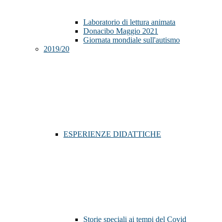
Laboratorio di lettura animata
Donacibo Maggio 2021
Giornata mondiale sull'autismo
2019/20
ESPERIENZE DIDATTICHE
Storie speciali ai tempi del Covid