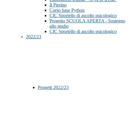
Il Pierino
Corso base Python
CIC Sportello di ascolto psicologico
Progetto SCUOLA APERTA - Sostegno
allo studio
CIC Sportello di ascolto psicologico
2022/23
Progetti 2022/23