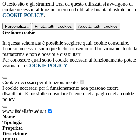
Questo sito o gli strumenti terzi da questo utilizzati si avvalgono di
cookie necessari al funzionamento ed utili alle finalità illustrate nella
COOKIE POLICY
.
Personalizza
Rifiuta tutti
i cookies
Accetta tutti
i cookies
Gestione cookie
In questa schermata è possibile scegliere quali cookie consentire.
I cookie necessari sono quelli che consentono il funzionamento della
piattaforma e non è possibile disabilitarli.
Per conoscere quali sono i cookie necessari al funzionamento potete
visionare la
COOKIE POLICY
.
Cookie necessari per il funzionamento
I cookie necessari per il funzionamento non possono essere
disabilitati. È possibile consultare l'elenco nella pagina della cookie
policy.
www.iisdellafra.edu.it
Nome
Tipologia
Proprieta
Descrizione
Durata