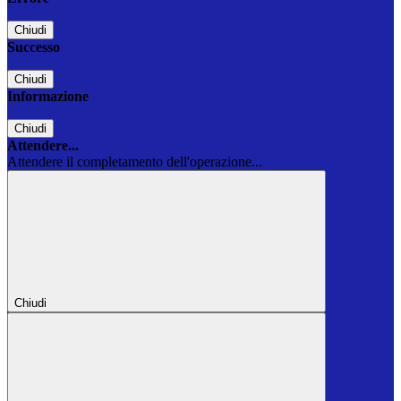
Chiudi
Successo
Chiudi
Informazione
Chiudi
Attendere...
Attendere il completamento dell'operazione...
Chiudi