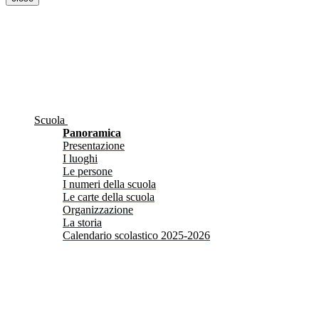
Scuola
Panoramica
Presentazione
I luoghi
Le persone
I numeri della scuola
Le carte della scuola
Organizzazione
La storia
Calendario scolastico 2025-2026