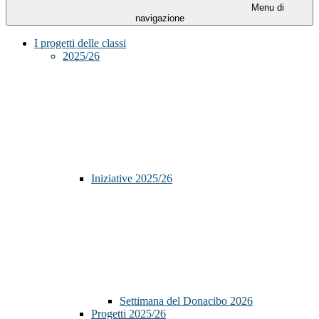
Menu di
navigazione
I progetti delle classi
2025/26
Iniziative 2025/26
Settimana del Donacibo 2026
Progetti 2025/26