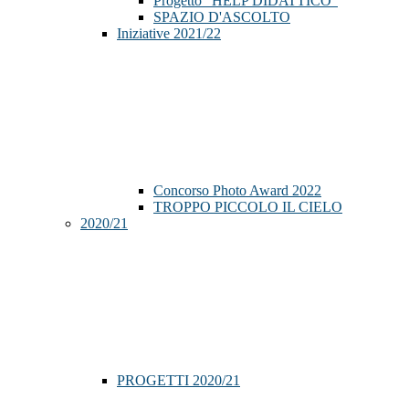
Progetto "HELP DIDATTICO"
SPAZIO D'ASCOLTO
Iniziative 2021/22
Concorso Photo Award 2022
TROPPO PICCOLO IL CIELO
2020/21
PROGETTI 2020/21