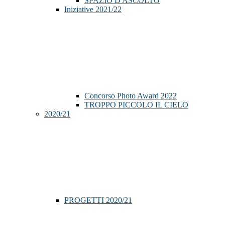
SPAZIO D'ASCOLTO
Iniziative 2021/22
Concorso Photo Award 2022
TROPPO PICCOLO IL CIELO
2020/21
PROGETTI 2020/21