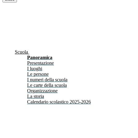
Scuola
Panoramica
Presentazione
I luoghi
Le persone
I numeri della scuola
Le carte della scuola
Organizzazione
La storia
Calendario scolastico 2025-2026