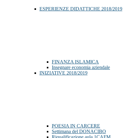
ESPERIENZE DIDATTICHE 2018/2019
FINANZA ISLAMICA
Insegnare economia aziendale
INIZIATIVE 2018/2019
POESIA IN CARCERE
Settimana del DONACIBO
Riqualificazione aula 1CAFM