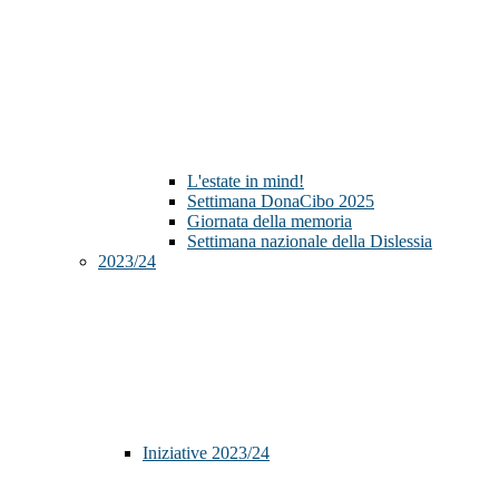
L'estate in mind!
Settimana DonaCibo 2025
Giornata della memoria
Settimana nazionale della Dislessia
2023/24
Iniziative 2023/24