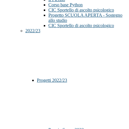
Corso base Python
CIC Sportello di ascolto psicologico
Progetto SCUOLA APERTA - Sostegno
allo studio
CIC Sportello di ascolto psicologico
2022/23
Progetti 2022/23