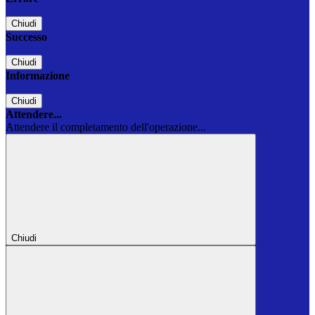
Chiudi
Successo
Chiudi
Informazione
Chiudi
Attendere...
Attendere il completamento dell'operazione...
Chiudi