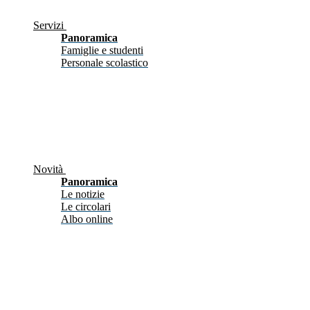
Servizi
Panoramica
Famiglie e studenti
Personale scolastico
Novità
Panoramica
Le notizie
Le circolari
Albo online