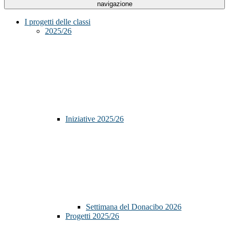
navigazione
I progetti delle classi
2025/26
Iniziative 2025/26
Settimana del Donacibo 2026
Progetti 2025/26