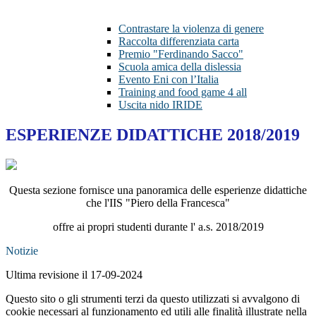
Contrastare la violenza di genere
Raccolta differenziata carta
Premio "Ferdinando Sacco"
Scuola amica della dislessia
Evento Eni con l’Italia
Training and food game 4 all
Uscita nido IRIDE
ESPERIENZE DIDATTICHE 2018/2019
Questa sezione fornisce una panoramica delle esperienze didattiche
che l'IIS "Piero della Francesca"
offre ai propri studenti durante l' a.s.
2018/2019
Notizie
Ultima revisione il 17-09-2024
Questo sito o gli strumenti terzi da questo utilizzati si avvalgono di
cookie necessari al funzionamento ed utili alle finalità illustrate nella