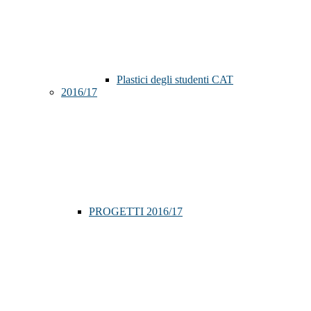
Plastici degli studenti CAT
2016/17
PROGETTI 2016/17