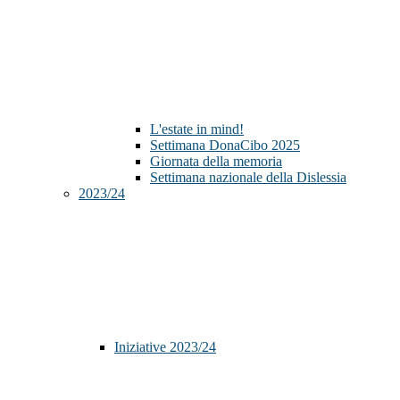
L'estate in mind!
Settimana DonaCibo 2025
Giornata della memoria
Settimana nazionale della Dislessia
2023/24
Iniziative 2023/24