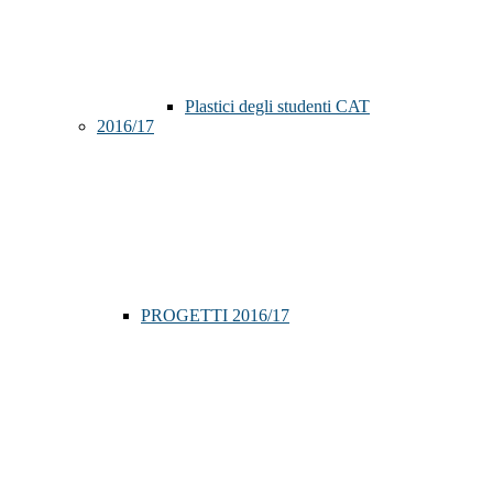
Plastici degli studenti CAT
2016/17
PROGETTI 2016/17