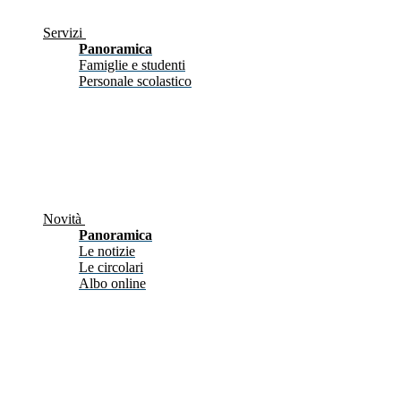
Servizi
Panoramica
Famiglie e studenti
Personale scolastico
Novità
Panoramica
Le notizie
Le circolari
Albo online