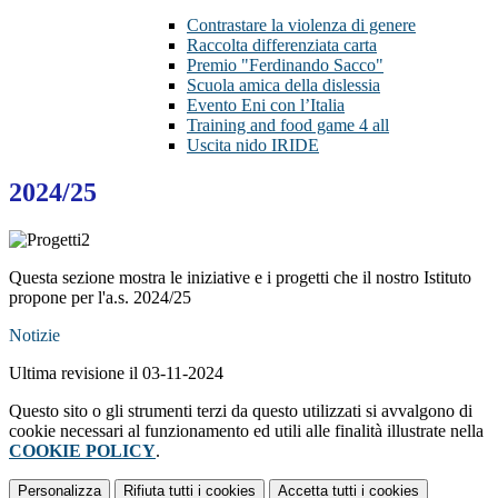
Contrastare la violenza di genere
Raccolta differenziata carta
Premio "Ferdinando Sacco"
Scuola amica della dislessia
Evento Eni con l’Italia
Training and food game 4 all
Uscita nido IRIDE
2024/25
Questa sezione mostra le iniziative e i progetti che il nostro Istituto
propone per l'a.s. 2024/25
Notizie
Ultima revisione il 03-11-2024
Questo sito o gli strumenti terzi da questo utilizzati si avvalgono di
cookie necessari al funzionamento ed utili alle finalità illustrate nella
COOKIE POLICY
.
Personalizza
Rifiuta tutti
i cookies
Accetta tutti
i cookies