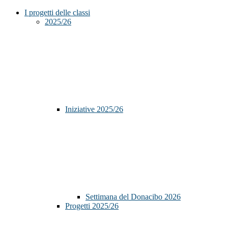
I progetti delle classi
2025/26
Iniziative 2025/26
Settimana del Donacibo 2026
Progetti 2025/26