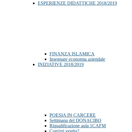
ESPERIENZE DIDATTICHE 2018/2019
FINANZA ISLAMICA
Insegnare economia aziendale
INIZIATIVE 2018/2019
POESIA IN CARCERE
Settimana del DONACIBO
Riqualificazione aula 1CAFM
Com'eri vestita?