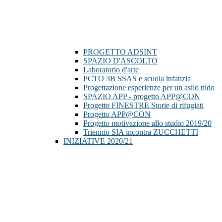
PROGETTO ADSINT
SPAZIO D'ASCOLTO
Laboratorio d'arte
PCTO 3B SSAS e scuola infanzia
Progettazione esperienze per un asilo nido
SPAZIO APP - progetto APP@CON
Progetto FINESTRE Storie di rifugiati
Progetto APP@CON
Progetto motivazione allo studio 2019/20
Triennio SIA incontra ZUCCHETTI
INIZIATIVE 2020/21