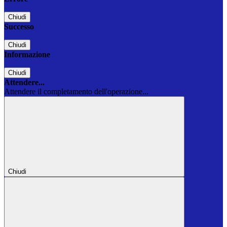
Chiudi
Successo
Chiudi
Informazione
Chiudi
Attendere...
Attendere il completamento dell'operazione...
Chiudi