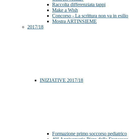
Raccolta differenziata tappi
Make a Wish
Concorso - La scrittura non va in esilio
Mostra ARTINSIEME
2017/18
INIZIATIVE 2017/18
Formazione primo soccorso pediatrico