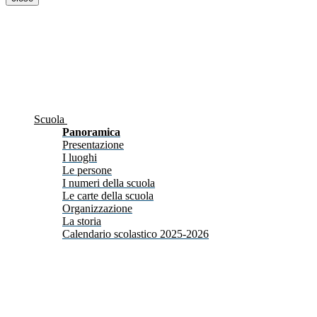
Scuola
Panoramica
Presentazione
I luoghi
Le persone
I numeri della scuola
Le carte della scuola
Organizzazione
La storia
Calendario scolastico 2025-2026