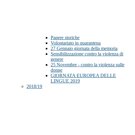
Papere storiche
Volontariato in quarantena
27 Gennaio giornata della memoria
Sensibilizzazione contro la violenza di
genere
25 Novembre - contro la violenza sulle
donne
GIORNATA EUROPEA DELLE
LINGUE 2019
2018/19