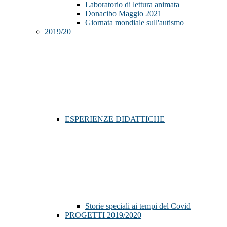
Laboratorio di lettura animata
Donacibo Maggio 2021
Giornata mondiale sull'autismo
2019/20
ESPERIENZE DIDATTICHE
Storie speciali ai tempi del Covid
PROGETTI 2019/2020