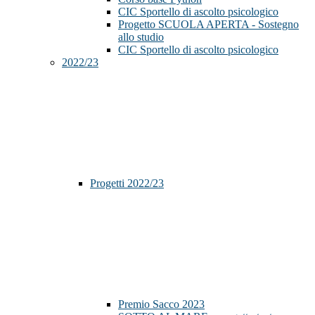
CIC Sportello di ascolto psicologico
Progetto SCUOLA APERTA - Sostegno
allo studio
CIC Sportello di ascolto psicologico
2022/23
Progetti 2022/23
Premio Sacco 2023