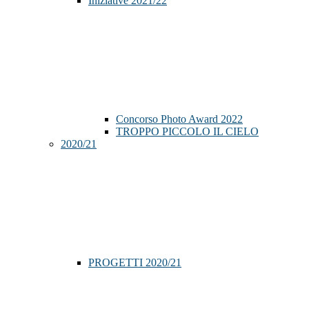
Iniziative 2021/22
Concorso Photo Award 2022
TROPPO PICCOLO IL CIELO
2020/21
PROGETTI 2020/21