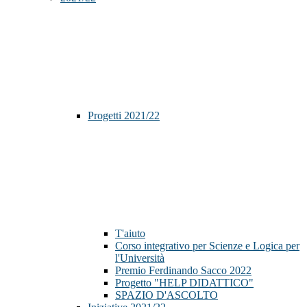
Progetti 2021/22
T'aiuto
Corso integrativo per Scienze e Logica per
l'Università
Premio Ferdinando Sacco 2022
Progetto "HELP DIDATTICO"
SPAZIO D'ASCOLTO