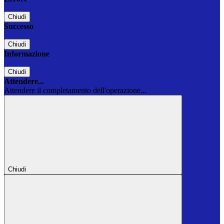
Chiudi
Successo
Chiudi
Informazione
Chiudi
Attendere...
Attendere il completamento dell'operazione...
Chiudi