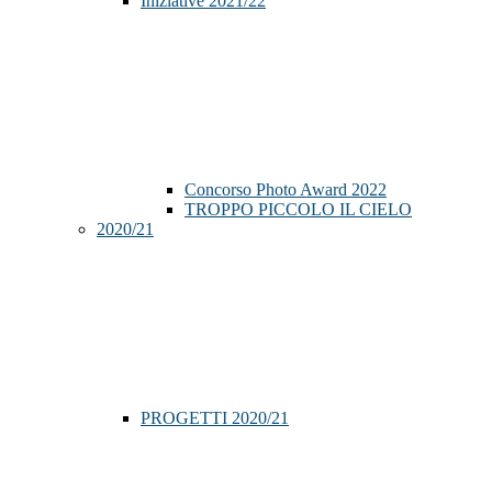
Iniziative 2021/22
Concorso Photo Award 2022
TROPPO PICCOLO IL CIELO
2020/21
PROGETTI 2020/21