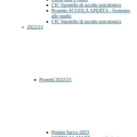
CIC Sportello di ascolto psicologico
Progetto SCUOLA APERTA - Sostegno
allo studio
CIC Sportello di ascolto psicologico
2022/23
Progetti 2022/23
Premio Sacco 2023