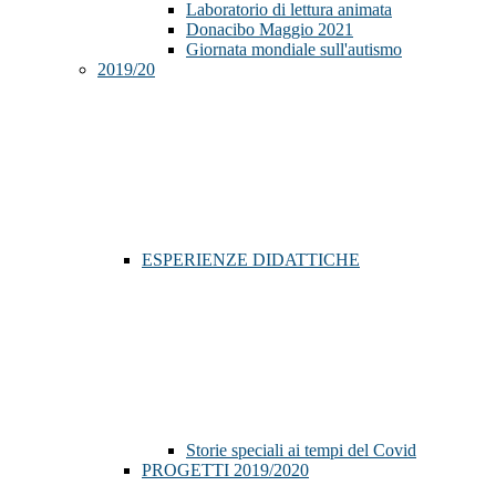
Laboratorio di lettura animata
Donacibo Maggio 2021
Giornata mondiale sull'autismo
2019/20
ESPERIENZE DIDATTICHE
Storie speciali ai tempi del Covid
PROGETTI 2019/2020