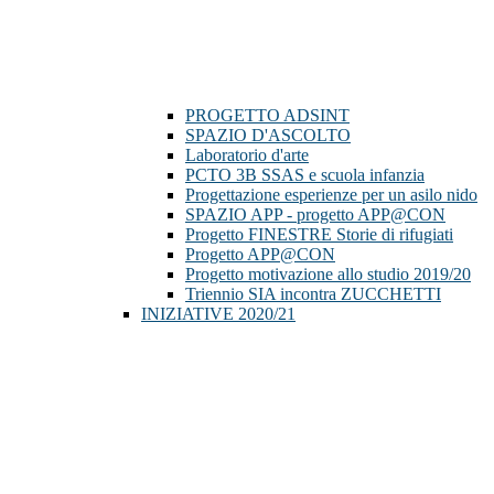
PROGETTO ADSINT
SPAZIO D'ASCOLTO
Laboratorio d'arte
PCTO 3B SSAS e scuola infanzia
Progettazione esperienze per un asilo nido
SPAZIO APP - progetto APP@CON
Progetto FINESTRE Storie di rifugiati
Progetto APP@CON
Progetto motivazione allo studio 2019/20
Triennio SIA incontra ZUCCHETTI
INIZIATIVE 2020/21