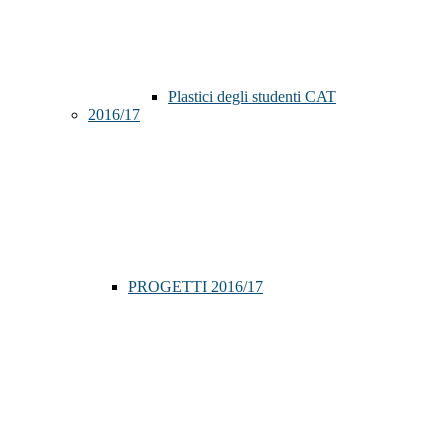
Plastici degli studenti CAT
2016/17
PROGETTI 2016/17