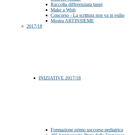
Raccolta differenziata tappi
Make a Wish
Concorso - La scrittura non va in esilio
Mostra ARTINSIEME
2017/18
INIZIATIVE 2017/18
Formazione primo soccorso pediatrico