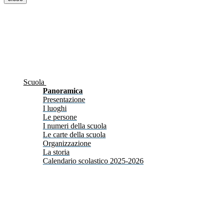
Scuola
Panoramica
Presentazione
I luoghi
Le persone
I numeri della scuola
Le carte della scuola
Organizzazione
La storia
Calendario scolastico 2025-2026