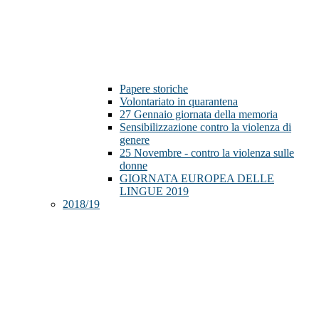
Papere storiche
Volontariato in quarantena
27 Gennaio giornata della memoria
Sensibilizzazione contro la violenza di
genere
25 Novembre - contro la violenza sulle
donne
GIORNATA EUROPEA DELLE
LINGUE 2019
2018/19