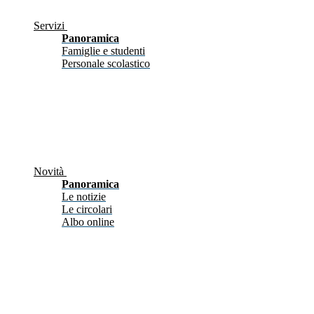
Servizi
Panoramica
Famiglie e studenti
Personale scolastico
Novità
Panoramica
Le notizie
Le circolari
Albo online