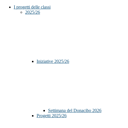
I progetti delle classi
2025/26
Iniziative 2025/26
Settimana del Donacibo 2026
Progetti 2025/26