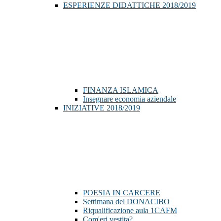
ESPERIENZE DIDATTICHE 2018/2019
FINANZA ISLAMICA
Insegnare economia aziendale
INIZIATIVE 2018/2019
POESIA IN CARCERE
Settimana del DONACIBO
Riqualificazione aula 1CAFM
Com'eri vestita?