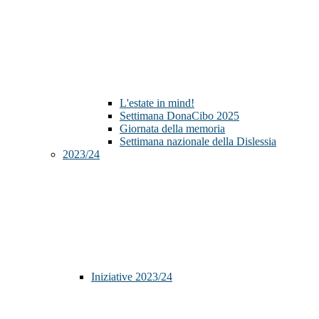
L'estate in mind!
Settimana DonaCibo 2025
Giornata della memoria
Settimana nazionale della Dislessia
2023/24
Iniziative 2023/24