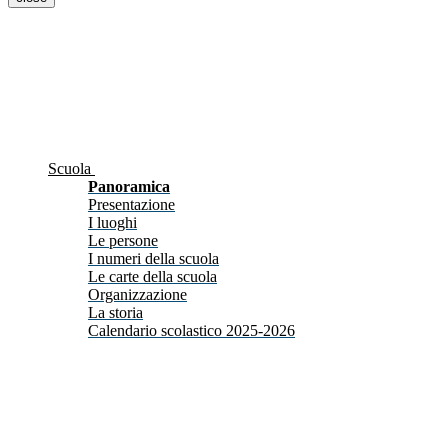
Scuola
Panoramica
Presentazione
I luoghi
Le persone
I numeri della scuola
Le carte della scuola
Organizzazione
La storia
Calendario scolastico 2025-2026