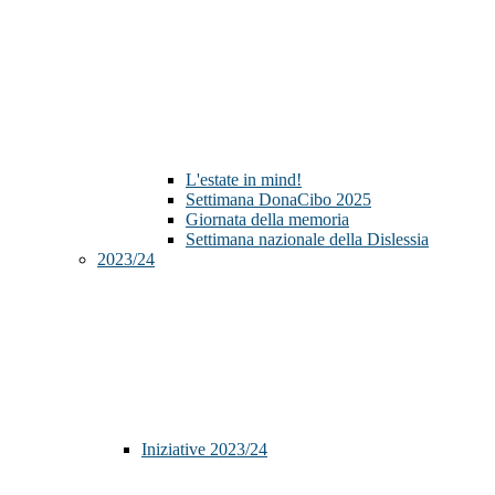
L'estate in mind!
Settimana DonaCibo 2025
Giornata della memoria
Settimana nazionale della Dislessia
2023/24
Iniziative 2023/24