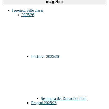
navigazione
I progetti delle classi
2025/26
Iniziative 2025/26
Settimana del Donacibo 2026
Progetti 2025/26