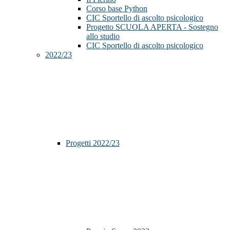
Corso base Python
CIC Sportello di ascolto psicologico
Progetto SCUOLA APERTA - Sostegno
allo studio
CIC Sportello di ascolto psicologico
2022/23
Progetti 2022/23