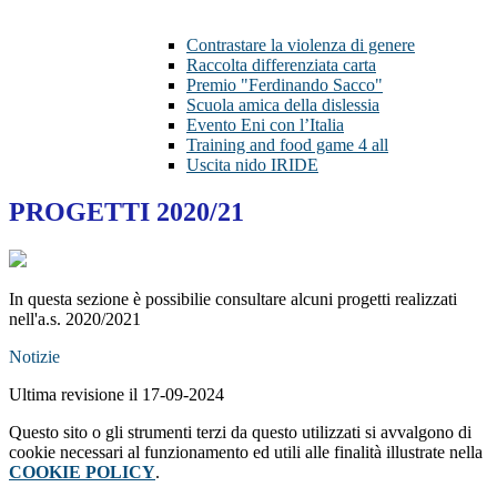
Contrastare la violenza di genere
Raccolta differenziata carta
Premio "Ferdinando Sacco"
Scuola amica della dislessia
Evento Eni con l’Italia
Training and food game 4 all
Uscita nido IRIDE
PROGETTI 2020/21
In questa sezione è possibilie consultare alcuni progetti realizzati
nell'a.s. 2020/2021
Notizie
Ultima revisione il 17-09-2024
Questo sito o gli strumenti terzi da questo utilizzati si avvalgono di
cookie necessari al funzionamento ed utili alle finalità illustrate nella
COOKIE POLICY
.