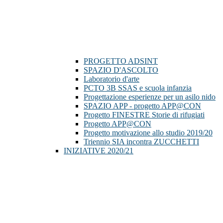
PROGETTO ADSINT
SPAZIO D'ASCOLTO
Laboratorio d'arte
PCTO 3B SSAS e scuola infanzia
Progettazione esperienze per un asilo nido
SPAZIO APP - progetto APP@CON
Progetto FINESTRE Storie di rifugiati
Progetto APP@CON
Progetto motivazione allo studio 2019/20
Triennio SIA incontra ZUCCHETTI
INIZIATIVE 2020/21