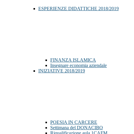
ESPERIENZE DIDATTICHE 2018/2019
FINANZA ISLAMICA
Insegnare economia aziendale
INIZIATIVE 2018/2019
POESIA IN CARCERE
Settimana del DONACIBO
Riqualificazione aula 1CAFM