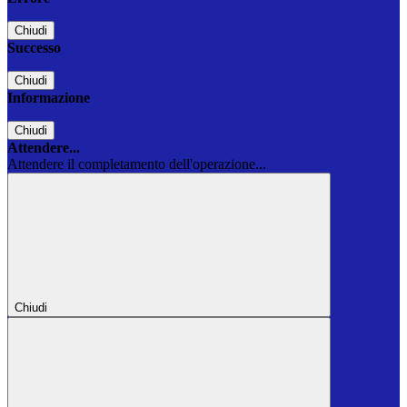
Chiudi
Successo
Chiudi
Informazione
Chiudi
Attendere...
Attendere il completamento dell'operazione...
Chiudi