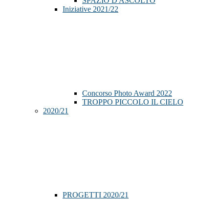
SPAZIO D'ASCOLTO
Iniziative 2021/22
Concorso Photo Award 2022
TROPPO PICCOLO IL CIELO
2020/21
PROGETTI 2020/21