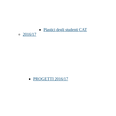
Plastici degli studenti CAT
2016/17
PROGETTI 2016/17