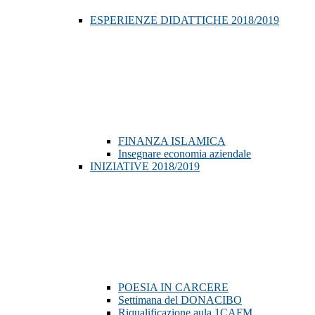
ESPERIENZE DIDATTICHE 2018/2019
FINANZA ISLAMICA
Insegnare economia aziendale
INIZIATIVE 2018/2019
POESIA IN CARCERE
Settimana del DONACIBO
Riqualificazione aula 1CAFM