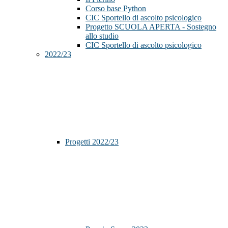
Corso base Python
CIC Sportello di ascolto psicologico
Progetto SCUOLA APERTA - Sostegno
allo studio
CIC Sportello di ascolto psicologico
2022/23
Progetti 2022/23