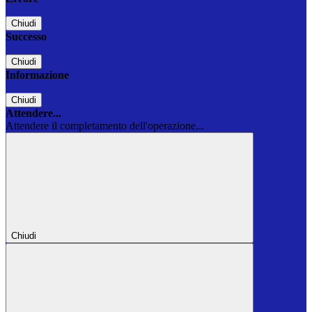
Chiudi
Successo
Chiudi
Informazione
Chiudi
Attendere...
Attendere il completamento dell'operazione...
Chiudi