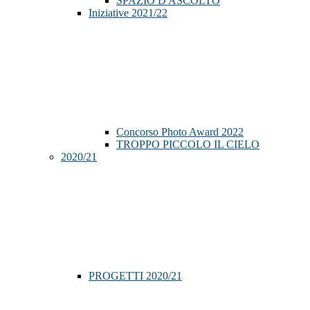
SPAZIO D'ASCOLTO
Iniziative 2021/22
Concorso Photo Award 2022
TROPPO PICCOLO IL CIELO
2020/21
PROGETTI 2020/21