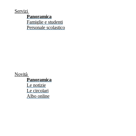
Servizi
Panoramica
Famiglie e studenti
Personale scolastico
Novità
Panoramica
Le notizie
Le circolari
Albo online