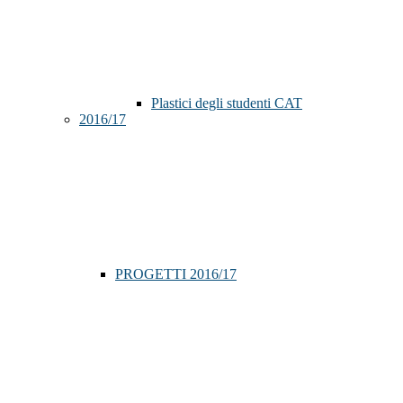
Plastici degli studenti CAT
2016/17
PROGETTI 2016/17