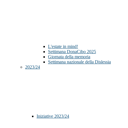
L'estate in mind!
Settimana DonaCibo 2025
Giornata della memoria
Settimana nazionale della Dislessia
2023/24
Iniziative 2023/24