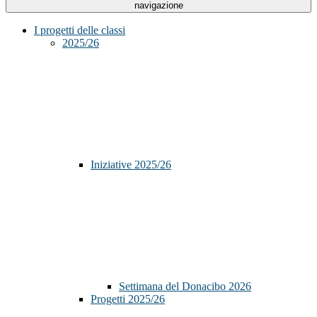
navigazione
I progetti delle classi
2025/26
Iniziative 2025/26
Settimana del Donacibo 2026
Progetti 2025/26