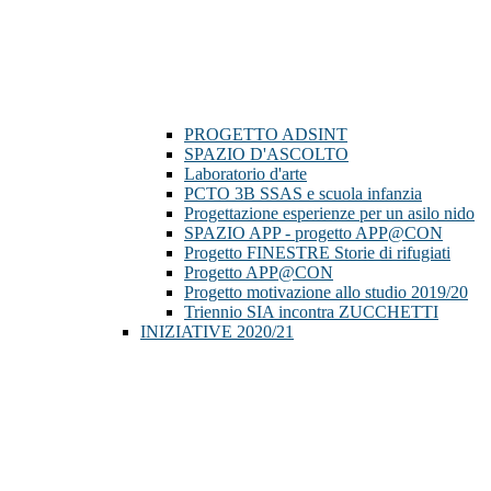
PROGETTO ADSINT
SPAZIO D'ASCOLTO
Laboratorio d'arte
PCTO 3B SSAS e scuola infanzia
Progettazione esperienze per un asilo nido
SPAZIO APP - progetto APP@CON
Progetto FINESTRE Storie di rifugiati
Progetto APP@CON
Progetto motivazione allo studio 2019/20
Triennio SIA incontra ZUCCHETTI
INIZIATIVE 2020/21