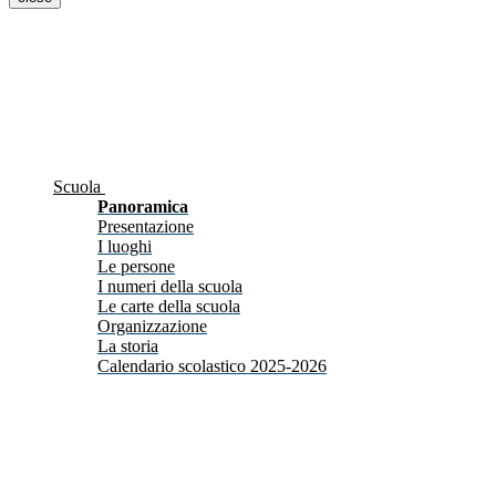
Scuola
Panoramica
Presentazione
I luoghi
Le persone
I numeri della scuola
Le carte della scuola
Organizzazione
La storia
Calendario scolastico 2025-2026