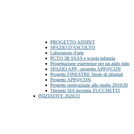
PROGETTO ADSINT
SPAZIO D'ASCOLTO
Laboratorio d'arte
PCTO 3B SSAS e scuola infanzia
Progettazione esperienze per un asilo nido
SPAZIO APP - progetto APP@CON
Progetto FINESTRE Storie di rifugiati
Progetto APP@CON
Progetto motivazione allo studio 2019/20
Triennio SIA incontra ZUCCHETTI
INIZIATIVE 2020/21