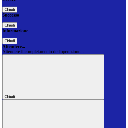
Chiudi
Successo
Chiudi
Informazione
Chiudi
Attendere...
Attendere il completamento dell'operazione...
Chiudi