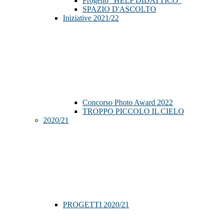
Progetto "HELP DIDATTICO"
SPAZIO D'ASCOLTO
Iniziative 2021/22
Concorso Photo Award 2022
TROPPO PICCOLO IL CIELO
2020/21
PROGETTI 2020/21