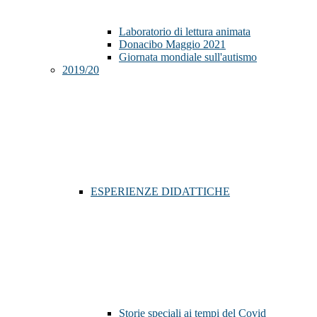
Laboratorio di lettura animata
Donacibo Maggio 2021
Giornata mondiale sull'autismo
2019/20
ESPERIENZE DIDATTICHE
Storie speciali ai tempi del Covid