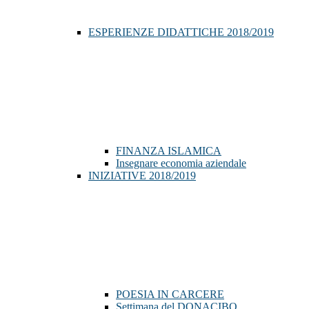
ESPERIENZE DIDATTICHE 2018/2019
FINANZA ISLAMICA
Insegnare economia aziendale
INIZIATIVE 2018/2019
POESIA IN CARCERE
Settimana del DONACIBO