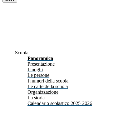
Scuola
Panoramica
Presentazione
I luoghi
Le persone
I numeri della scuola
Le carte della scuola
Organizzazione
La storia
Calendario scolastico 2025-2026