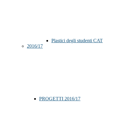
Plastici degli studenti CAT
2016/17
PROGETTI 2016/17