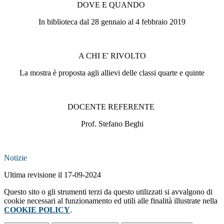
DOVE E QUANDO
In biblioteca dal 28 gennaio al 4 febbraio 2019
A CHI E' RIVOLTO
La mostra è proposta agli allievi delle classi quarte e quinte
DOCENTE REFERENTE
Prof. Stefano Beghi
Notizie
Ultima revisione il 17-09-2024
Questo sito o gli strumenti terzi da questo utilizzati si avvalgono di
cookie necessari al funzionamento ed utili alle finalità illustrate nella
COOKIE POLICY
.