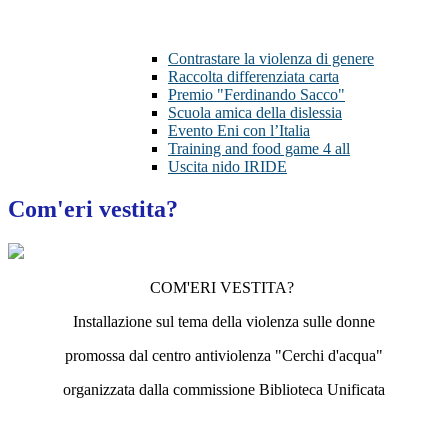
Contrastare la violenza di genere
Raccolta differenziata carta
Premio "Ferdinando Sacco"
Scuola amica della dislessia
Evento Eni con l’Italia
Training and food game 4 all
Uscita nido IRIDE
Com'eri vestita?
COM'ERI VESTITA?
Installazione sul tema della violenza sulle donne
promossa dal centro antiviolenza "Cerchi d'acqua"
organizzata dalla commissione Biblioteca Unificata