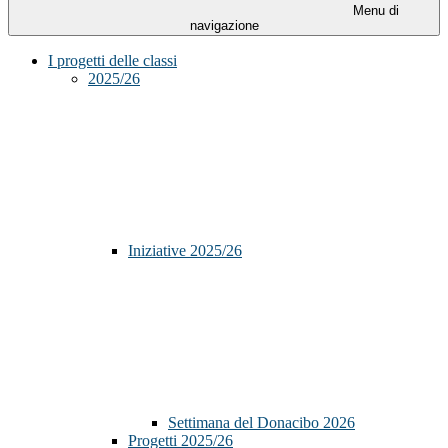
Menu di
navigazione
I progetti delle classi
2025/26
Iniziative 2025/26
Settimana del Donacibo 2026
Progetti 2025/26