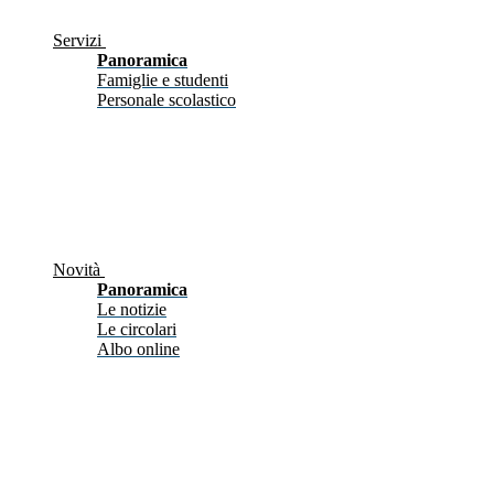
Servizi
Panoramica
Famiglie e studenti
Personale scolastico
Novità
Panoramica
Le notizie
Le circolari
Albo online