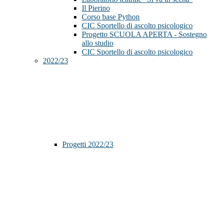
Il Pierino
Corso base Python
CIC Sportello di ascolto psicologico
Progetto SCUOLA APERTA - Sostegno
allo studio
CIC Sportello di ascolto psicologico
2022/23
Progetti 2022/23