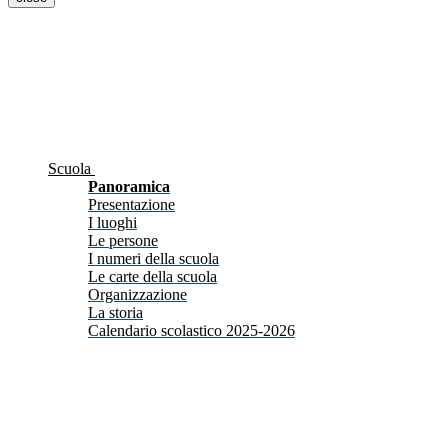
Scuola
Panoramica
Presentazione
I luoghi
Le persone
I numeri della scuola
Le carte della scuola
Organizzazione
La storia
Calendario scolastico 2025-2026