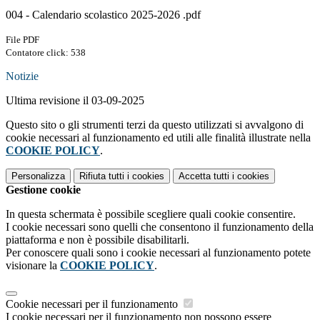
004 - Calendario scolastico 2025-2026 .pdf
File PDF
Contatore click: 538
Notizie
Ultima revisione il 03-09-2025
Questo sito o gli strumenti terzi da questo utilizzati si avvalgono di
cookie necessari al funzionamento ed utili alle finalità illustrate nella
COOKIE POLICY
.
Personalizza
Rifiuta tutti
i cookies
Accetta tutti
i cookies
Gestione cookie
In questa schermata è possibile scegliere quali cookie consentire.
I cookie necessari sono quelli che consentono il funzionamento della
piattaforma e non è possibile disabilitarli.
Per conoscere quali sono i cookie necessari al funzionamento potete
visionare la
COOKIE POLICY
.
Cookie necessari per il funzionamento
I cookie necessari per il funzionamento non possono essere