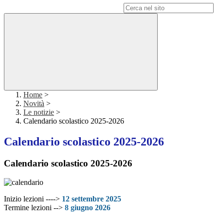
Campo di ricerca per le pagine del sito
Home
>
Novità
>
Le notizie
>
Calendario scolastico 2025-2026
Calendario scolastico 2025-2026
Calendario scolastico 2025-2026
Inizio lezioni ---->
12 settembre 2025
Termine lezioni -->
8 g
i
ugno 2026