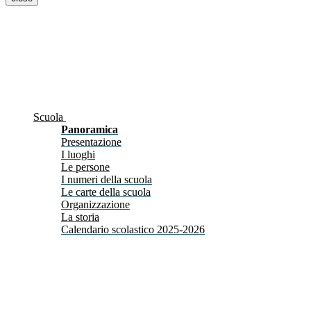
Scuola
Panoramica
Presentazione
I luoghi
Le persone
I numeri della scuola
Le carte della scuola
Organizzazione
La storia
Calendario scolastico 2025-2026