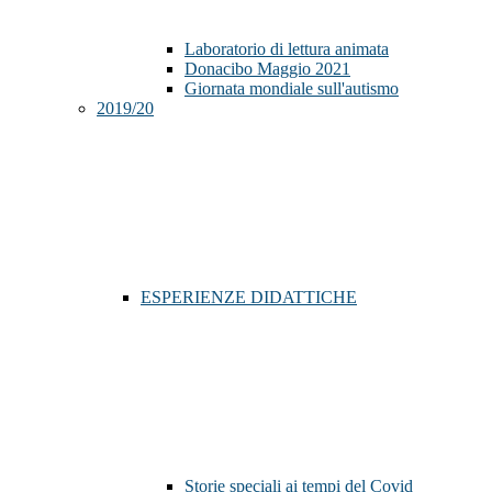
Laboratorio di lettura animata
Donacibo Maggio 2021
Giornata mondiale sull'autismo
2019/20
ESPERIENZE DIDATTICHE
Storie speciali ai tempi del Covid