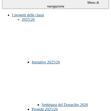
Menu di
navigazione
I progetti delle classi
2025/26
Iniziative 2025/26
Settimana del Donacibo 2026
Progetti 2025/26