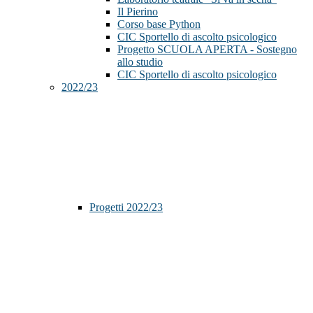
Il Pierino
Corso base Python
CIC Sportello di ascolto psicologico
Progetto SCUOLA APERTA - Sostegno
allo studio
CIC Sportello di ascolto psicologico
2022/23
Progetti 2022/23