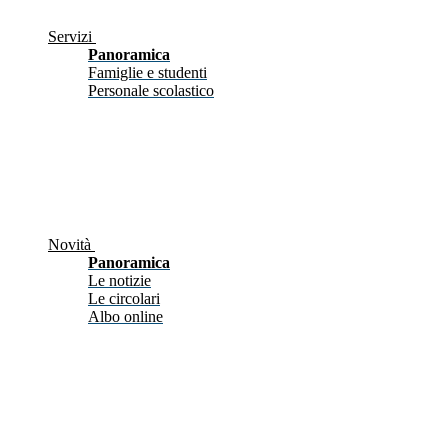
Servizi
Panoramica
Famiglie e studenti
Personale scolastico
Novità
Panoramica
Le notizie
Le circolari
Albo online