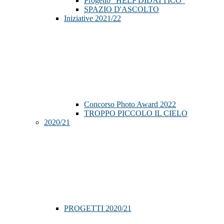
Progetto "HELP DIDATTICO"
SPAZIO D'ASCOLTO
Iniziative 2021/22
Concorso Photo Award 2022
TROPPO PICCOLO IL CIELO
2020/21
PROGETTI 2020/21