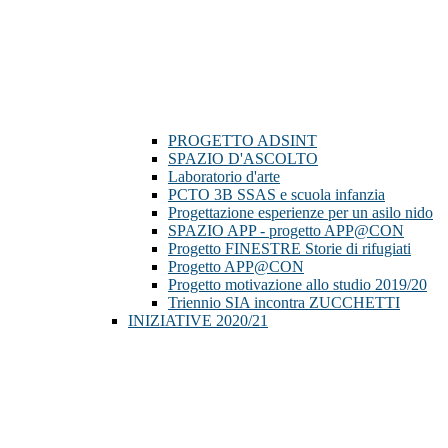
PROGETTO ADSINT
SPAZIO D'ASCOLTO
Laboratorio d'arte
PCTO 3B SSAS e scuola infanzia
Progettazione esperienze per un asilo nido
SPAZIO APP - progetto APP@CON
Progetto FINESTRE Storie di rifugiati
Progetto APP@CON
Progetto motivazione allo studio 2019/20
Triennio SIA incontra ZUCCHETTI
INIZIATIVE 2020/21