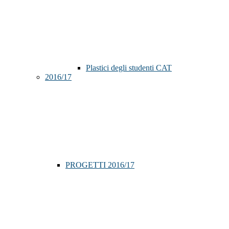
Plastici degli studenti CAT
2016/17
PROGETTI 2016/17