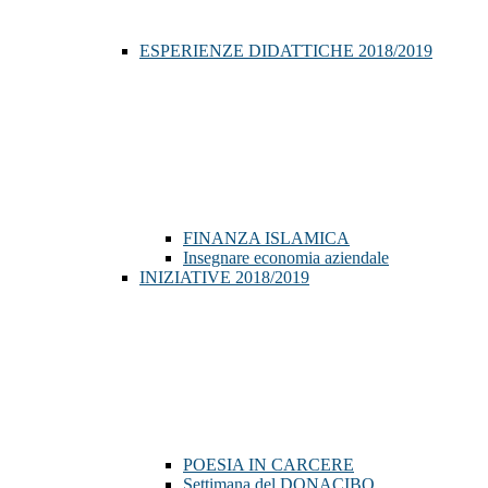
ESPERIENZE DIDATTICHE 2018/2019
FINANZA ISLAMICA
Insegnare economia aziendale
INIZIATIVE 2018/2019
POESIA IN CARCERE
Settimana del DONACIBO