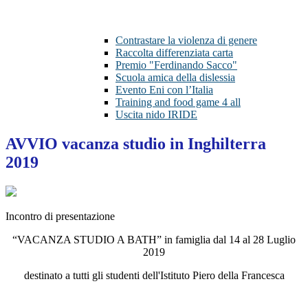
Contrastare la violenza di genere
Raccolta differenziata carta
Premio "Ferdinando Sacco"
Scuola amica della dislessia
Evento Eni con l’Italia
Training and food game 4 all
Uscita nido IRIDE
AVVIO vacanza studio in Inghilterra
2019
Incontro di presentazione
“VACANZA STUDIO A BATH” in famiglia dal 14 al 28 Luglio
2019
destinato a tutti gli studenti dell'Istituto Piero della Francesca