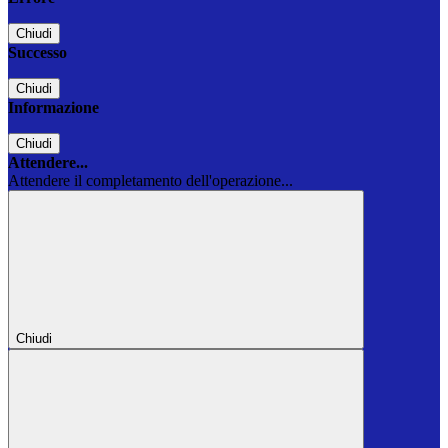
Chiudi
Successo
Chiudi
Informazione
Chiudi
Attendere...
Attendere il completamento dell'operazione...
Chiudi