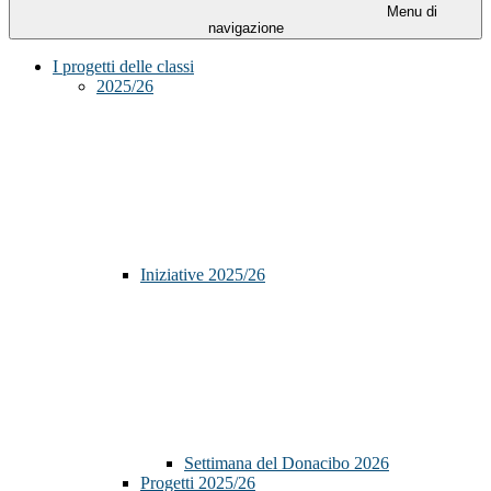
Menu di
navigazione
I progetti delle classi
2025/26
Iniziative 2025/26
Settimana del Donacibo 2026
Progetti 2025/26