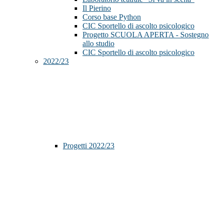
Il Pierino
Corso base Python
CIC Sportello di ascolto psicologico
Progetto SCUOLA APERTA - Sostegno
allo studio
CIC Sportello di ascolto psicologico
2022/23
Progetti 2022/23