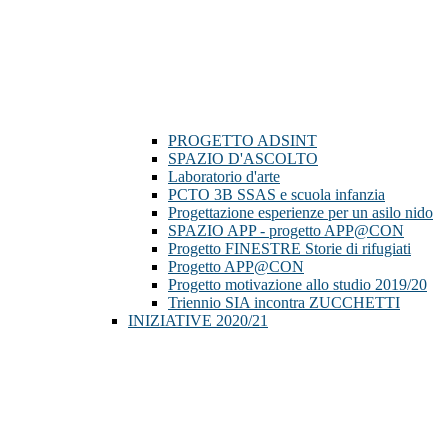
PROGETTO ADSINT
SPAZIO D'ASCOLTO
Laboratorio d'arte
PCTO 3B SSAS e scuola infanzia
Progettazione esperienze per un asilo nido
SPAZIO APP - progetto APP@CON
Progetto FINESTRE Storie di rifugiati
Progetto APP@CON
Progetto motivazione allo studio 2019/20
Triennio SIA incontra ZUCCHETTI
INIZIATIVE 2020/21