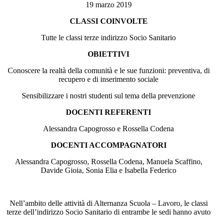
19 marzo 2019
CLASSI COINVOLTE
Tutte le classi terze indirizzo Socio Sanitario
OBIETTIVI
Conoscere la realtà della comunità e le sue funzioni: preventiva, di
recupero e di inserimento sociale
Sensibilizzare i nostri studenti sul tema della prevenzione
DOCENTI REFERENTI
Alessandra Capogrosso e Rossella Codena
DOCENTI ACCOMPAGNATORI
Alessandra Capogrosso, Rossella Codena, Manuela Scaffino,
Davide Gioia, Sonia Elia e Isabella Federico
Nell’ambito delle attività di Alternanza Scuola – Lavoro, le classi
terze dell’indirizzo Socio Sanitario di entrambe le sedi hanno avuto