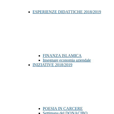
ESPERIENZE DIDATTICHE 2018/2019
FINANZA ISLAMICA
Insegnare economia aziendale
INIZIATIVE 2018/2019
POESIA IN CARCERE
Settimana del DONACIBO