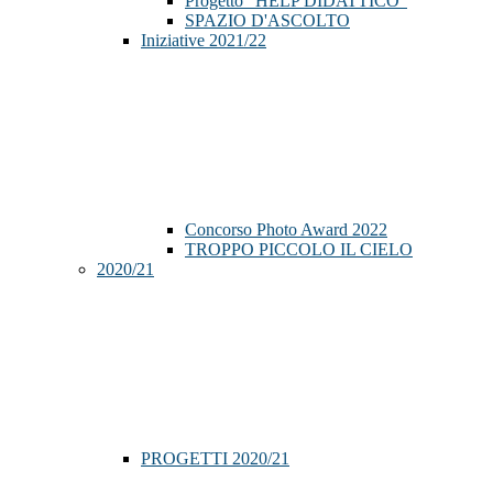
Progetto "HELP DIDATTICO"
SPAZIO D'ASCOLTO
Iniziative 2021/22
Concorso Photo Award 2022
TROPPO PICCOLO IL CIELO
2020/21
PROGETTI 2020/21