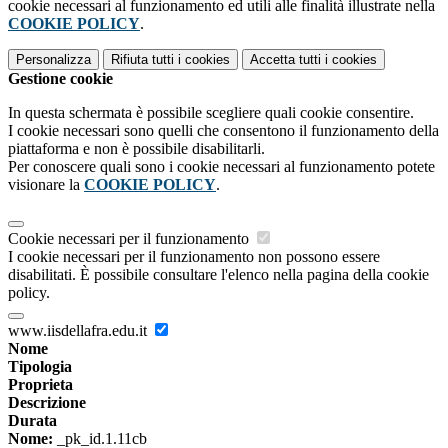
cookie necessari al funzionamento ed utili alle finalità illustrate nella
COOKIE POLICY
.
Personalizza
Rifiuta tutti
i cookies
Accetta tutti
i cookies
Gestione cookie
In questa schermata è possibile scegliere quali cookie consentire.
I cookie necessari sono quelli che consentono il funzionamento della
piattaforma e non è possibile disabilitarli.
Per conoscere quali sono i cookie necessari al funzionamento potete
visionare la
COOKIE POLICY
.
Cookie necessari per il funzionamento
I cookie necessari per il funzionamento non possono essere
disabilitati. È possibile consultare l'elenco nella pagina della cookie
policy.
www.iisdellafra.edu.it
Nome
Tipologia
Proprieta
Descrizione
Durata
Nome:
_pk_id.1.11cb