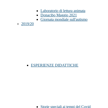
Laboratorio di lettura animata
Donacibo Maggio 2021
Giornata mondiale sull'autismo
2019/20
ESPERIENZE DIDATTICHE
Storie speciali ai tempi del Covid