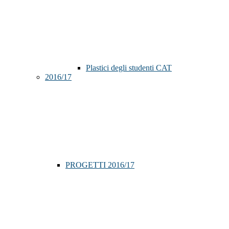
Plastici degli studenti CAT
2016/17
PROGETTI 2016/17