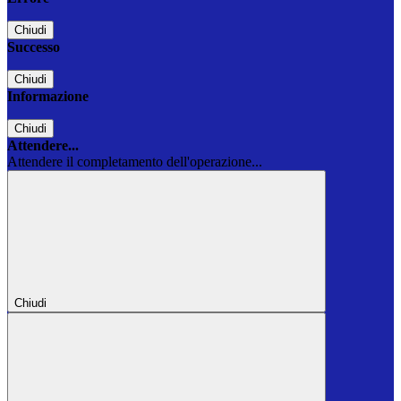
Chiudi
Successo
Chiudi
Informazione
Chiudi
Attendere...
Attendere il completamento dell'operazione...
Chiudi