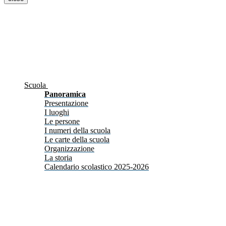
Scuola
Panoramica
Presentazione
I luoghi
Le persone
I numeri della scuola
Le carte della scuola
Organizzazione
La storia
Calendario scolastico 2025-2026