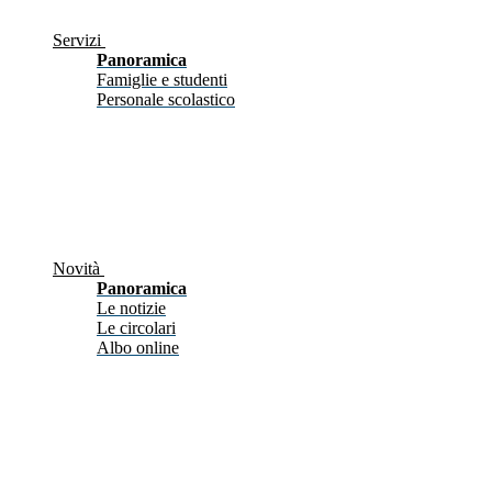
Servizi
Panoramica
Famiglie e studenti
Personale scolastico
Novità
Panoramica
Le notizie
Le circolari
Albo online