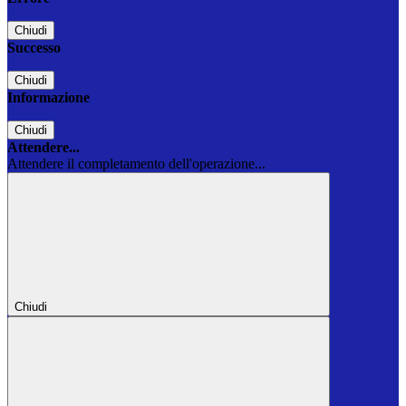
Chiudi
Successo
Chiudi
Informazione
Chiudi
Attendere...
Attendere il completamento dell'operazione...
Chiudi