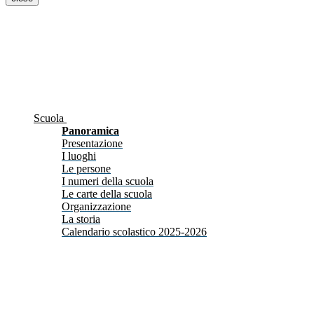
Scuola
Panoramica
Presentazione
I luoghi
Le persone
I numeri della scuola
Le carte della scuola
Organizzazione
La storia
Calendario scolastico 2025-2026