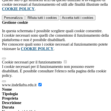
cookie necessari al funzionamento ed utili alle finalità illustrate nella
COOKIE POLICY
.
Personalizza
Rifiuta tutti
i cookies
Accetta tutti
i cookies
Gestione cookie
In questa schermata è possibile scegliere quali cookie consentire.
I cookie necessari sono quelli che consentono il funzionamento della
piattaforma e non è possibile disabilitarli.
Per conoscere quali sono i cookie necessari al funzionamento potete
visionare la
COOKIE POLICY
.
Cookie necessari per il funzionamento
I cookie necessari per il funzionamento non possono essere
disabilitati. È possibile consultare l'elenco nella pagina della cookie
policy.
www.iisdellafra.edu.it
Nome
Tipologia
Proprieta
Descrizione
Durata