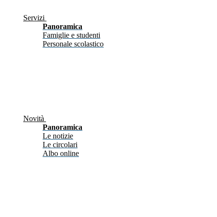
Servizi
Panoramica
Famiglie e studenti
Personale scolastico
Novità
Panoramica
Le notizie
Le circolari
Albo online