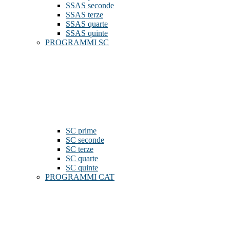
SSAS seconde
SSAS terze
SSAS quarte
SSAS quinte
PROGRAMMI SC
SC prime
SC seconde
SC terze
SC quarte
SC quinte
PROGRAMMI CAT