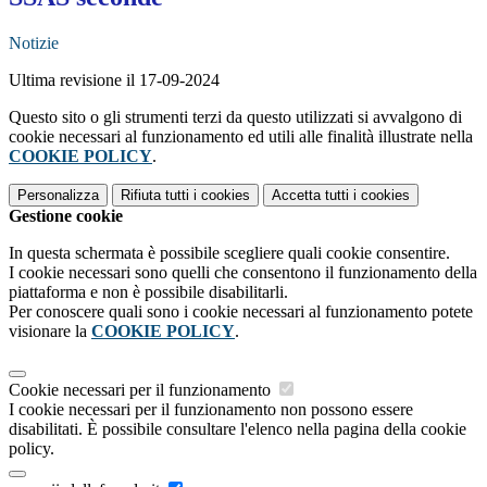
Notizie
Ultima revisione il 17-09-2024
Questo sito o gli strumenti terzi da questo utilizzati si avvalgono di
cookie necessari al funzionamento ed utili alle finalità illustrate nella
COOKIE POLICY
.
Personalizza
Rifiuta tutti
i cookies
Accetta tutti
i cookies
Gestione cookie
In questa schermata è possibile scegliere quali cookie consentire.
I cookie necessari sono quelli che consentono il funzionamento della
piattaforma e non è possibile disabilitarli.
Per conoscere quali sono i cookie necessari al funzionamento potete
visionare la
COOKIE POLICY
.
Cookie necessari per il funzionamento
I cookie necessari per il funzionamento non possono essere
disabilitati. È possibile consultare l'elenco nella pagina della cookie
policy.