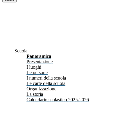
Scuola
Panoramica
Presentazione
I luoghi
Le persone
I numeri della scuola
Le carte della scuola
Organizzazione
La storia
Calendario scolastico 2025-2026