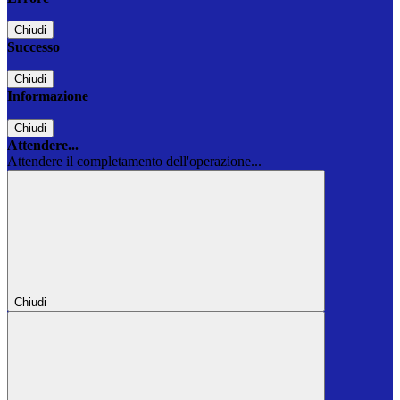
Chiudi
Successo
Chiudi
Informazione
Chiudi
Attendere...
Attendere il completamento dell'operazione...
Chiudi