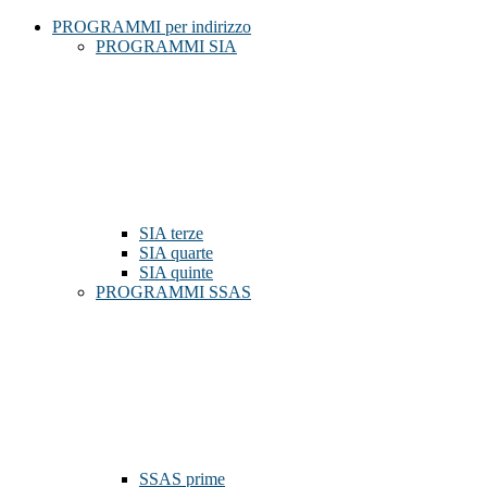
PROGRAMMI per indirizzo
PROGRAMMI SIA
SIA terze
SIA quarte
SIA quinte
PROGRAMMI SSAS
SSAS prime