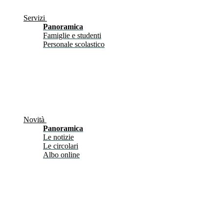
Servizi
Panoramica
Famiglie e studenti
Personale scolastico
Novità
Panoramica
Le notizie
Le circolari
Albo online