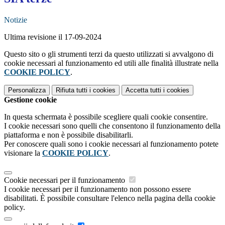
Notizie
Ultima revisione il 17-09-2024
Questo sito o gli strumenti terzi da questo utilizzati si avvalgono di
cookie necessari al funzionamento ed utili alle finalità illustrate nella
COOKIE POLICY
.
Personalizza
Rifiuta tutti
i cookies
Accetta tutti
i cookies
Gestione cookie
In questa schermata è possibile scegliere quali cookie consentire.
I cookie necessari sono quelli che consentono il funzionamento della
piattaforma e non è possibile disabilitarli.
Per conoscere quali sono i cookie necessari al funzionamento potete
visionare la
COOKIE POLICY
.
Cookie necessari per il funzionamento
I cookie necessari per il funzionamento non possono essere
disabilitati. È possibile consultare l'elenco nella pagina della cookie
policy.