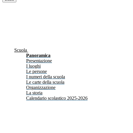
Scuola
Panoramica
Presentazione
I luoghi
Le persone
I numeri della scuola
Le carte della scuola
Organizzazione
La storia
Calendario scolastico 2025-2026