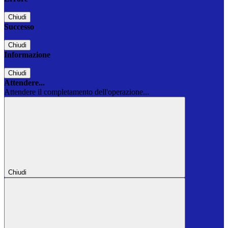
Chiudi
Successo
Chiudi
Informazione
Chiudi
Attendere...
Attendere il completamento dell'operazione...
Chiudi