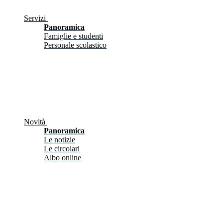
Servizi
Panoramica
Famiglie e studenti
Personale scolastico
Novità
Panoramica
Le notizie
Le circolari
Albo online