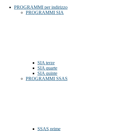
PROGRAMMI per indirizzo
PROGRAMMI SIA
SIA terze
SIA quarte
SIA quinte
PROGRAMMI SSAS
SSAS prime