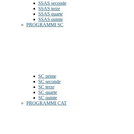
SSAS seconde
SSAS terze
SSAS quarte
SSAS quinte
PROGRAMMI SC
SC prime
SC seconde
SC terze
SC quarte
SC quinte
PROGRAMMI CAT