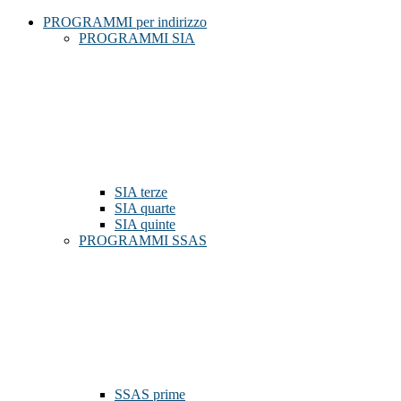
PROGRAMMI per indirizzo
PROGRAMMI SIA
SIA terze
SIA quarte
SIA quinte
PROGRAMMI SSAS
SSAS prime