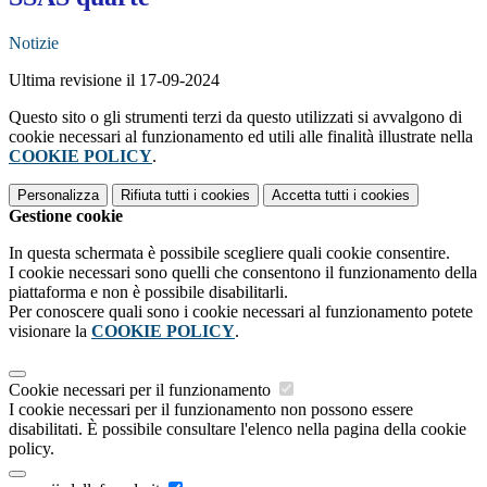
Notizie
Ultima revisione il 17-09-2024
Questo sito o gli strumenti terzi da questo utilizzati si avvalgono di
cookie necessari al funzionamento ed utili alle finalità illustrate nella
COOKIE POLICY
.
Personalizza
Rifiuta tutti
i cookies
Accetta tutti
i cookies
Gestione cookie
In questa schermata è possibile scegliere quali cookie consentire.
I cookie necessari sono quelli che consentono il funzionamento della
piattaforma e non è possibile disabilitarli.
Per conoscere quali sono i cookie necessari al funzionamento potete
visionare la
COOKIE POLICY
.
Cookie necessari per il funzionamento
I cookie necessari per il funzionamento non possono essere
disabilitati. È possibile consultare l'elenco nella pagina della cookie
policy.