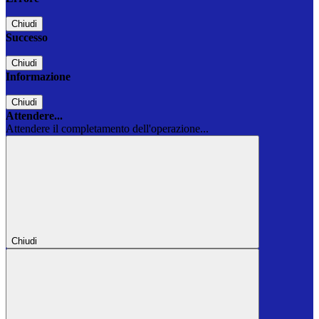
Chiudi
Successo
Chiudi
Informazione
Chiudi
Attendere...
Attendere il completamento dell'operazione...
Chiudi