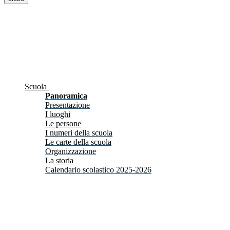
Scuola
Panoramica
Presentazione
I luoghi
Le persone
I numeri della scuola
Le carte della scuola
Organizzazione
La storia
Calendario scolastico 2025-2026