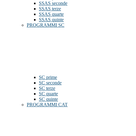
SSAS seconde
SSAS terze
SSAS quarte
SSAS quinte
PROGRAMMI SC
SC prime
SC seconde
SC terze
SC quarte
SC quinte
PROGRAMMI CAT