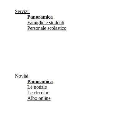
Servizi
Panoramica
Famiglie e studenti
Personale scolastico
Novità
Panoramica
Le notizie
Le circolari
Albo online