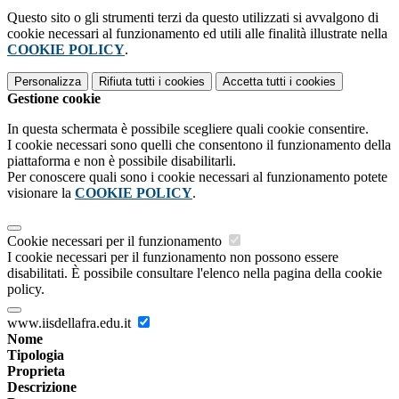
Questo sito o gli strumenti terzi da questo utilizzati si avvalgono di
cookie necessari al funzionamento ed utili alle finalità illustrate nella
COOKIE POLICY
.
Personalizza
Rifiuta tutti
i cookies
Accetta tutti
i cookies
Gestione cookie
In questa schermata è possibile scegliere quali cookie consentire.
I cookie necessari sono quelli che consentono il funzionamento della
piattaforma e non è possibile disabilitarli.
Per conoscere quali sono i cookie necessari al funzionamento potete
visionare la
COOKIE POLICY
.
Cookie necessari per il funzionamento
I cookie necessari per il funzionamento non possono essere
disabilitati. È possibile consultare l'elenco nella pagina della cookie
policy.
www.iisdellafra.edu.it
Nome
Tipologia
Proprieta
Descrizione