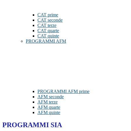
CAT prime
CAT seconde
CAT terze
CAT quarte
CAT quinte
PROGRAMMI AFM
PROGRAMMI AFM prime
AFM seconde
AFM terze
AFM quarte
AFM quinte
PROGRAMMI SIA