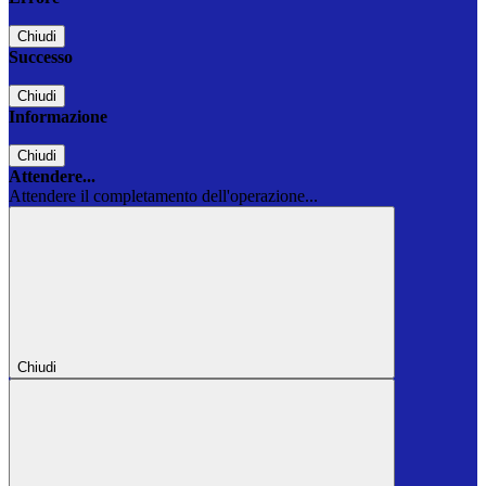
Chiudi
Successo
Chiudi
Informazione
Chiudi
Attendere...
Attendere il completamento dell'operazione...
Chiudi