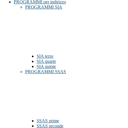
PROGRAMMI per indirizzo
PROGRAMMI SIA
SIA terze
SIA quarte
SIA quinte
PROGRAMMI SSAS
SSAS prime
SSAS seconde