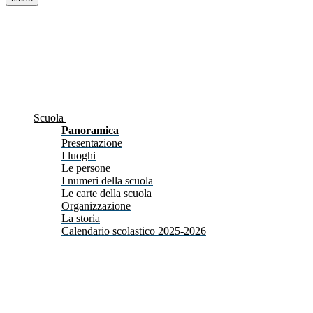
Scuola
Panoramica
Presentazione
I luoghi
Le persone
I numeri della scuola
Le carte della scuola
Organizzazione
La storia
Calendario scolastico 2025-2026