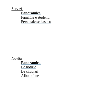
Servizi
Panoramica
Famiglie e studenti
Personale scolastico
Novità
Panoramica
Le notizie
Le circolari
Albo online