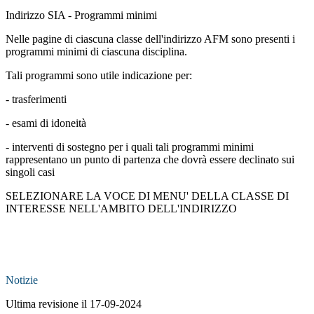
Indirizzo SIA - Programmi minimi
Nelle pagine di ciascuna classe dell'indirizzo AFM sono presenti i
programmi minimi di ciascuna disciplina.
Tali programmi sono utile indicazione per:
- trasferimenti
- esami di idoneità
- interventi di sostegno per i quali tali programmi minimi
rappresentano un punto di partenza che dovrà essere declinato sui
singoli casi
SELEZIONARE LA VOCE DI MENU' DELLA CLASSE DI
INTERESSE NELL'AMBITO DELL'INDIRIZZO
Notizie
Ultima revisione il 17-09-2024