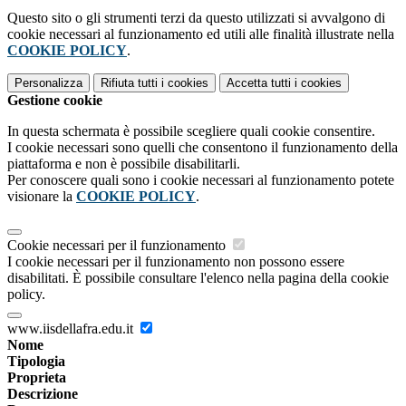
Questo sito o gli strumenti terzi da questo utilizzati si avvalgono di
cookie necessari al funzionamento ed utili alle finalità illustrate nella
COOKIE POLICY
.
Personalizza
Rifiuta tutti
i cookies
Accetta tutti
i cookies
Gestione cookie
In questa schermata è possibile scegliere quali cookie consentire.
I cookie necessari sono quelli che consentono il funzionamento della
piattaforma e non è possibile disabilitarli.
Per conoscere quali sono i cookie necessari al funzionamento potete
visionare la
COOKIE POLICY
.
Cookie necessari per il funzionamento
I cookie necessari per il funzionamento non possono essere
disabilitati. È possibile consultare l'elenco nella pagina della cookie
policy.
www.iisdellafra.edu.it
Nome
Tipologia
Proprieta
Descrizione