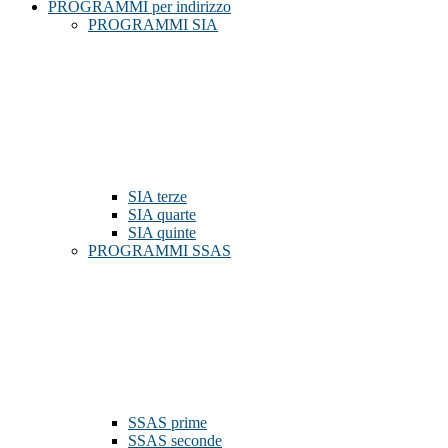
PROGRAMMI per indirizzo
PROGRAMMI SIA
SIA terze
SIA quarte
SIA quinte
PROGRAMMI SSAS
SSAS prime
SSAS seconde