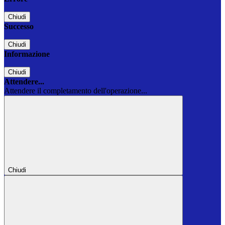
Chiudi
Successo
Chiudi
Informazione
Chiudi
Attendere...
Attendere il completamento dell'operazione...
Chiudi