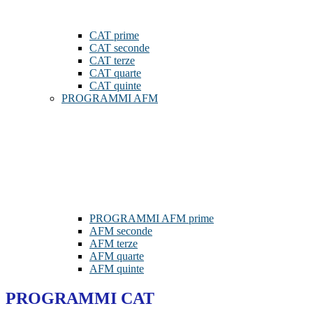
CAT prime
CAT seconde
CAT terze
CAT quarte
CAT quinte
PROGRAMMI AFM
PROGRAMMI AFM prime
AFM seconde
AFM terze
AFM quarte
AFM quinte
PROGRAMMI CAT