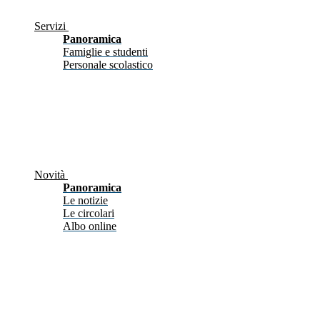
Servizi
Panoramica
Famiglie e studenti
Personale scolastico
Novità
Panoramica
Le notizie
Le circolari
Albo online