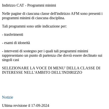
Indirizzo CAT - Programmi minimi
Nelle pagine di ciascuna classe dell'indirizzo AFM sono presenti i
programmi minimi di ciascuna disciplina.
Tali programmi sono utile indicazione per:
- trasferimenti
- esami di idoneità
- interventi di sostegno per i quali tali programmi minimi
rappresentano un punto di partenza che dovrà essere declinato sui
singoli casi
SELEZIONARE LA VOCE DI MENU' DELLA CLASSE DI
INTERESSE NELL'AMBITO DELL'INDIRIZZO
Notizie
Ultima revisione il 17-09-2024