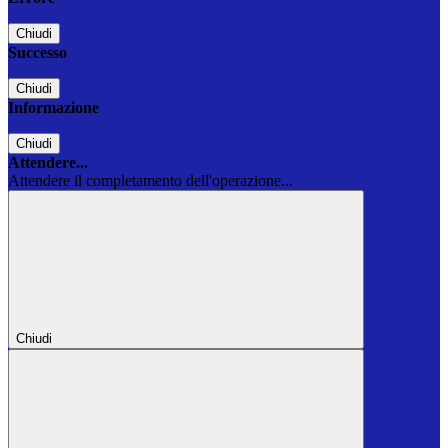
Chiudi
Successo
Chiudi
Informazione
Chiudi
Attendere...
Attendere il completamento dell'operazione...
Chiudi