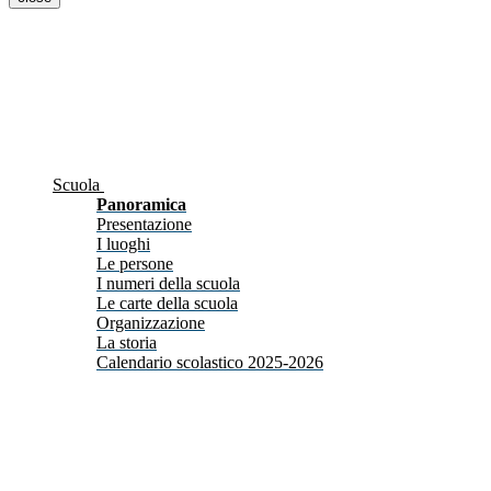
Scuola
Panoramica
Presentazione
I luoghi
Le persone
I numeri della scuola
Le carte della scuola
Organizzazione
La storia
Calendario scolastico 2025-2026