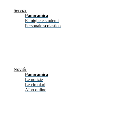
Servizi
Panoramica
Famiglie e studenti
Personale scolastico
Novità
Panoramica
Le notizie
Le circolari
Albo online