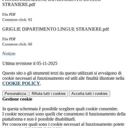
STRANIERE.pdf
File PDF
Contatore click: 92
GRIGLIE DIPARTIMENTO LINGUE STRANIERE.pdf
File PDF
Contatore click: 66
Notizie
Ultima revisione il 05-11-2025
Questo sito o gli strumenti terzi da questo utilizzati si avvalgono di
cookie necessari al funzionamento ed utili alle finalità illustrate nella
COOKIE POLICY
.
Personalizza
Rifiuta tutti
i cookies
Accetta tutti
i cookies
Gestione cookie
In questa schermata è possibile scegliere quali cookie consentire.
I cookie necessari sono quelli che consentono il funzionamento della
piattaforma e non è possibile disabilitarli.
Per conoscere quali sono i cookie necessari al funzionamento potete