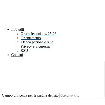
Info utili
Orario lezioni a.s. 25-26
Orientamento
Elenco personale ATA
Privacy e Sicurezza
RSU
Contatti
Campo di ricerca per le pagine del sito