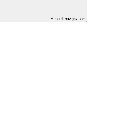
Menu di navigazione