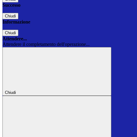
Successo
Chiudi
Informazione
Chiudi
Attendere...
Attendere il completamento dell'operazione...
Chiudi