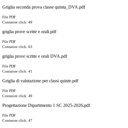
Griglia seconda prova classe quinta_DVA.pdf
File PDF
Contatore click: 49
griglia prove scritte e orali.pdf
File PDF
Contatore click: 63
griglia prove scritte e orali DVA.pdf
File PDF
Contatore click: 41
Griglia di valutazione per classi quinte.pdf
File PDF
Contatore click: 49
Progettazione Dipartimento 1 SC 2025-2026.pdf
File PDF
Contatore click: 47