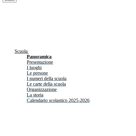
Scuola
Panoramica
Presentazione
I luoghi
Le persone
I numeri della scuola
Le carte della scuola
Organizzazione
La storia
Calendario scolastico 2025-2026