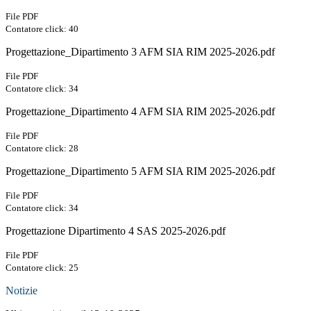
File PDF
Contatore click: 40
Progettazione_Dipartimento 3 AFM SIA RIM 2025-2026.pdf
File PDF
Contatore click: 34
Progettazione_Dipartimento 4 AFM SIA RIM 2025-2026.pdf
File PDF
Contatore click: 28
Progettazione_Dipartimento 5 AFM SIA RIM 2025-2026.pdf
File PDF
Contatore click: 34
Progettazione Dipartimento 4 SAS 2025-2026.pdf
File PDF
Contatore click: 25
Notizie