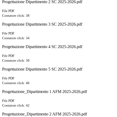
Progettazione Dipartimento 2 SC 2025-2026.pdf
File PDF
Contatore click: 38
Progettazione Dipartimento 3 SC 2025-2026.pdf
File PDF
Contatore click: 34
Progettazione Dipartimento 4 SC 2025-2026.pdf
File PDF
Contatore click: 39
Progettazione Dipartimento 5 SC 2025-2026.pdf
File PDF
Contatore click: 46
Progettazione_Dipartimento 1 AFM 2025-2026.pdf
File PDF
Contatore click: 42
Progettazione_Dipartimento 2 AFM 2025-2026.pdf