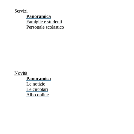
Servizi
Panoramica
Famiglie e studenti
Personale scolastico
Novità
Panoramica
Le notizie
Le circolari
Albo online