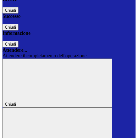
Chiudi
Successo
Chiudi
Informazione
Chiudi
Attendere...
Attendere il completamento dell'operazione...
Chiudi