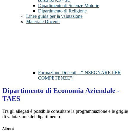
corso SSAS - SC
Dipartimento di Scienze Motorie
Dipartimento di Religione
Linee guida per la valutazione
Materiale Docenti
Formazione Docenti – “INSEGNARE PER
COMPETENZE”
Dipartimento di Economia Aziendale -
TAES
Tra gli allegati è possibile consultare la programmazione e le griglie
di valutazione del dipartimento
Allegati