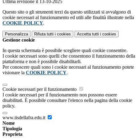
Ultima revisione il 13-10-2025
Questo sito o gli strumenti terzi da questo utilizzati si avvalgono di
cookie necessari al funzionamento ed utili alle finalità illustrate nella
COOKIE POLICY
.
Personalizza
Rifiuta tutti
i cookies
Accetta tutti
i cookies
Gestione cookie
In questa schermata è possibile scegliere quali cookie consentire.
I cookie necessari sono quelli che consentono il funzionamento della
piattaforma e non è possibile disabilitarli.
Per conoscere quali sono i cookie necessari al funzionamento potete
visionare la
COOKIE POLICY
.
Cookie necessari per il funzionamento
I cookie necessari per il funzionamento non possono essere
disabilitati. È possibile consultare l'elenco nella pagina della cookie
policy.
www.iisdellafra.edu.it
Nome
Tipologia
Proprieta