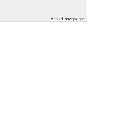
Menu di navigazione