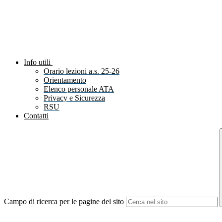
Info utili
Orario lezioni a.s. 25-26
Orientamento
Elenco personale ATA
Privacy e Sicurezza
RSU
Contatti
Campo di ricerca per le pagine del sito