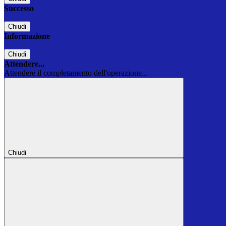
Successo
Chiudi
Informazione
Chiudi
Attendere...
Attendere il completamento dell'operazione...
Chiudi