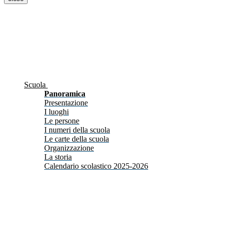
Scuola
Panoramica
Presentazione
I luoghi
Le persone
I numeri della scuola
Le carte della scuola
Organizzazione
La storia
Calendario scolastico 2025-2026