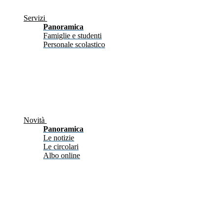
Servizi
Panoramica
Famiglie e studenti
Personale scolastico
Novità
Panoramica
Le notizie
Le circolari
Albo online