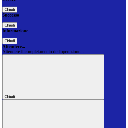
Chiudi
Successo
Chiudi
Informazione
Chiudi
Attendere...
Attendere il completamento dell'operazione...
Chiudi