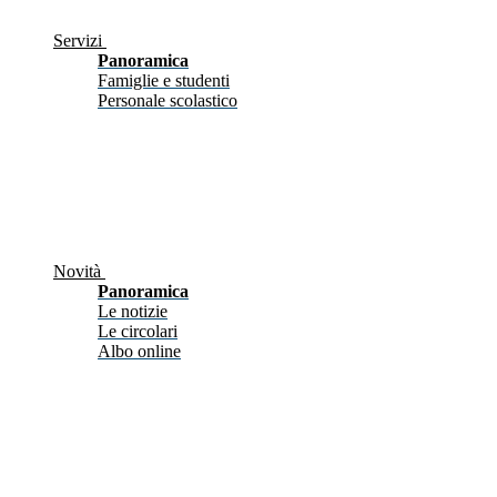
Servizi
Panoramica
Famiglie e studenti
Personale scolastico
Novità
Panoramica
Le notizie
Le circolari
Albo online