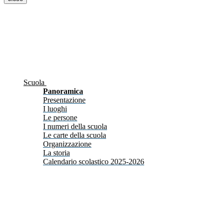
Scuola
Panoramica
Presentazione
I luoghi
Le persone
I numeri della scuola
Le carte della scuola
Organizzazione
La storia
Calendario scolastico 2025-2026