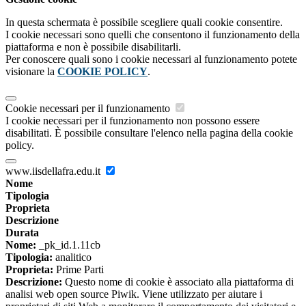
In questa schermata è possibile scegliere quali cookie consentire.
I cookie necessari sono quelli che consentono il funzionamento della
piattaforma e non è possibile disabilitarli.
Per conoscere quali sono i cookie necessari al funzionamento potete
visionare la
COOKIE POLICY
.
Cookie necessari per il funzionamento
I cookie necessari per il funzionamento non possono essere
disabilitati. È possibile consultare l'elenco nella pagina della cookie
policy.
www.iisdellafra.edu.it
Nome
Tipologia
Proprieta
Descrizione
Durata
Nome:
_pk_id.1.11cb
Tipologia:
analitico
Proprieta:
Prime Parti
Descrizione:
Questo nome di cookie è associato alla piattaforma di
analisi web open source Piwik. Viene utilizzato per aiutare i