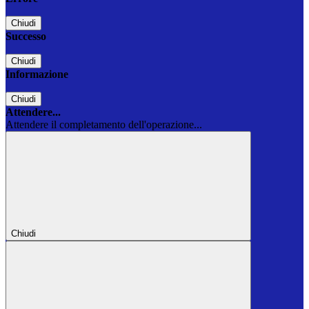
Chiudi
Successo
Chiudi
Informazione
Chiudi
Attendere...
Attendere il completamento dell'operazione...
Chiudi