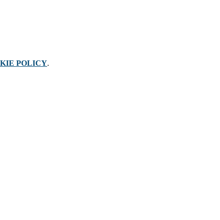
KIE POLICY
.