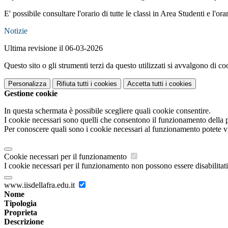
E' possibile consultare l'orario di tutte le classi in Area Studenti e l'or
Notizie
Ultima revisione il 06-03-2026
Questo sito o gli strumenti terzi da questo utilizzati si avvalgono di coo
Personalizza
Rifiuta tutti
i cookies
Accetta tutti
i cookies
Gestione cookie
In questa schermata è possibile scegliere quali cookie consentire.
I cookie necessari sono quelli che consentono il funzionamento della pi
Per conoscere quali sono i cookie necessari al funzionamento potete v
Cookie necessari per il funzionamento
I cookie necessari per il funzionamento non possono essere disabilitati.
www.iisdellafra.edu.it
Nome
Tipologia
Proprieta
Descrizione