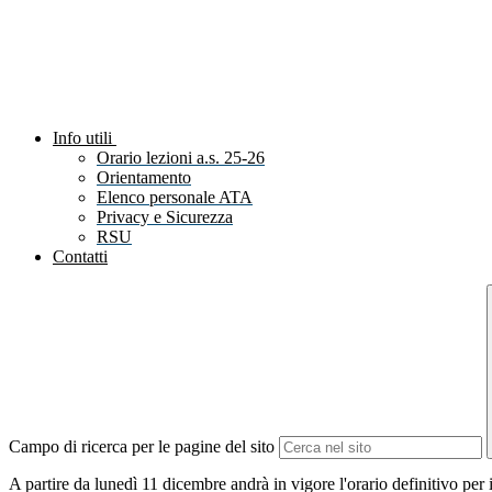
Info utili
Orario lezioni a.s. 25-26
Orientamento
Elenco personale ATA
Privacy e Sicurezza
RSU
Contatti
Campo di ricerca per le pagine del sito
A partire da lunedì 11 dicembre andrà in vigore l'orario definitivo per 