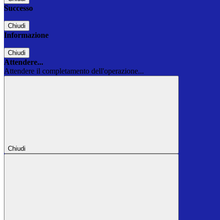
Successo
Chiudi
Informazione
Chiudi
Attendere...
Attendere il completamento dell'operazione...
Chiudi