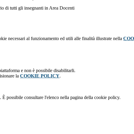
ario di tutti gli insegnanti in Area Docenti
kie necessari al funzionamento ed utili alle finalità illustrate nella
COO
attaforma e non è possibile disabilitarli.
isionare la
COOKIE POLICY
.
 È possibile consultare l'elenco nella pagina della cookie policy.